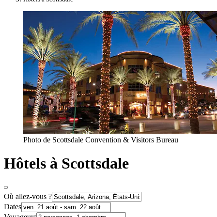
Photo de Scottsdale Convention & Visitors Bureau
Hôtels à Scottsdale
Où allez-vous ?
Dates
Voyageurs