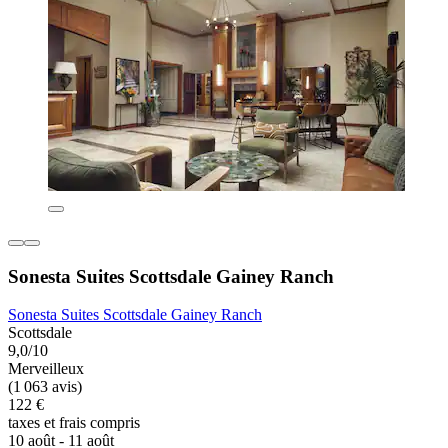
Sonesta Suites Scottsdale Gainey Ranch
Sonesta Suites Scottsdale Gainey Ranch
Scottsdale
9,0/10
Merveilleux
(1 063 avis)
122 €
taxes et frais compris
10 août - 11 août