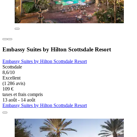
Embassy Suites by Hilton Scottsdale Resort
Embassy Suites by Hilton Scottsdale Resort
Scottsdale
8,6/10
Excellent
(1 286 avis)
109 €
taxes et frais compris
13 août - 14 août
Embassy Suites by Hilton Scottsdale Resort