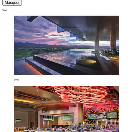
Masquer