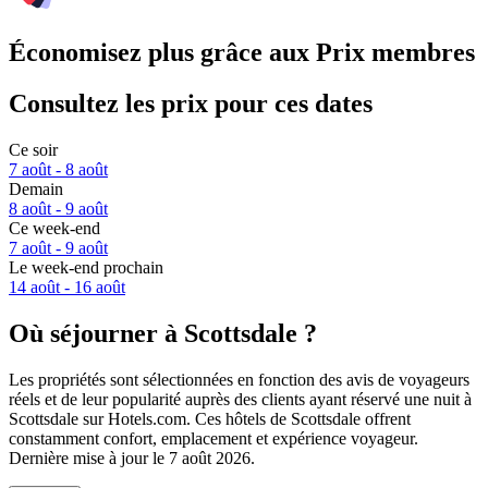
Économisez plus grâce aux Prix membres
Consultez les prix pour ces dates
Ce soir
7 août - 8 août
Demain
8 août - 9 août
Ce week-end
7 août - 9 août
Le week-end prochain
14 août - 16 août
Où séjourner à Scottsdale ?
Les propriétés sont sélectionnées en fonction des avis de voyageurs
réels et de leur popularité auprès des clients ayant réservé une nuit à
Scottsdale sur Hotels.com. Ces hôtels de Scottsdale offrent
constamment confort, emplacement et expérience voyageur.
Dernière mise à jour le
7 août 2026
.