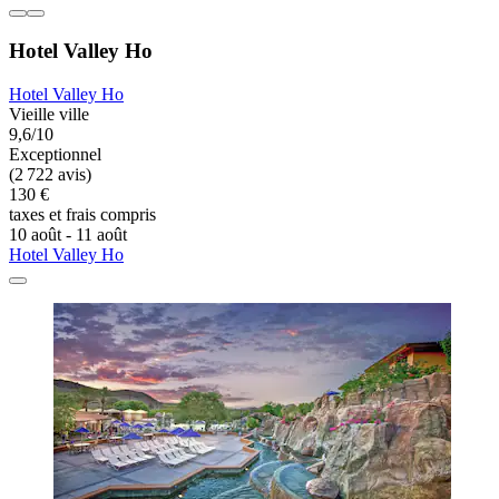
Hotel Valley Ho
Hotel Valley Ho
Vieille ville
9,6/10
Exceptionnel
(2 722 avis)
130 €
taxes et frais compris
10 août - 11 août
Hotel Valley Ho