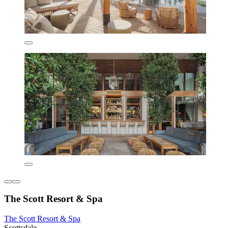
The Scott Resort & Spa
The Scott Resort & Spa
Scottsdale