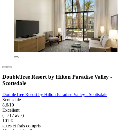
DoubleTree Resort by Hilton Paradise Valley -
Scottsdale
DoubleTree Resort by Hilton Paradise Valley - Scottsdale
Scottsdale
8,6/10
Excellent
(1 717 avis)
101 €
taxes et frais compris