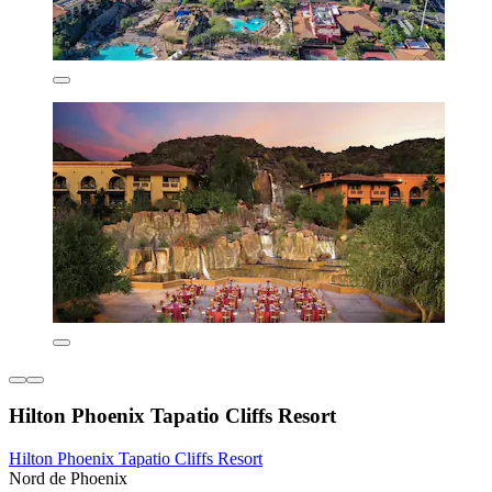
Hilton Phoenix Tapatio Cliffs Resort
Hilton Phoenix Tapatio Cliffs Resort
Nord de Phoenix