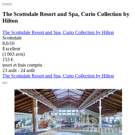
The Scottsdale Resort and Spa, Curio Collection by
Hilton
The Scottsdale Resort and Spa, Curio Collection by Hilton
Scottsdale
8,6/10
Excellent
(1 003 avis)
153 €
taxes et frais compris
23 août - 24 août
The Scottsdale Resort and Spa, Curio Collection by Hilton