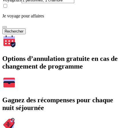
Je voyage pour affaires
Rechercher
Options d’annulation gratuite en cas de
changement de programme
Gagnez des récompenses pour chaque
nuit séjournée