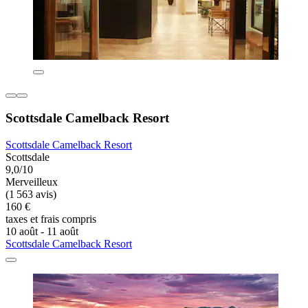
Scottsdale Camelback Resort
Scottsdale Camelback Resort
Scottsdale
9,0/10
Merveilleux
(1 563 avis)
160 €
taxes et frais compris
10 août - 11 août
Scottsdale Camelback Resort