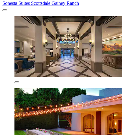
Sonesta Suites Scottsdale Gainey Ranch