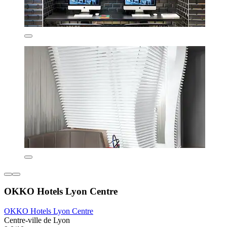
OKKO Hotels Lyon Centre
OKKO Hotels Lyon Centre
Centre-ville de Lyon