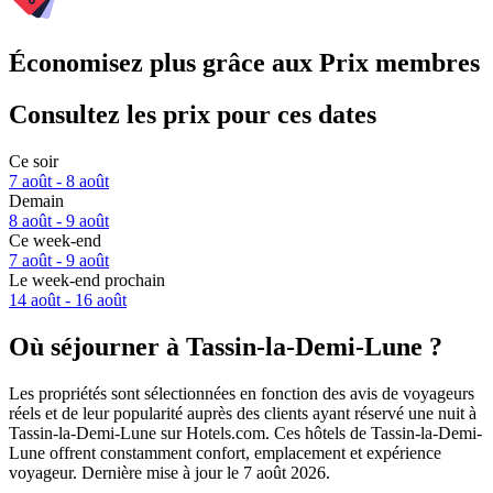
Économisez plus grâce aux Prix membres
Consultez les prix pour ces dates
Ce soir
7 août - 8 août
Demain
8 août - 9 août
Ce week-end
7 août - 9 août
Le week-end prochain
14 août - 16 août
Où séjourner à Tassin-la-Demi-Lune ?
Les propriétés sont sélectionnées en fonction des avis de voyageurs
réels et de leur popularité auprès des clients ayant réservé une nuit à
Tassin-la-Demi-Lune sur Hotels.com. Ces hôtels de Tassin-la-Demi-
Lune offrent constamment confort, emplacement et expérience
voyageur. Dernière mise à jour le
7 août 2026
.