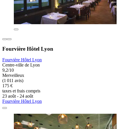
Fourvière Hôtel Lyon
Fourvière Hôtel Lyon
Centre-ville de Lyon
9,2/10
Merveilleux
(1 011 avis)
175 €
taxes et frais compris
23 août - 24 août
Fourvière Hôtel Lyon