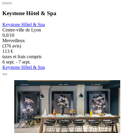
Keystone Hôtel & Spa
Keystone Hôtel & Spa
Centre-ville de Lyon
9,0/10
Merveilleux
(376 avis)
113 €
taxes et frais compris
6 sept. - 7 sept.
Keystone Hôtel & Spa