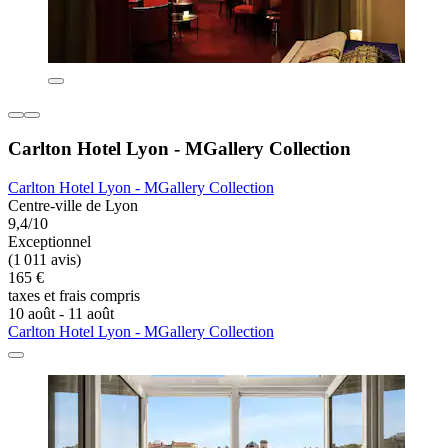
Carlton Hotel Lyon - MGallery Collection
Carlton Hotel Lyon - MGallery Collection
Centre-ville de Lyon
9,4/10
Exceptionnel
(1 011 avis)
165 €
taxes et frais compris
10 août - 11 août
Carlton Hotel Lyon - MGallery Collection