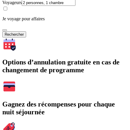
Voyageurs
Je voyage pour affaires
Rechercher
Options d’annulation gratuite en cas de
changement de programme
Gagnez des récompenses pour chaque
nuit séjournée