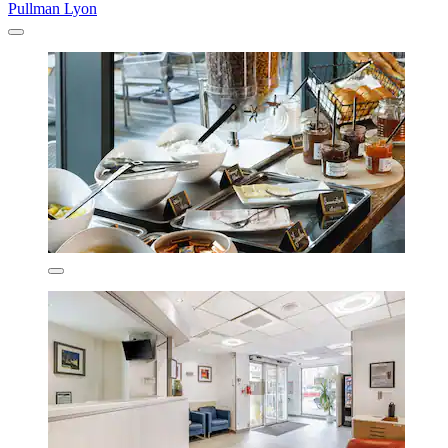
Pullman Lyon