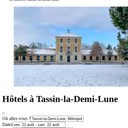
Hôtels à Tassin-la-Demi-Lune
Où allez-vous ?
Dates