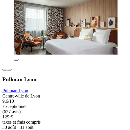
Pullman Lyon
Pullman Lyon
Centre-ville de Lyon
9,6/10
Exceptionnel
(627 avis)
129 €
taxes et frais compris
30 août - 31 août