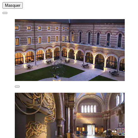
Masquer