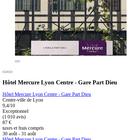
Hôtel Mercure Lyon Centre - Gare Part Dieu
Hôtel Mercure Lyon Centre - Gare Part Dieu
Centre-ville de Lyon
9,4/10
Exceptionnel
(1 010 avis)
87 €
taxes et frais compris
30 août - 31 août
Hôtel Mercure Lyon Centre - Gare Part Dieu