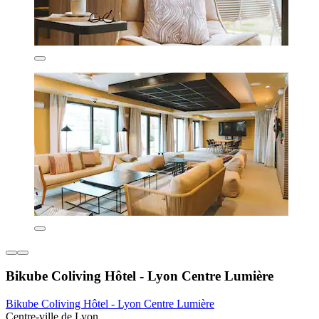
Bikube Coliving Hôtel - Lyon Centre Lumière
Bikube Coliving Hôtel - Lyon Centre Lumière
Centre-ville de Lyon