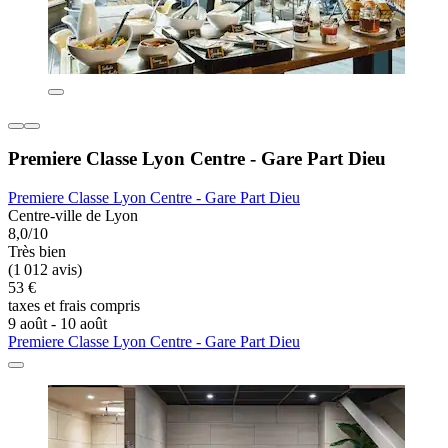
Premiere Classe Lyon Centre - Gare Part Dieu
Premiere Classe Lyon Centre - Gare Part Dieu
Centre-ville de Lyon
8,0/10
Très bien
(1 012 avis)
53 €
taxes et frais compris
9 août - 10 août
Premiere Classe Lyon Centre - Gare Part Dieu