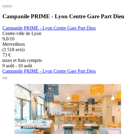
Campanile PRIME - Lyon Centre Gare Part Dieu
Campanile PRIME - Lyon Centre Gare Part Dieu
Centre-ville de Lyon
9,0/10
Merveilleux
(1 518 avis)
73 €
taxes et frais compris
9 août - 10 août
Campanile PRIME - Lyon Centre Gare Part Dieu