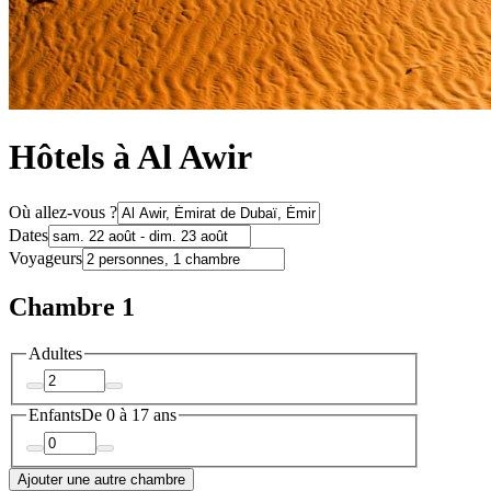
Hôtels à Al Awir
Où allez-vous ?
Dates
Voyageurs
Chambre 1
Adultes
Enfants
De 0 à 17 ans
Ajouter une autre chambre