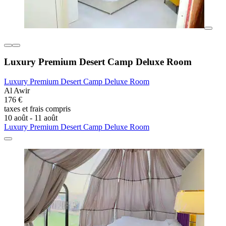
Luxury Premium Desert Camp Deluxe Room
Luxury Premium Desert Camp Deluxe Room
Al Awir
176 €
taxes et frais compris
10 août - 11 août
Luxury Premium Desert Camp Deluxe Room