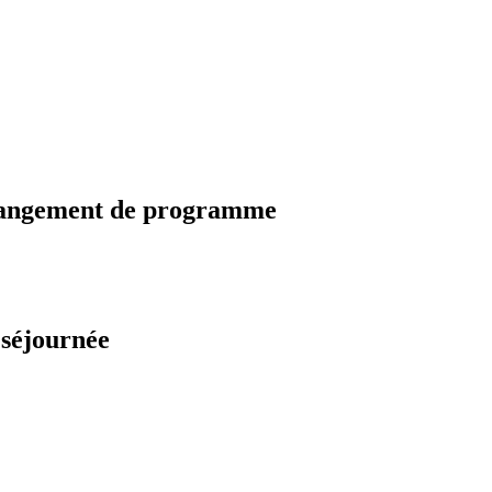
changement de programme
 séjournée