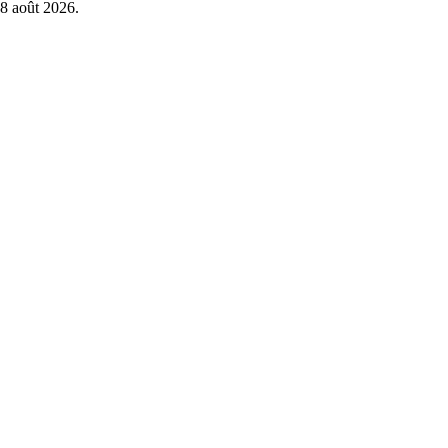
8 août 2026
.