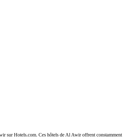
l Awir sur Hotels.com. Ces hôtels de Al Awir offrent constamment