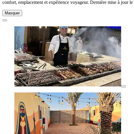
confort, emplacement et expérience voyageur. Dernière mise à jour le
Masquer