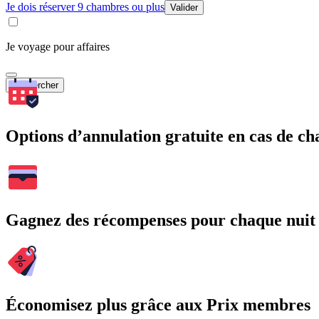
Je dois réserver 9 chambres ou plus
Valider
Je voyage pour affaires
Rechercher
Options d’annulation gratuite en cas de 
Gagnez des récompenses pour chaque nuit
Économisez plus grâce aux Prix membres