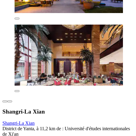
Shangri-La Xian
Shangri-La Xian
District de Yanta, à 11,2 km de : Université d'études internationales
de Xi'an