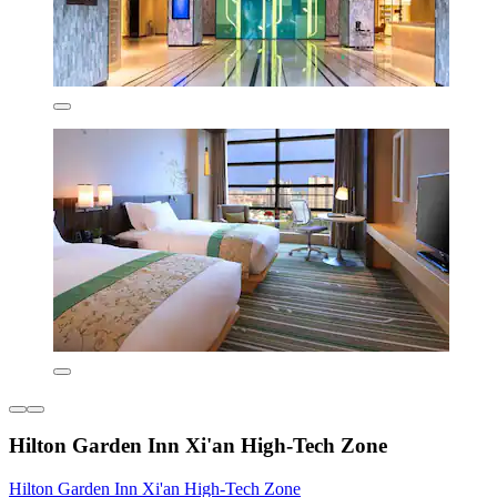
Hilton Garden Inn Xi'an High-Tech Zone
Hilton Garden Inn Xi'an High-Tech Zone