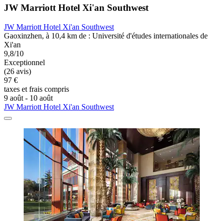
JW Marriott Hotel Xi'an Southwest
JW Marriott Hotel Xi'an Southwest
Gaoxinzhen, à 10,4 km de : Université d'études internationales de
Xi'an
9,8/10
Exceptionnel
(26 avis)
97 €
taxes et frais compris
9 août - 10 août
JW Marriott Hotel Xi'an Southwest