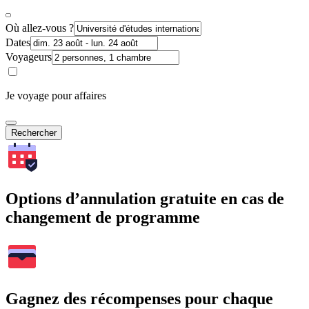
Où allez-vous ?
Dates
Voyageurs
Je voyage pour affaires
Rechercher
Options d’annulation gratuite en cas de
changement de programme
Gagnez des récompenses pour chaque