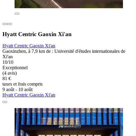
Hyatt Centric Gaoxin Xi'an
Hyatt Centric Gaoxin Xi'an
Gaoxinzhen, à 7,9 km de : Université d'études internationales de
Xi'an
10/10
Exceptionnel
(4 avis)
81 €
taxes et frais compris
9 août - 10 août
Hyatt Centric Gaoxin Xi'an