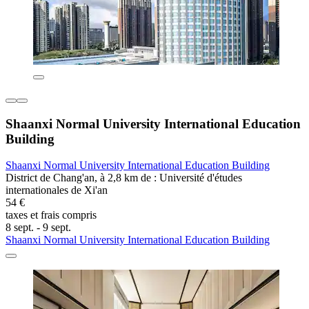
Shaanxi Normal University International Education
Building
Shaanxi Normal University International Education Building
District de Chang'an, à 2,8 km de : Université d'études
internationales de Xi'an
54 €
taxes et frais compris
8 sept. - 9 sept.
Shaanxi Normal University International Education Building