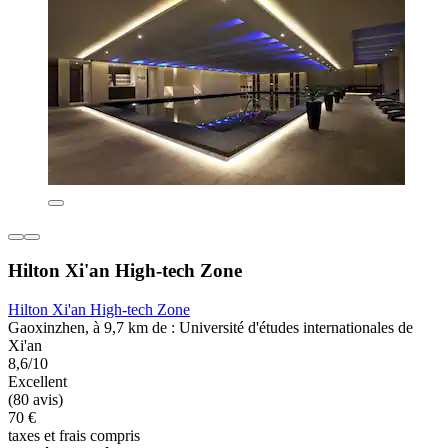
Hilton Xi'an High-tech Zone
Hilton Xi'an High-tech Zone
Gaoxinzhen, à 9,7 km de : Université d'études internationales de
Xi'an
8,6/10
Excellent
(80 avis)
70 €
taxes et frais compris