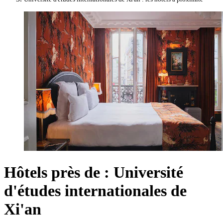
Hôtels près de : Université
d'études internationales de
Xi'an