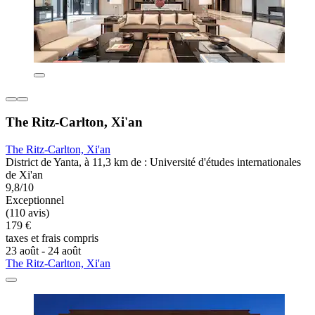
The Ritz-Carlton, Xi'an
The Ritz-Carlton, Xi'an
District de Yanta, à 11,3 km de : Université d'études internationales
de Xi'an
9,8/10
Exceptionnel
(110 avis)
179 €
taxes et frais compris
23 août - 24 août
The Ritz-Carlton, Xi'an