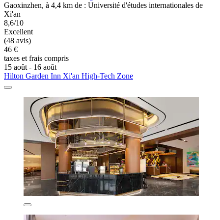
Gaoxinzhen, à 4,4 km de : Université d'études internationales de
Xi'an
8,6/10
Excellent
(48 avis)
46 €
taxes et frais compris
15 août - 16 août
Hilton Garden Inn Xi'an High-Tech Zone