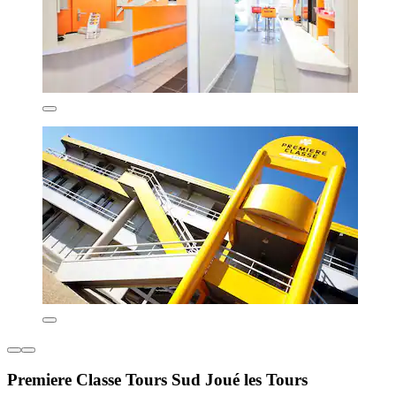
Premiere Classe Tours Sud Joué les Tours