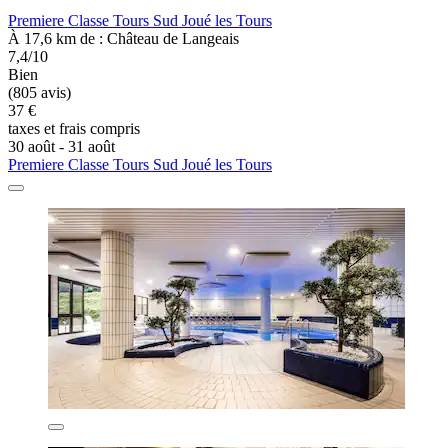
Premiere Classe Tours Sud Joué les Tours
À 17,6 km de : Château de Langeais
7,4/10
Bien
(805 avis)
37 €
taxes et frais compris
30 août - 31 août
Premiere Classe Tours Sud Joué les Tours