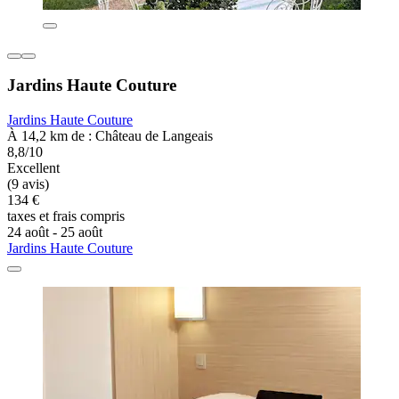
Jardins Haute Couture
Jardins Haute Couture
À 14,2 km de : Château de Langeais
8,8/10
Excellent
(9 avis)
134 €
taxes et frais compris
24 août - 25 août
Jardins Haute Couture