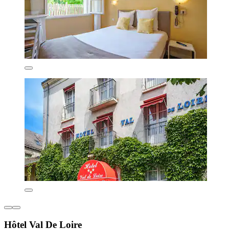
Hôtel Val De Loire