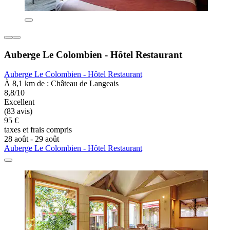
Auberge Le Colombien - Hôtel Restaurant
Auberge Le Colombien - Hôtel Restaurant
À 8,1 km de : Château de Langeais
8,8/10
Excellent
(83 avis)
95 €
taxes et frais compris
28 août - 29 août
Auberge Le Colombien - Hôtel Restaurant