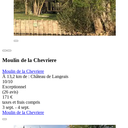
Moulin de la Chevriere
Moulin de la Chevriere
À 13,2 km de : Château de Langeais
10/10
Exceptionnel
(26 avis)
171 €
taxes et frais compris
3 sept. - 4 sept.
Moulin de la Chevriere