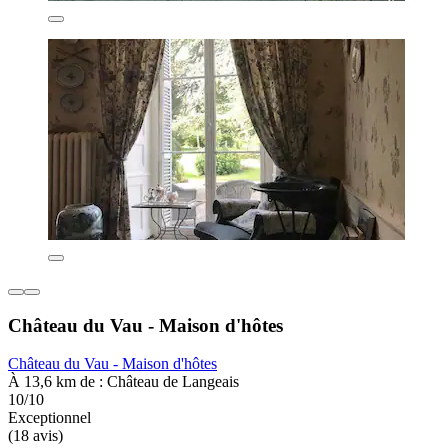
Château du Vau - Maison d'hôtes
Château du Vau - Maison d'hôtes
À 13,6 km de : Château de Langeais
10/10
Exceptionnel
(18 avis)