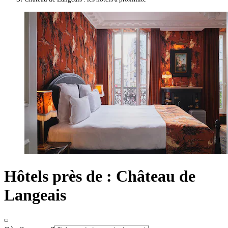
Hôtels près de : Château de
Langeais