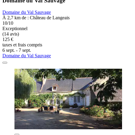
Domaine du Val Sauvage
Domaine du Val Sauvage
À 2,7 km de : Château de Langeais
10/10
Exceptionnel
(14 avis)
125 €
taxes et frais compris
6 sept. - 7 sept.
Domaine du Val Sauvage