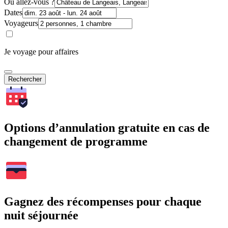
Où allez-vous ?
Dates
Voyageurs
Je voyage pour affaires
Rechercher
Options d’annulation gratuite en cas de
changement de programme
Gagnez des récompenses pour chaque
nuit séjournée