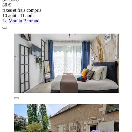
86 €
taxes et frais compris
10 août - 11 août
Le Moulin Bertrand