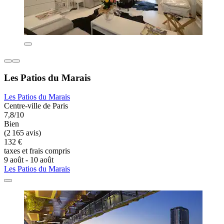
Les Patios du Marais
Les Patios du Marais
Centre-ville de Paris
7,8/10
Bien
(2 165 avis)
132 €
taxes et frais compris
9 août - 10 août
Les Patios du Marais