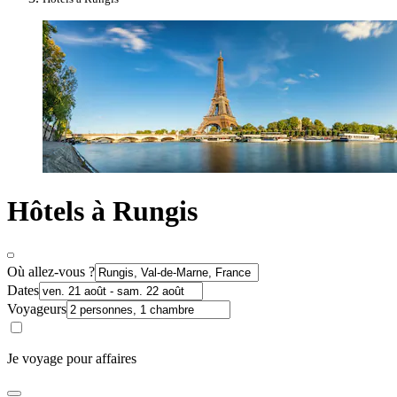
Hôtels à Rungis
Où allez-vous ?
Dates
Voyageurs
Je voyage pour affaires