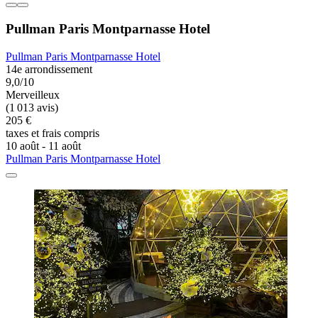
Pullman Paris Montparnasse Hotel
Pullman Paris Montparnasse Hotel
14e arrondissement
9,0/10
Merveilleux
(1 013 avis)
205 €
taxes et frais compris
10 août - 11 août
Pullman Paris Montparnasse Hotel