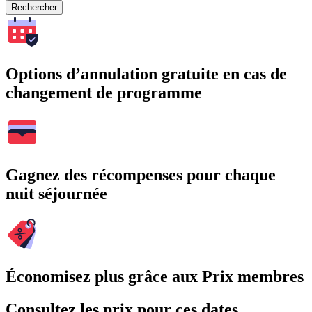
Rechercher
Options d’annulation gratuite en cas de
changement de programme
Gagnez des récompenses pour chaque
nuit séjournée
Économisez plus grâce aux Prix membres
Consultez les prix pour ces dates