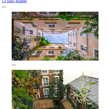
Le patio Bastille