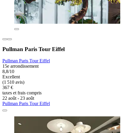
Pullman Paris Tour Eiffel
Pullman Paris Tour Eiffel
15e arrondissement
8,8/10
Excellent
(1 510 avis)
367 €
taxes et frais compris
22 août - 23 août
Pullman Paris Tour Eiffel