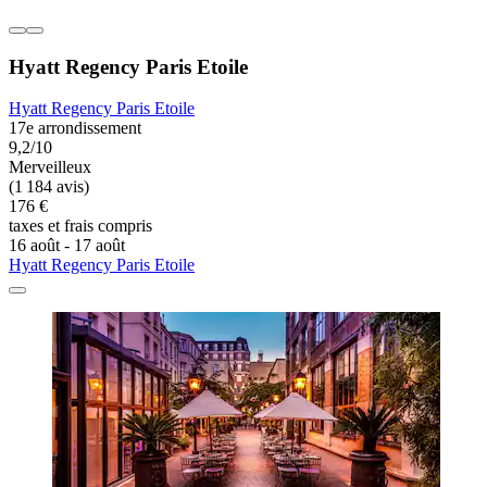
Hyatt Regency Paris Etoile
Hyatt Regency Paris Etoile
17e arrondissement
9,2/10
Merveilleux
(1 184 avis)
176 €
taxes et frais compris
16 août - 17 août
Hyatt Regency Paris Etoile