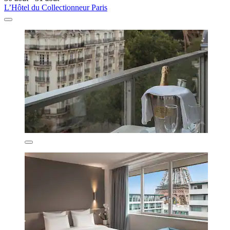
L’Hôtel du Collectionneur Paris