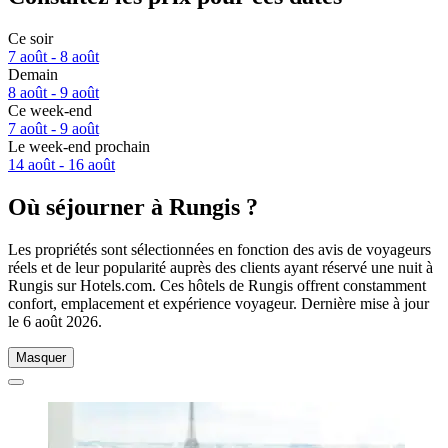
Ce soir
7 août - 8 août
Demain
8 août - 9 août
Ce week-end
7 août - 9 août
Le week-end prochain
14 août - 16 août
Où séjourner à Rungis ?
Les propriétés sont sélectionnées en fonction des avis de voyageurs
réels et de leur popularité auprès des clients ayant réservé une nuit à
Rungis sur Hotels.com. Ces hôtels de Rungis offrent constamment
confort, emplacement et expérience voyageur. Dernière mise à jour
le
6 août 2026
.
Masquer