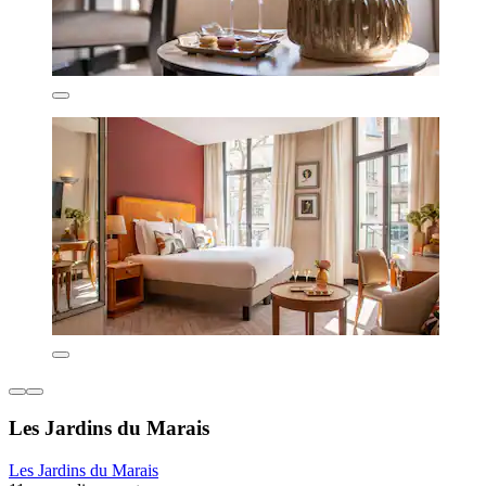
Les Jardins du Marais
Les Jardins du Marais