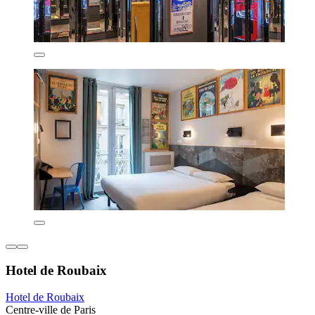
Hotel de Roubaix
Hotel de Roubaix
Centre-ville de Paris