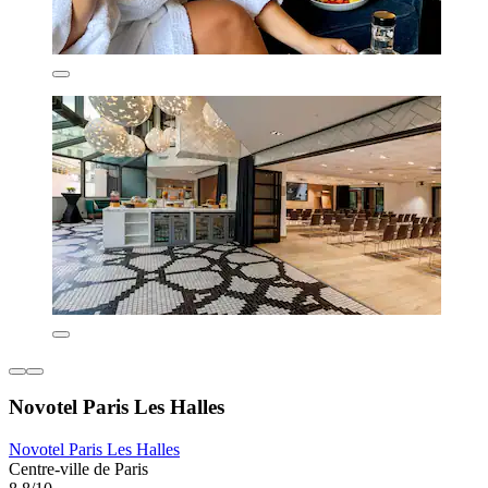
Novotel Paris Les Halles
Novotel Paris Les Halles
Centre-ville de Paris