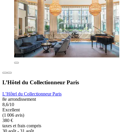
L’Hôtel du Collectionneur Paris
L’Hôtel du Collectionneur Paris
8e arrondissement
8,6/10
Excellent
(1 006 avis)
380 €
taxes et frais compris
30 août - 31 août