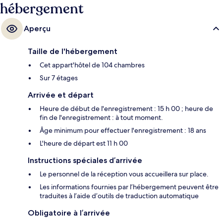
hébergement
Aperçu
Taille de l'hébergement
Cet appart'hôtel de 104 chambres
Sur 7 étages
Arrivée et départ
Heure de début de l'enregistrement : 15 h 00 ; heure de
fin de l'enregistrement : à tout moment.
Âge minimum pour effectuer l'enregistrement : 18 ans
L'heure de départ est 11 h 00
Instructions spéciales d’arrivée
Le personnel de la réception vous accueillera sur place.
Les informations fournies par l’hébergement peuvent être
traduites à l’aide d’outils de traduction automatique
Obligatoire à l’arrivée