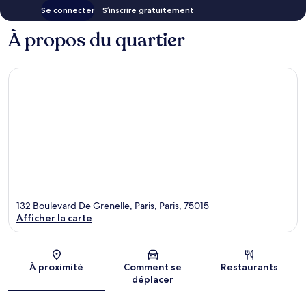
Se connecter
S’inscrire gratuitement
À propos du quartier
132 Boulevard De Grenelle, Paris, Paris, 75015
Afficher la carte
Carte
À proximité
Comment se
Restaurants
déplacer