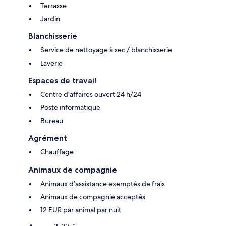
Terrasse
Jardin
Blanchisserie
Service de nettoyage à sec / blanchisserie
Laverie
Espaces de travail
Centre d'affaires ouvert 24 h/24
Poste informatique
Bureau
Agrément
Chauffage
Animaux de compagnie
Animaux d’assistance exemptés de frais
Animaux de compagnie acceptés
12 EUR par animal par nuit