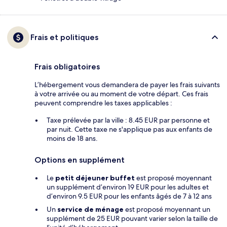
Frais et politiques
Frais obligatoires
L’hébergement vous demandera de payer les frais suivants
à votre arrivée ou au moment de votre départ. Ces frais
peuvent comprendre les taxes applicables :
Taxe prélevée par la ville : 8.45 EUR par personne et
par nuit. Cette taxe ne s'applique pas aux enfants de
moins de 18 ans.
Options en supplément
Le
petit déjeuner buffet
est proposé moyennant
un supplément d’environ 19 EUR pour les adultes et
d’environ 9.5 EUR pour les enfants âgés de 7 à 12 ans
Un
service de ménage
est proposé moyennant un
supplément de 25 EUR pouvant varier selon la taille de