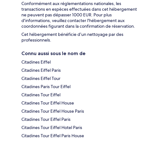
Conformément aux réglementations nationales, les
transactions en espèces effectuées dans cet hébergement
ne peuvent pas dépasser 1000 EUR. Pour plus
d'informations, veuillez contacter l'hébergement aux
coordonnées figurant dans la confirmation de réservation.
Cet hébergement bénéficie d’un nettoyage par des
professionnels.
Connu aussi sous le nom de
Citadines Eiffel
Citadines Eiffel Paris
Citadines Eiffel Tour
Citadines Paris Tour Eiffel
Citadines Tour Eiffel
Citadines Tour Eiffel House
Citadines Tour Eiffel House Paris
Citadines Tour Eiffel Paris
Citadines Tour Eiffel Hotel Paris
Citadines Tour Eiffel Paris House