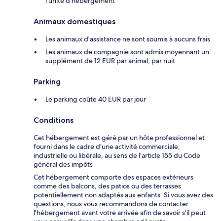
l’unité d’hébergement
Animaux domestiques
Les animaux d'assistance ne sont soumis à aucuns frais
Les animaux de compagnie sont admis moyennant un
supplément de 12 EUR par animal, par nuit
Parking
Le parking coûte 40 EUR par jour
Conditions
Cet hébergement est géré par un hôte professionnel et
fourni dans le cadre d’une activité commerciale,
industrielle ou libérale, au sens de l’article 155 du Code
général des impôts
Cet hébergement comporte des espaces extérieurs
comme des balcons, des patios ou des terrasses
potentiellement non adaptés aux enfants. Si vous avez des
questions, nous vous recommandons de contacter
l'hébergement avant votre arrivée afin de savoir s'il peut