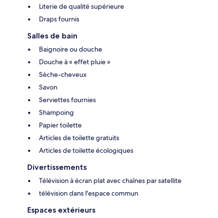
Literie de qualité supérieure
Draps fournis
Salles de bain
Baignoire ou douche
Douche à « effet pluie »
Sèche-cheveux
Savon
Serviettes fournies
Shampoing
Papier toilette
Articles de toilette gratuits
Articles de toilette écologiques
Divertissements
Télévision à écran plat avec chaînes par satellite
télévision dans l'espace commun
Espaces extérieurs