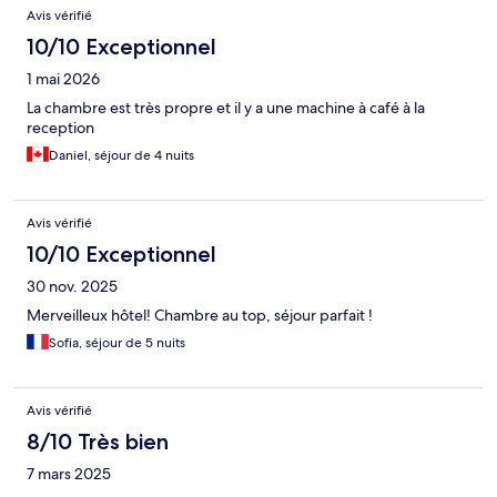
Avis
Avis vérifié
10/10 Exceptionnel
1 mai 2026
La chambre est très propre et il y a une machine à café à la
reception
Daniel, séjour de 4 nuits
Avis vérifié
10/10 Exceptionnel
30 nov. 2025
Merveilleux hôtel! Chambre au top, séjour parfait !
Sofia, séjour de 5 nuits
Avis vérifié
8/10 Très bien
7 mars 2025