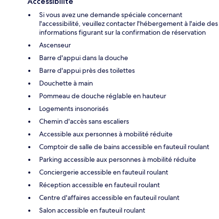
Accessibilité
Si vous avez une demande spéciale concernant
l'accessibilité, veuillez contacter l'hébergement à l'aide des
informations figurant sur la confirmation de réservation
Ascenseur
Barre d'appui dans la douche
Barre d'appui près des toilettes
Douchette à main
Pommeau de douche réglable en hauteur
Logements insonorisés
Chemin d'accès sans escaliers
Accessible aux personnes à mobilité réduite
Comptoir de salle de bains accessible en fauteuil roulant
Parking accessible aux personnes à mobilité réduite
Conciergerie accessible en fauteuil roulant
Réception accessible en fauteuil roulant
Centre d'affaires accessible en fauteuil roulant
Salon accessible en fauteuil roulant