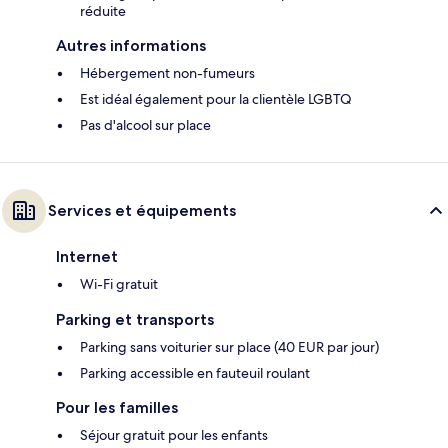
réduite
Autres informations
Hébergement non-fumeurs
Est idéal également pour la clientèle LGBTQ
Pas d'alcool sur place
Services et équipements
Internet
Wi-Fi gratuit
Parking et transports
Parking sans voiturier sur place (40 EUR par jour)
Parking accessible en fauteuil roulant
Pour les familles
Séjour gratuit pour les enfants