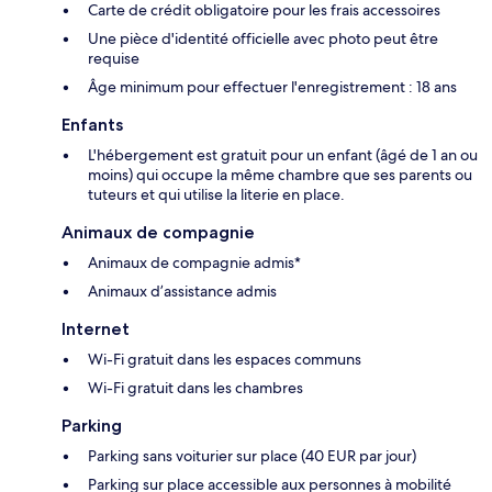
Carte de crédit obligatoire pour les frais accessoires
Une pièce d'identité officielle avec photo peut être
requise
Âge minimum pour effectuer l'enregistrement : 18 ans
Enfants
L'hébergement est gratuit pour un enfant (âgé de 1 an ou
moins) qui occupe la même chambre que ses parents ou
tuteurs et qui utilise la literie en place.
Animaux de compagnie
Animaux de compagnie admis*
Animaux d’assistance admis
Internet
Wi-Fi gratuit dans les espaces communs
Wi-Fi gratuit dans les chambres
Parking
Parking sans voiturier sur place (40 EUR par jour)
Parking sur place accessible aux personnes à mobilité