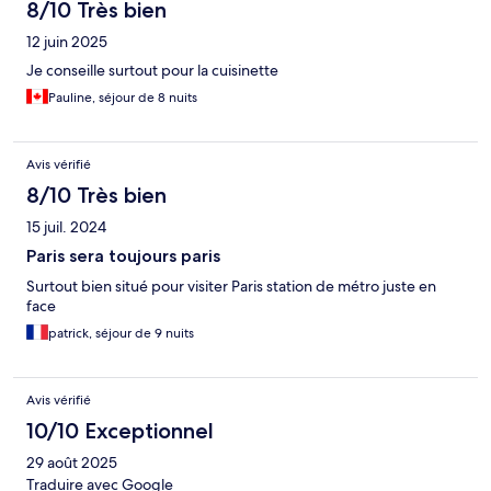
8/10 Très bien
12 juin 2025
Je conseille surtout pour la cuisinette
Pauline, séjour de 8 nuits
Avis vérifié
8/10 Très bien
15 juil. 2024
Paris sera toujours paris
Surtout bien situé pour visiter Paris station de métro juste en
face
patrick, séjour de 9 nuits
Avis vérifié
10/10 Exceptionnel
29 août 2025
Traduire avec Google