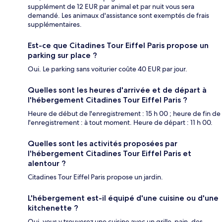
supplément de 12 EUR par animal et par nuit vous sera
demandé. Les animaux d'assistance sont exemptés de frais
supplémentaires.
Est-ce que Citadines Tour Eiffel Paris propose un
parking sur place ?
Oui. Le parking sans voiturier coûte 40 EUR par jour.
Quelles sont les heures d'arrivée et de départ à
l'hébergement Citadines Tour Eiffel Paris ?
Heure de début de l'enregistrement : 15 h 00 ; heure de fin de
l'enregistrement : à tout moment. Heure de départ : 11 h 00.
Quelles sont les activités proposées par
l'hébergement Citadines Tour Eiffel Paris et
alentour ?
Citadines Tour Eiffel Paris propose un jardin.
L'hébergement est-il équipé d'une cuisine ou d'une
kitchenette ?
Oui, vous y trouverez une cuisine avec un grille-pain, des