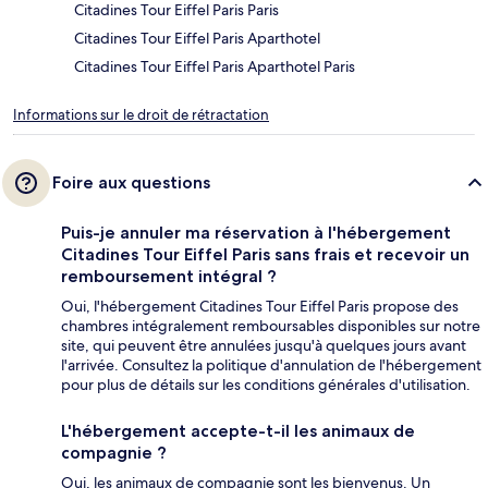
Citadines Tour Eiffel Paris Paris
Citadines Tour Eiffel Paris Aparthotel
Citadines Tour Eiffel Paris Aparthotel Paris
Informations sur le droit de rétractation
Foire aux questions
Puis-je annuler ma réservation à l'hébergement
Citadines Tour Eiffel Paris sans frais et recevoir un
remboursement intégral ?
Oui, l'hébergement Citadines Tour Eiffel Paris propose des
chambres intégralement remboursables disponibles sur notre
site, qui peuvent être annulées jusqu'à quelques jours avant
l'arrivée. Consultez la politique d'annulation de l'hébergement
pour plus de détails sur les conditions générales d'utilisation.
L'hébergement accepte-t-il les animaux de
compagnie ?
Oui, les animaux de compagnie sont les bienvenus. Un