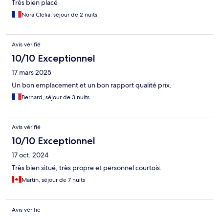
Très bien placé
Nora Clelia, séjour de 2 nuits
Avis vérifié
10/10 Exceptionnel
17 mars 2025
Un bon emplacement et un bon rapport qualité prix.
Bernard, séjour de 3 nuits
Avis vérifié
10/10 Exceptionnel
17 oct. 2024
Très bien situé, très propre et personnel courtois.
Martin, séjour de 7 nuits
Avis vérifié