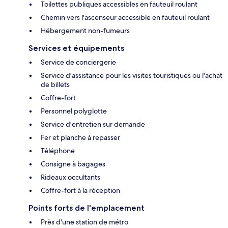
Toilettes publiques accessibles en fauteuil roulant
Chemin vers l'ascenseur accessible en fauteuil roulant
Hébergement non-fumeurs
Services et équipements
Service de conciergerie
Service d'assistance pour les visites touristiques ou l'achat
de billets
Coffre-fort
Personnel polyglotte
Service d'entretien sur demande
Fer et planche à repasser
Téléphone
Consigne à bagages
Rideaux occultants
Coffre-fort à la réception
Points forts de l'emplacement
Près d'une station de métro