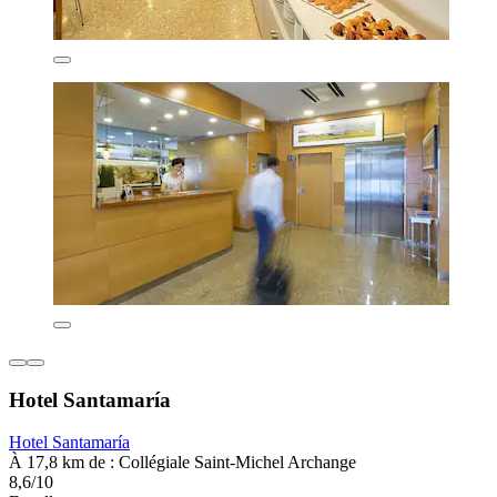
Hotel Santamaría
Hotel Santamaría
À 17,8 km de : Collégiale Saint-Michel Archange
8,6/10