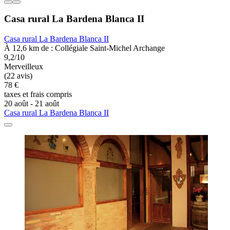
Casa rural La Bardena Blanca II
Casa rural La Bardena Blanca II
À 12,6 km de : Collégiale Saint-Michel Archange
9,2/10
Merveilleux
(22 avis)
78 €
taxes et frais compris
20 août - 21 août
Casa rural La Bardena Blanca II