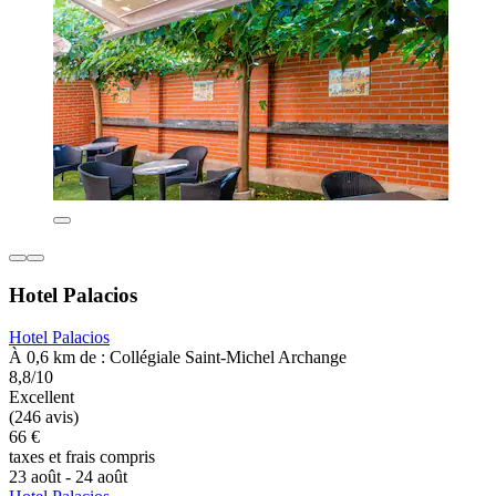
Hotel Palacios
Hotel Palacios
À 0,6 km de : Collégiale Saint-Michel Archange
8,8/10
Excellent
(246 avis)
66 €
taxes et frais compris
23 août - 24 août