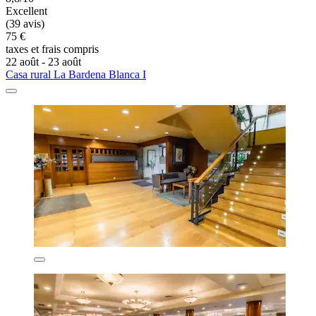
Excellent
(39 avis)
75 €
taxes et frais compris
22 août - 23 août
Casa rural La Bardena Blanca I