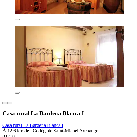
Casa rural La Bardena Blanca I
Casa rural La Bardena Blanca I
À 12,6 km de : Collégiale Saint-Michel Archange
8,8/10