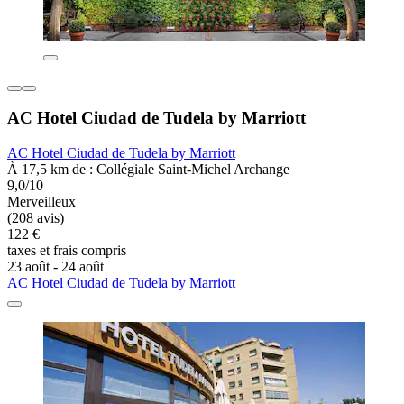
AC Hotel Ciudad de Tudela by Marriott
AC Hotel Ciudad de Tudela by Marriott
À 17,5 km de : Collégiale Saint-Michel Archange
9,0/10
Merveilleux
(208 avis)
122 €
taxes et frais compris
23 août - 24 août
AC Hotel Ciudad de Tudela by Marriott