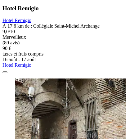
Hotel Remigio
Hotel Remigio
À 17,6 km de : Collégiale Saint-Michel Archange
9,0/10
Merveilleux
(89 avis)
90 €
taxes et frais compris
16 août - 17 août
Hotel Remigio