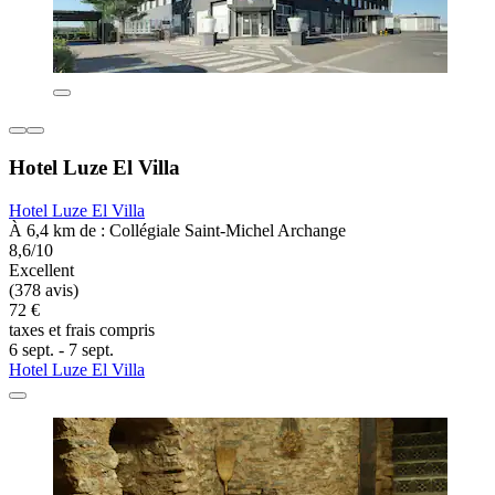
Hotel Luze El Villa
Hotel Luze El Villa
À 6,4 km de : Collégiale Saint-Michel Archange
8,6/10
Excellent
(378 avis)
72 €
taxes et frais compris
6 sept. - 7 sept.
Hotel Luze El Villa