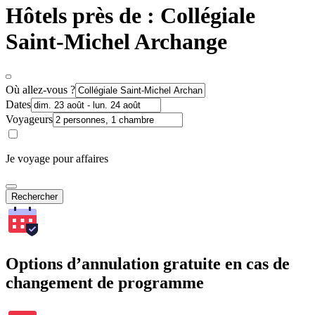
Hôtels près de : Collégiale
Saint-Michel Archange
Où allez-vous ?
Dates
Voyageurs
Je voyage pour affaires
Rechercher
Options d’annulation gratuite en cas de
changement de programme