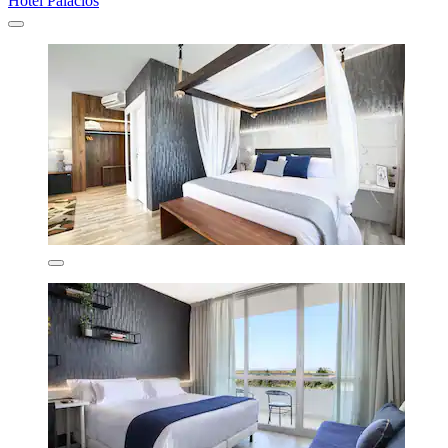
Hotel Palacios