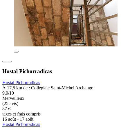
Hostal Pichorradicas
Hostal Pichorradicas
À 17,5 km de : Collégiale Saint-Michel Archange
9,0/10
Merveilleux
(25 avis)
87 €
taxes et frais compris
16 août - 17 août
Hostal Pichorradicas