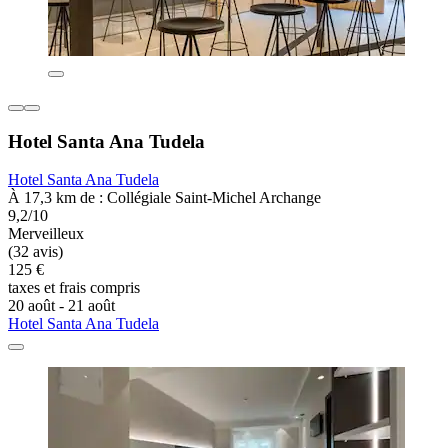
Hotel Santa Ana Tudela
Hotel Santa Ana Tudela
À 17,3 km de : Collégiale Saint-Michel Archange
9,2/10
Merveilleux
(32 avis)
125 €
taxes et frais compris
20 août - 21 août
Hotel Santa Ana Tudela