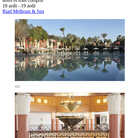
taxes et frais compris
18 août - 19 août
Riad Melhoun & Spa