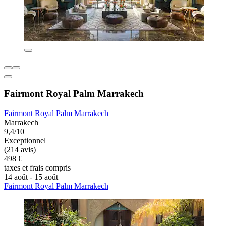
Fairmont Royal Palm Marrakech
Fairmont Royal Palm Marrakech
Marrakech
9,4/10
Exceptionnel
(214 avis)
498 €
taxes et frais compris
14 août - 15 août
Fairmont Royal Palm Marrakech