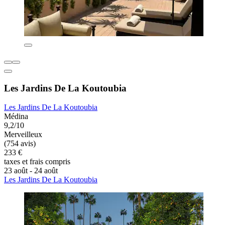
Les Jardins De La Koutoubia
Les Jardins De La Koutoubia
Médina
9,2/10
Merveilleux
(754 avis)
233 €
taxes et frais compris
23 août - 24 août
Les Jardins De La Koutoubia