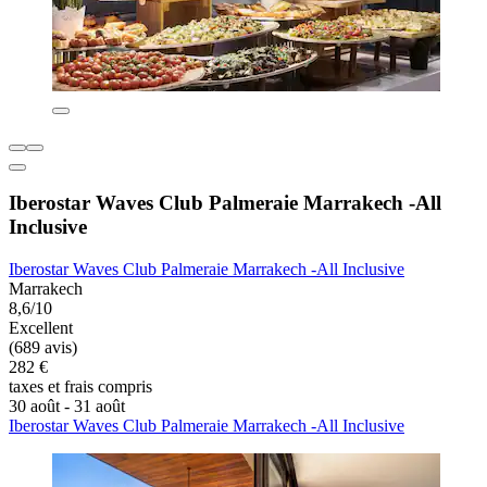
Iberostar Waves Club Palmeraie Marrakech -All
Inclusive
Iberostar Waves Club Palmeraie Marrakech -All Inclusive
Marrakech
8,6/10
Excellent
(689 avis)
282 €
taxes et frais compris
30 août - 31 août
Iberostar Waves Club Palmeraie Marrakech -All Inclusive