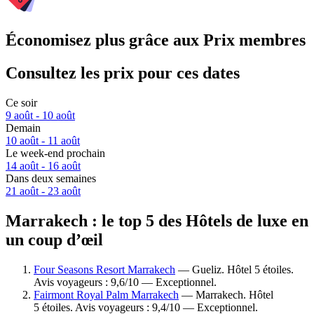
Économisez plus grâce aux Prix membres
Consultez les prix pour ces dates
Ce soir
9 août - 10 août
Demain
10 août - 11 août
Le week-end prochain
14 août - 16 août
Dans deux semaines
21 août - 23 août
Marrakech : le top 5 des Hôtels de luxe en
un coup d’œil
Four Seasons Resort Marrakech
— Gueliz. Hôtel 5 étoiles.
Avis voyageurs : 9,6/10 — Exceptionnel.
Fairmont Royal Palm Marrakech
— Marrakech. Hôtel
5 étoiles. Avis voyageurs : 9,4/10 — Exceptionnel.