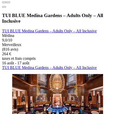
TUI BLUE Medina Gardens – Adults Only – All
Inclusive
TUI BLUE Medina Gardens – Adults Only – All Inclusive
Médina
9,0/10
Merveilleux
(816 avis)
264 €
taxes et frais compris
16 août - 17 août
TUI BLUE Medina Gardens – Adults Only – All Inclusive