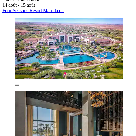
14 août - 15 août
Four Seasons Resort Marrakech