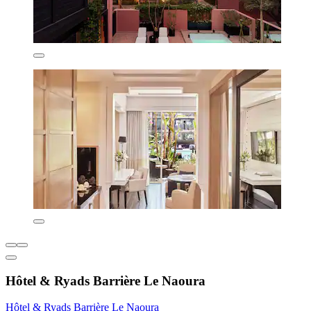
Hôtel & Ryads Barrière Le Naoura
Hôtel & Ryads Barrière Le Naoura