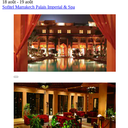
18 août - 19 août
Sofitel Marrakech Palais Imperial & Spa