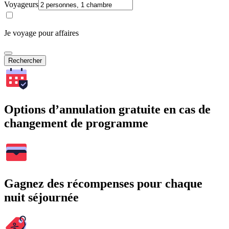
Voyageurs
Je voyage pour affaires
Rechercher
Options d’annulation gratuite en cas de
changement de programme
Gagnez des récompenses pour chaque
nuit séjournée