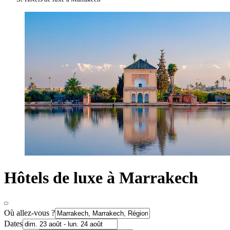
Hôtels de luxe à Marrakech
Où allez-vous ?
Dates