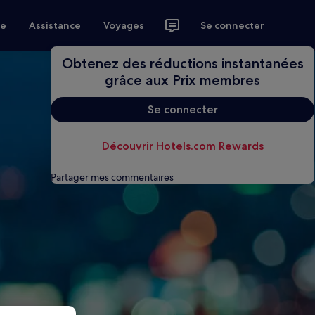
ce
Assistance
Voyages
Se connecter
Obtenez des réductions instantanées
grâce aux Prix membres
Se connecter
Découvrir Hotels.com Rewards
Partager mes commentaires