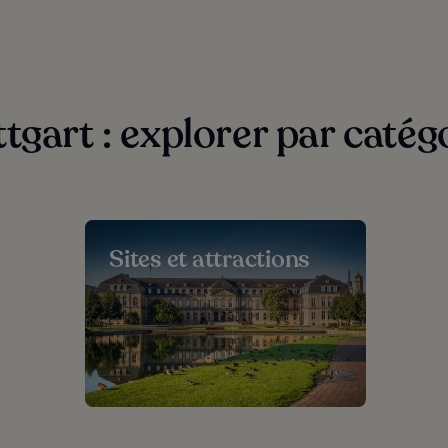
tgart : explorer par catég
Sites et attractions