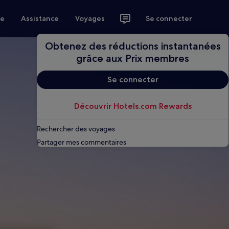
ce
Assistance
Voyages
Se connecter
Obtenez des réductions instantanées
grâce aux Prix membres
Se connecter
Découvrir Hotels.com Rewards
Rechercher des voyages
Partager mes commentaires