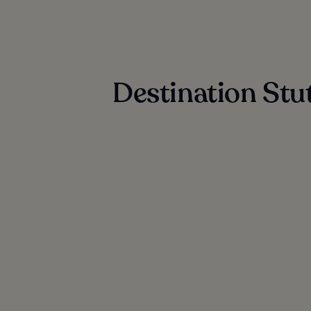
Destination Stut