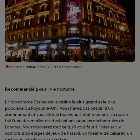
photo de
Bohao Zhao
(
CC BY 3.0
) modifiée
Recommandé pour :
Vie nocturne
L’Hippodrome Casino est le casino le plus grand et le plus
populaire du Royaume-Uni. Vous n’avez pas besoin d’un
abonnement et vous êtes le bienvenu à tout moment, ce qui en
fait l’une des meilleures destinations pour les noctambules de
Londres. Vous trouverez tout ce qu’il vous faut à l’intérieur, y
compris trois étages de jeux de hasard, un théâtre de cabaret, un
restaurant steakhouse et six bars.