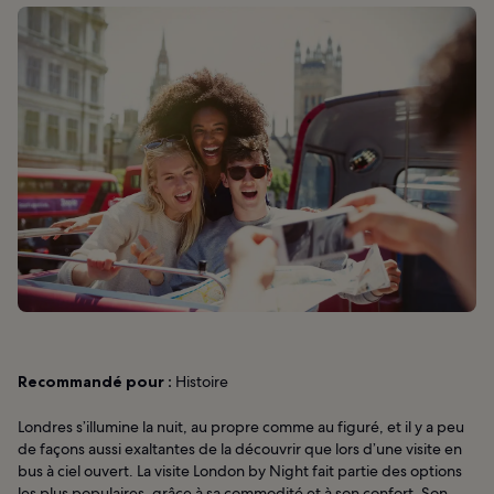
Recommandé pour :
Histoire
Londres s’illumine la nuit, au propre comme au figuré, et il y a peu
de façons aussi exaltantes de la découvrir que lors d’une visite en
bus à ciel ouvert. La visite London by Night fait partie des options
les plus populaires, grâce à sa commodité et à son confort. Son