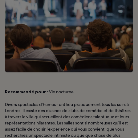
Recommandé pour :
Vie nocturne
Divers spectacles d’humour ont lieu pratiquement tous les soirs à
Londres. Il existe des dizaines de clubs de comédie et de théâtres
à travers la ville qui accueillent des comédiens talentueux et leurs
représentations hilarantes. Les salles sont si nombreuses qu’il est
assez facile de choisir l’expérience qui vous convient, que vous
recherchiez un spectacle intimiste ou quelque chose de plus