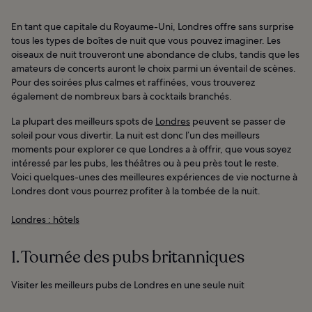
En tant que capitale du Royaume-Uni, Londres offre sans surprise
tous les types de boîtes de nuit que vous pouvez imaginer. Les
oiseaux de nuit trouveront une abondance de clubs, tandis que les
amateurs de concerts auront le choix parmi un éventail de scènes.
Pour des soirées plus calmes et raffinées, vous trouverez
également de nombreux bars à cocktails branchés.
La plupart des meilleurs spots de
Londres
peuvent se passer de
soleil pour vous divertir. La nuit est donc l’un des meilleurs
moments pour explorer ce que Londres a à offrir, que vous soyez
intéressé par les pubs, les théâtres ou à peu près tout le reste.
Voici quelques-unes des meilleures expériences de vie nocturne à
Londres dont vous pourrez profiter à la tombée de la nuit.
Londres : hôtels
1. Tournée des pubs britanniques
Visiter les meilleurs pubs de Londres en une seule nuit