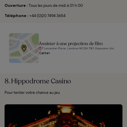
Ouverture :
Tous les jours de midi à 01 h 00
Téléphone :
+44 (0)20 7494 3654
Assister à une projection de film
7 Leicester Place, Londres WC2H 7BY, Royaume-Uni
Carte
8. Hippodrome Casino
Pour tenter votre chance au jeu