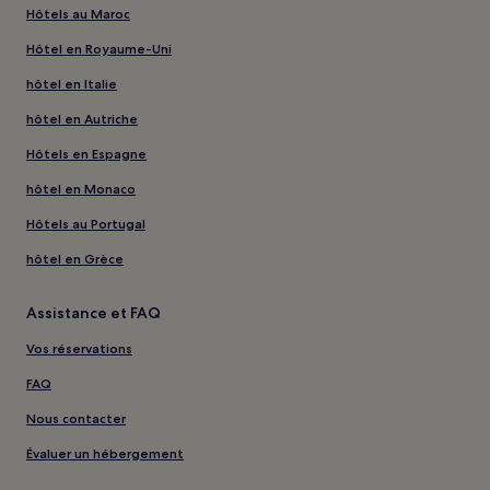
Hôtels au Maroc
Hôtel en Royaume-Uni
hôtel en Italie
hôtel en Autriche
Hôtels en Espagne
hôtel en Monaco
Hôtels au Portugal
hôtel en Grèce
Assistance et FAQ
Vos réservations
FAQ
Nous contacter
Évaluer un hébergement