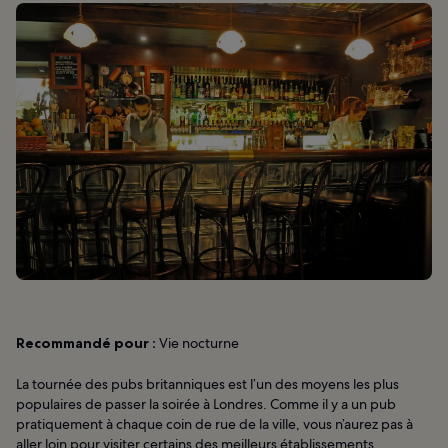
Recommandé pour :
Vie nocturne
La tournée des pubs britanniques est l’un des moyens les plus
populaires de passer la soirée à Londres. Comme il y a un pub
pratiquement à chaque coin de rue de la ville, vous n’aurez pas à
aller loin pour visiter certains des meilleurs établissements.