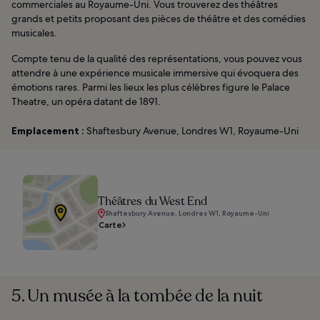
commerciales au Royaume-Uni. Vous trouverez des théâtres
grands et petits proposant des pièces de théâtre et des comédies
musicales.
Compte tenu de la qualité des représentations, vous pouvez vous
attendre à une expérience musicale immersive qui évoquera des
émotions rares. Parmi les lieux les plus célèbres figure le Palace
Theatre, un opéra datant de 1891.
Emplacement :
Shaftesbury Avenue, Londres W1, Royaume-Uni
Théâtres du West End
Shaftesbury Avenue, Londres W1, Royaume-Uni
Carte
5. Un musée à la tombée de la nuit