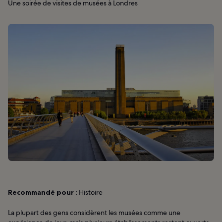
Une soirée de visites de musées à Londres
Recommandé pour :
Histoire
La plupart des gens considèrent les musées comme une