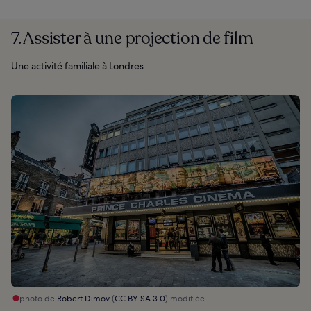
7. Assister à une projection de film
Une activité familiale à Londres
photo de
Robert Dimov
(
CC BY-SA 3.0
) modifiée