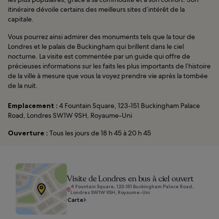
itinéraire dévoile certains des meilleurs sites d’intérêt de la
capitale.
Vous pourrez ainsi admirer des monuments tels que la tour de
Londres et le palais de Buckingham qui brillent dans le ciel
nocturne. La visite est commentée par un guide qui offre de
précieuses informations sur les faits les plus importants de l’histoire
de la ville à mesure que vous la voyez prendre vie après la tombée
de la nuit.
Emplacement :
4 Fountain Square, 123-151 Buckingham Palace
Road, Londres SW1W 9SH, Royaume-Uni
Ouverture :
Tous les jours de 18 h 45 à 20 h 45
Visite de Londres en bus à ciel ouvert
4 Fountain Square, 123-151 Buckingham Palace Road,
Londres SW1W 9SH, Royaume-Uni
Carte