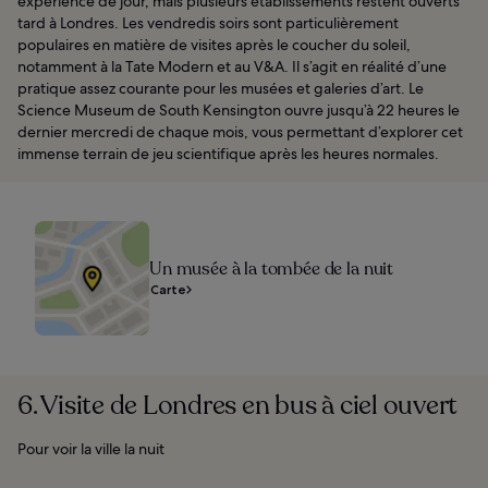
expérience de jour, mais plusieurs établissements restent ouverts
tard à Londres. Les vendredis soirs sont particulièrement
populaires en matière de visites après le coucher du soleil,
notamment à la Tate Modern et au V&A. Il s’agit en réalité d’une
pratique assez courante pour les musées et galeries d’art. Le
Science Museum de South Kensington ouvre jusqu’à 22 heures le
dernier mercredi de chaque mois, vous permettant d’explorer cet
immense terrain de jeu scientifique après les heures normales.
Un musée à la tombée de la nuit
Carte
6. Visite de Londres en bus à ciel ouvert
Pour voir la ville la nuit