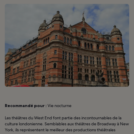
Recommandé pour :
Vie nocturne
Les théâtres du West End font partie des incontournables de la
culture londonienne. Semblables aux théâtres de Broadway à New
York, ils représentent le meilleur des productions théâtrales