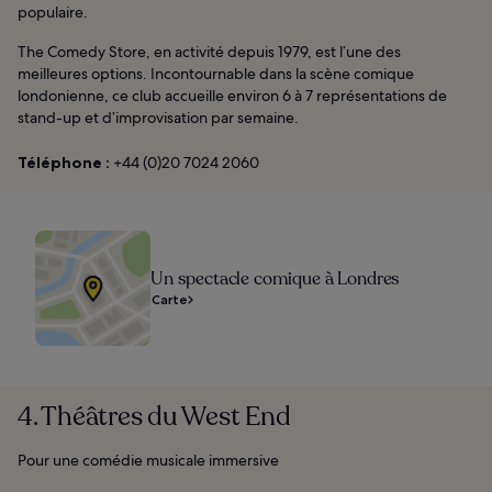
populaire.
The Comedy Store, en activité depuis 1979, est l’une des
meilleures options. Incontournable dans la scène comique
londonienne, ce club accueille environ 6 à 7 représentations de
stand-up et d’improvisation par semaine.
Téléphone :
+44 (0)20 7024 2060
Un spectacle comique à Londres
Carte
4. Théâtres du West End
Pour une comédie musicale immersive