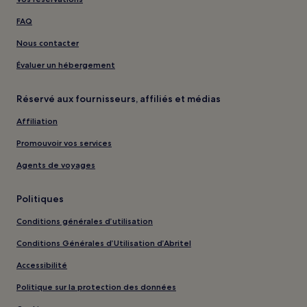
FAQ
Nous contacter
Évaluer un hébergement
Réservé aux fournisseurs, affiliés et médias
Affiliation
Promouvoir vos services
Agents de voyages
Politiques
Conditions générales d’utilisation
Conditions Générales d’Utilisation d’Abritel
Accessibilité
Politique sur la protection des données