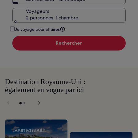
Voyageurs
2 personnes, 1 chambre
Je voyage pour affaires
Rechercher
Destination Royaume-Uni :
également en vogue par ici
Bournemouth