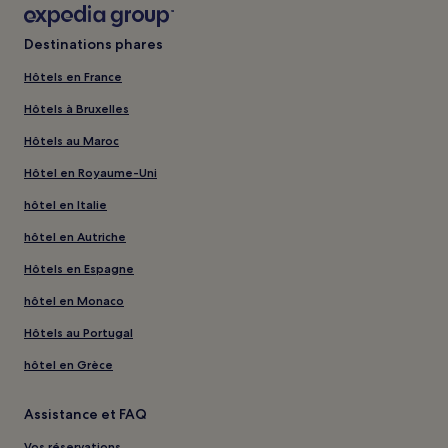
Destinations phares
Hôtels en France
Hôtels à Bruxelles
Hôtels au Maroc
Hôtel en Royaume-Uni
hôtel en Italie
hôtel en Autriche
Hôtels en Espagne
hôtel en Monaco
Hôtels au Portugal
hôtel en Grèce
Assistance et FAQ
Vos réservations