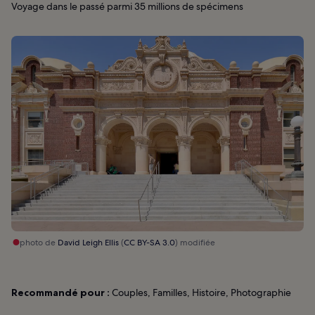
Voyage dans le passé parmi 35 millions de spécimens
photo de
David Leigh Ellis
(
CC BY-SA 3.0
) modifiée
Recommandé pour :
Couples, Familles, Histoire, Photographie