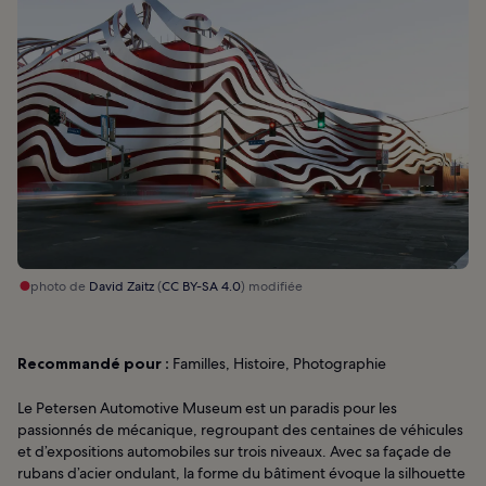
photo de
David Zaitz
(
CC BY-SA 4.0
) modifiée
Recommandé pour :
Familles, Histoire, Photographie
Le Petersen Automotive Museum est un paradis pour les
passionnés de mécanique, regroupant des centaines de véhicules
et d’expositions automobiles sur trois niveaux. Avec sa façade de
rubans d’acier ondulant, la forme du bâtiment évoque la silhouette