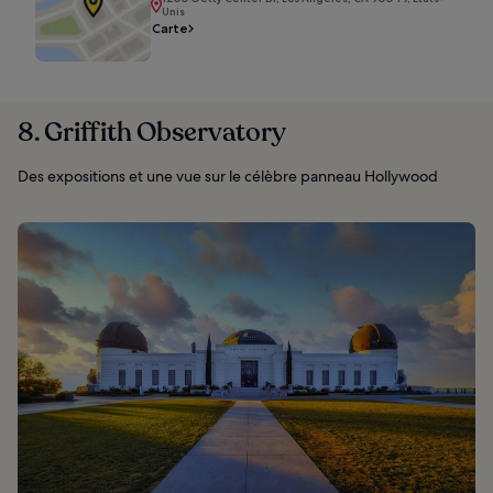
Unis
Carte
8. Griffith Observatory
Des expositions et une vue sur le célèbre panneau Hollywood