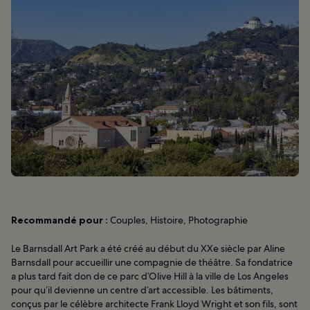
Recommandé pour :
Couples, Histoire, Photographie
Le Barnsdall Art Park a été créé au début du XXe siècle par Aline
Barnsdall pour accueillir une compagnie de théâtre. Sa fondatrice
a plus tard fait don de ce parc d’Olive Hill à la ville de Los Angeles
pour qu’il devienne un centre d’art accessible. Les bâtiments,
conçus par le célèbre architecte Frank Lloyd Wright et son fils, sont