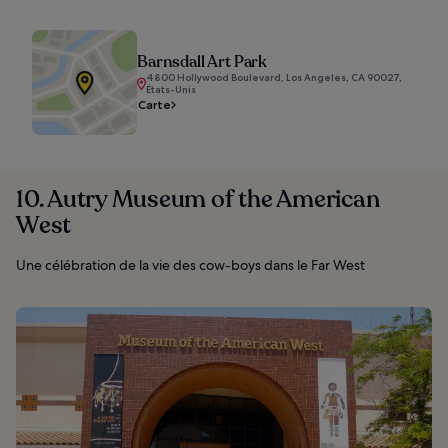
Barnsdall Art Park
4800 Hollywood Boulevard, Los Angeles, CA 90027,
États-Unis
Carte
10. Autry Museum of the American
West
Une célébration de la vie des cow-boys dans le Far West