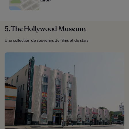
Carte
5. The Hollywood Museum
Une collection de souvenirs de films et de stars