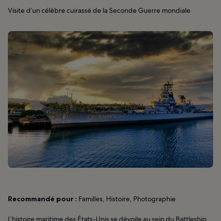
Visite d’un célèbre cuirassé de la Seconde Guerre mondiale
Recommandé pour :
Familles, Histoire, Photographie
L’histoire maritime des États-Unis se dévoile au sein du Battleship