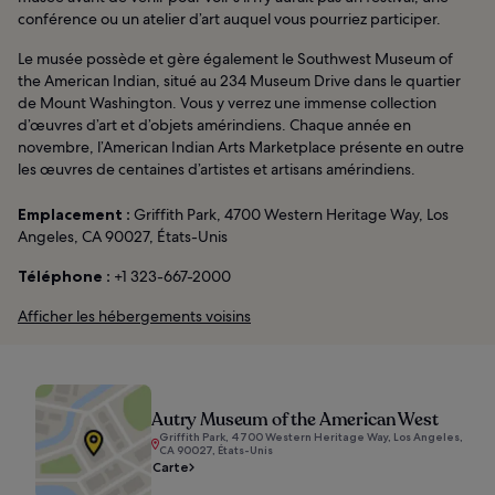
conférence ou un atelier d’art auquel vous pourriez participer.
Le musée possède et gère également le Southwest Museum of
the American Indian, situé au 234 Museum Drive dans le quartier
de Mount Washington. Vous y verrez une immense collection
d’œuvres d’art et d’objets amérindiens. Chaque année en
novembre, l’American Indian Arts Marketplace présente en outre
les œuvres de centaines d’artistes et artisans amérindiens.
Emplacement :
Griffith Park, 4700 Western Heritage Way, Los
Angeles, CA 90027, États-Unis
Téléphone :
+1 323-667-2000
Afficher les hébergements voisins
Autry Museum of the American West
Griffith Park, 4700 Western Heritage Way, Los Angeles,
CA 90027, États-Unis
Carte