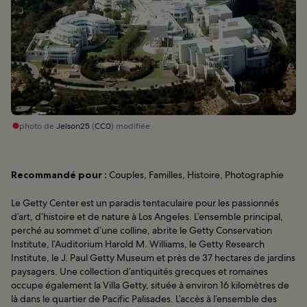
photo de
Jelson25
(
CC0
) modifiée
Recommandé pour :
Couples, Familles, Histoire, Photographie
Le Getty Center est un paradis tentaculaire pour les passionnés
d’art, d’histoire et de nature à Los Angeles. L’ensemble principal,
perché au sommet d’une colline, abrite le Getty Conservation
Institute, l’Auditorium Harold M. Williams, le Getty Research
Institute, le J. Paul Getty Museum et près de 37 hectares de jardins
paysagers. Une collection d’antiquités grecques et romaines
occupe également la Villa Getty, située à environ 16 kilomètres de
là dans le quartier de Pacific Palisades. L’accès à l’ensemble des