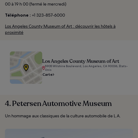
00 à 19 h 00 (fermé le mercredi)
Téléphone :
+1 323-857-6000
Los Angeles County Museum of Art : découvrir les hôtels à
proximité
Los Angeles County Museum of Art
5905 Wilshire Boulevard, Los Angeles, CA 90036, États-
Unis
Carte
4. Petersen Automotive Museum
Un hommage aux classiques de la culture automobile de L.A.