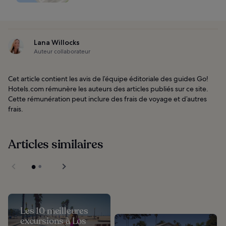
Lana Willocks
Auteur collaborateur
Cet article contient les avis de l’équipe éditoriale des guides Go!
Hotels.com rémunère les auteurs des articles publiés sur ce site.
Cette rémunération peut inclure des frais de voyage et d’autres
frais.
Articles similaires
Les 10 meilleures
excursions à Los