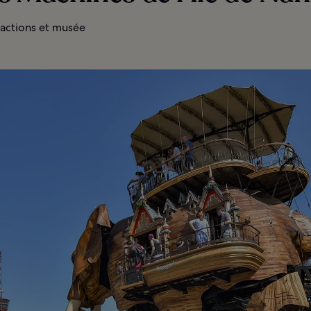
ractions et musée