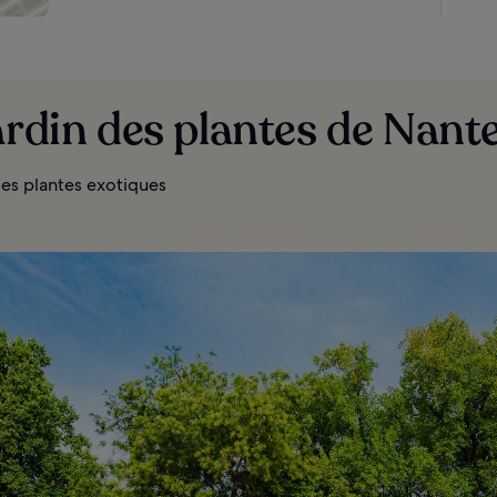
ardin des plantes de Nant
es plantes exotiques