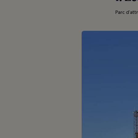
Parc d’att