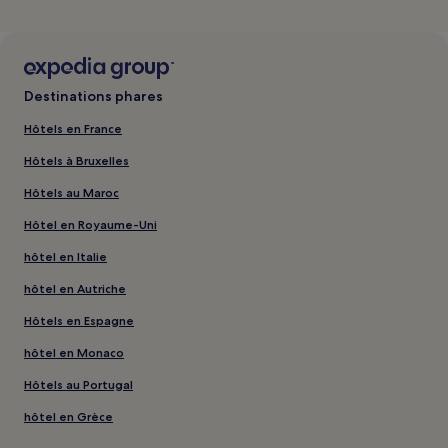
Destinations phares
Hôtels en France
Hôtels à Bruxelles
Hôtels au Maroc
Hôtel en Royaume-Uni
hôtel en Italie
hôtel en Autriche
Hôtels en Espagne
hôtel en Monaco
Hôtels au Portugal
hôtel en Grèce