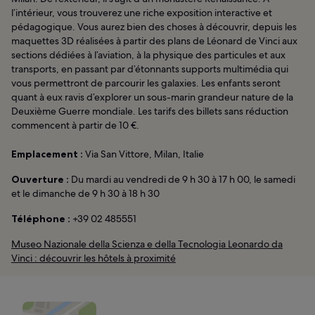
l’intérieur, vous trouverez une riche exposition interactive et
pédagogique. Vous aurez bien des choses à découvrir, depuis les
maquettes 3D réalisées à partir des plans de Léonard de Vinci aux
sections dédiées à l’aviation, à la physique des particules et aux
transports, en passant par d’étonnants supports multimédia qui
vous permettront de parcourir les galaxies. Les enfants seront
quant à eux ravis d’explorer un sous-marin grandeur nature de la
Deuxième Guerre mondiale. Les tarifs des billets sans réduction
commencent à partir de 10 €.
Emplacement :
Via San Vittore, Milan, Italie
Ouverture :
Du mardi au vendredi de 9 h 30 à 17 h 00, le samedi
et le dimanche de 9 h 30 à 18 h 30
Téléphone :
+39 02 485551
Museo Nazionale della Scienza e della Tecnologia Leonardo da
Vinci : découvrir les hôtels à proximité