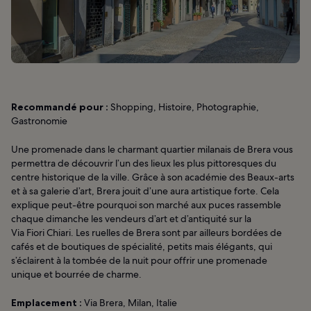
Recommandé pour :
Shopping, Histoire, Photographie,
Gastronomie
Une promenade dans le charmant quartier milanais de Brera vous
permettra de découvrir l’un des lieux les plus pittoresques du
centre historique de la ville. Grâce à son académie des Beaux-arts
et à sa galerie d’art, Brera jouit d’une aura artistique forte. Cela
explique peut-être pourquoi son marché aux puces rassemble
chaque dimanche les vendeurs d’art et d’antiquité sur la
Via Fiori Chiari. Les ruelles de Brera sont par ailleurs bordées de
cafés et de boutiques de spécialité, petits mais élégants, qui
s’éclairent à la tombée de la nuit pour offrir une promenade
unique et bourrée de charme.
Emplacement :
Via Brera, Milan, Italie