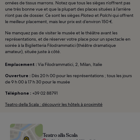
ornées de tissus marrons. Notez que tous les sièges n’offrent pas
une très bonne vue et que la plupart des places situées à l’arrière
n’ont pas de dossier. Ce sont les sièges
Platea
et
Palchi
qui offrent
le meilleur placement, mais leur prix est d’environ 150 €.
Ne manquez pas de visiter le musée et le théâtre avant les
représentations, et de réserver votre place pour un spectacle en
soirée à la Biglietteria Filodrammatici (théâtre dramatique
amateur), située juste à côté.
Emplacement :
Via Filodrammatici, 2, Milan, Italie
Ouverture :
Dès 20 h 00 pour les représentations ; tous les jours
de 9 h 00 à 17 h 30 pour le musée
Téléphone :
+39 02 88791
Teatro della Scala : découvrir les hôtels à proximité
Teatro alla Scala