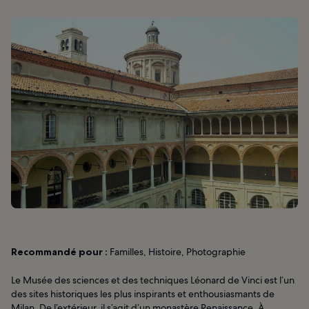
Recommandé pour :
Familles, Histoire, Photographie
Le Musée des sciences et des techniques Léonard de Vinci est l’un
des sites historiques les plus inspirants et enthousiasmants de
Milan. De l’extérieur, il s’agit d’un monastère Renaissance. À