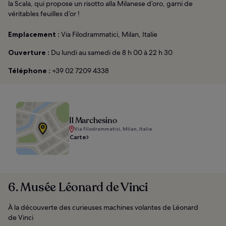
la Scala, qui propose un risotto alla Milanese d’oro, garni de
véritables feuilles d’or !
Emplacement :
Via Filodrammatici, Milan, Italie
Ouverture :
Du lundi au samedi de 8 h 00 à 22 h 30
Téléphone :
+39 02 7209 4338
Il Marchesino
Via Filodrammatici, Milan, Italie
Carte
6. Musée Léonard de Vinci
À la découverte des curieuses machines volantes de Léonard
de Vinci