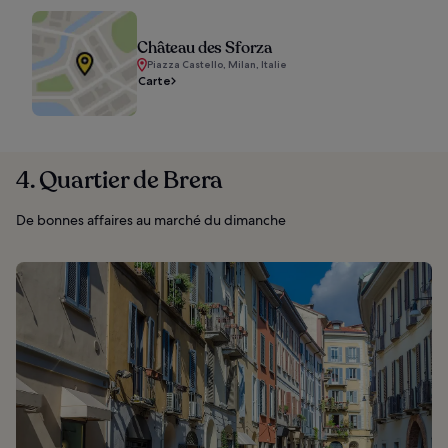
Château des Sforza
Piazza Castello, Milan, Italie
Carte
4. Quartier de Brera
De bonnes affaires au marché du dimanche