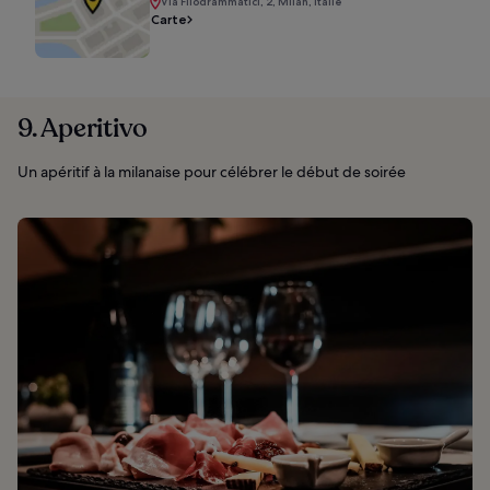
Via Filodrammatici, 2, Milan, Italie
Carte
9. Aperitivo
Un apéritif à la milanaise pour célébrer le début de soirée