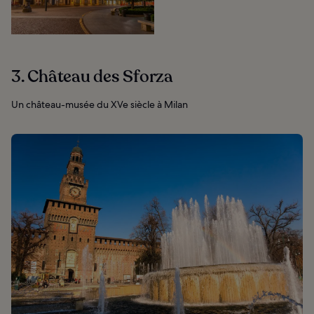
3. Château des Sforza
Un château-musée du XVe siècle à Milan