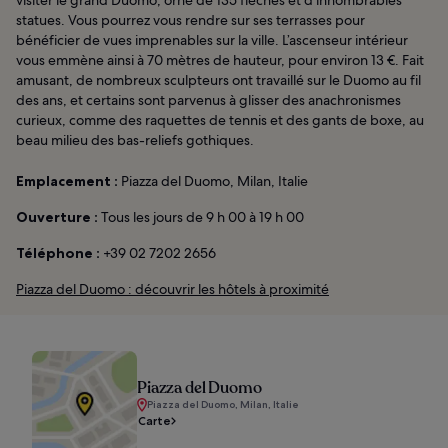
statues. Vous pourrez vous rendre sur ses terrasses pour
bénéficier de vues imprenables sur la ville. L’ascenseur intérieur
vous emmène ainsi à 70 mètres de hauteur, pour environ 13 €. Fait
amusant, de nombreux sculpteurs ont travaillé sur le Duomo au fil
des ans, et certains sont parvenus à glisser des anachronismes
curieux, comme des raquettes de tennis et des gants de boxe, au
beau milieu des bas-reliefs gothiques.
Emplacement :
Piazza del Duomo, Milan, Italie
Ouverture :
Tous les jours de 9 h 00 à 19 h 00
Téléphone :
+39 02 7202 2656
Piazza del Duomo : découvrir les hôtels à proximité
Piazza del Duomo
Piazza del Duomo, Milan, Italie
Carte