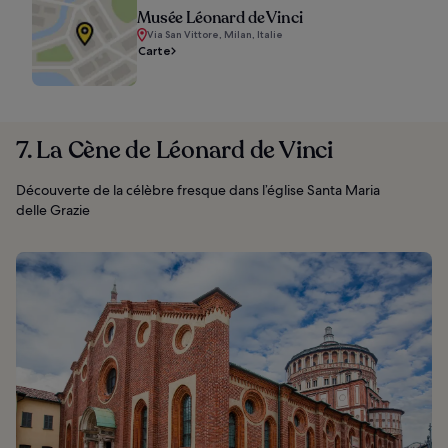
Musée Léonard de Vinci
Via San Vittore, Milan, Italie
Carte
7. La Cène de Léonard de Vinci
Découverte de la célèbre fresque dans l’église Santa Maria
delle Grazie