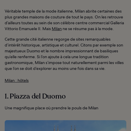
Véritable temple de la mode italienne, Milan abrite certaines des
plus grandes maisons de couture de tout le pays. On les retrouve
d’ailleurs toutes au sein de son célèbre centre commercial Galleria
Vittorio Emanuele II. Mais
Milan
ne se résume pas à la mode.
Cette grande cité italienne regorge de sites remarquables
d’intérêt historique, artistique et culturel. Citons par exemple son
majestueux Duomo et le nombre impressionnant de basiliques
qu’elle renferme. Si l’on ajoute à cela une longue tradition
gastronomique, Milan s’impose tout naturellement parmi les villes
que l’on se doit d’explorer au moins une fois dans sa vie.
Milan : hôtels
1. Piazza del Duomo
Une magnifique place où prendre le pouls de Milan