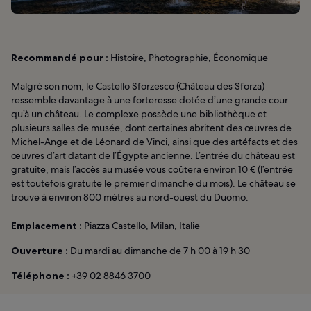
Recommandé pour :
Histoire, Photographie, Économique
Malgré son nom, le Castello Sforzesco (Château des Sforza)
ressemble davantage à une forteresse dotée d’une grande cour
qu’à un château. Le complexe possède une bibliothèque et
plusieurs salles de musée, dont certaines abritent des œuvres de
Michel-Ange et de Léonard de Vinci, ainsi que des artéfacts et des
œuvres d’art datant de l’Égypte ancienne. L’entrée du château est
gratuite, mais l’accès au musée vous coûtera environ 10 € (l’entrée
est toutefois gratuite le premier dimanche du mois). Le château se
trouve à environ 800 mètres au nord-ouest du Duomo.
Emplacement :
Piazza Castello, Milan, Italie
Ouverture :
Du mardi au dimanche de 7 h 00 à 19 h 30
Téléphone :
+39 02 8846 3700