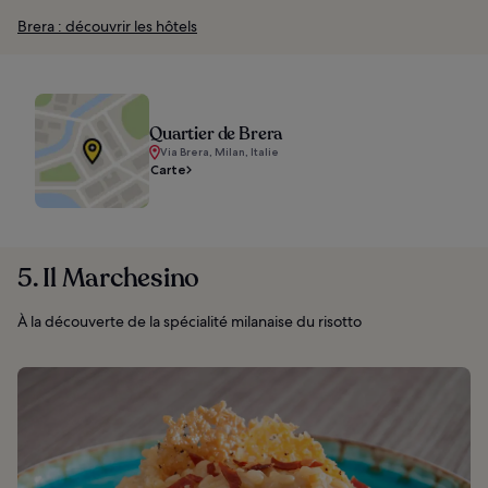
Brera : découvrir les hôtels
Quartier de Brera
Via Brera, Milan, Italie
Carte
5. Il Marchesino
À la découverte de la spécialité milanaise du risotto