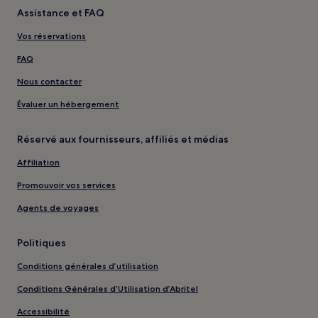
Assistance et FAQ
Vos réservations
FAQ
Nous contacter
Évaluer un hébergement
Réservé aux fournisseurs, affiliés et médias
Affiliation
Promouvoir vos services
Agents de voyages
Politiques
Conditions générales d’utilisation
Conditions Générales d’Utilisation d’Abritel
Accessibilité