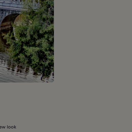
new look