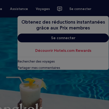
ce
Assistance
Voyages
Se connecter
Obtenez des réductions instantanées
grâce aux Prix membres
Se connecter
Découvrir Hotels.com Rewards
Rechercher des voyages
Partager mes commentaires