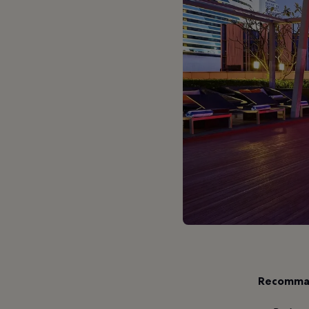
Recomman