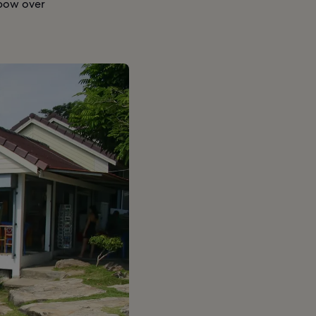
nbow over