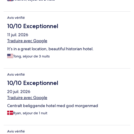
Avis vérifié
10/10 Exceptionnel
11 juil. 2026
Traduire avec Google
It’s in a great location, beautiful historian hotel.
Tong, séjour de 3 nuits
Avis vérifié
10/10 Exceptionnel
20 juil. 2026
Traduire avec Google
Centralt beliggende hotel med god morgenmad
Ryan, séjour de 1 nuit
Avis vérifié