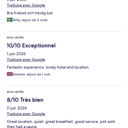
Traduire avec Google
Bra frukost och trevlig bar
Willy, séjour de 2 nuits
Avis vérifié
10/10 Exceptionnel
1 juin 2026
Traduire avec Google
Fantastic experience, lovely hotel and location
Andrew, séjour de 1 nuit
Avis vérifié
8/10 Très bien
11 juil. 2026
Traduire avec Google
Great location, quiet, great breakfast, good service, just wish
they had a sauna