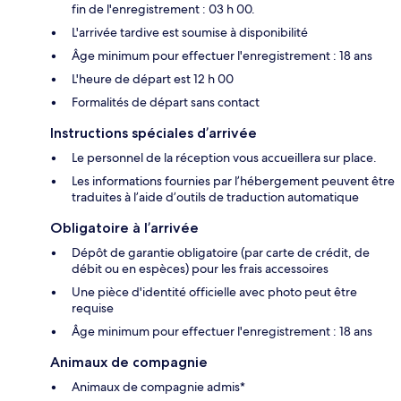
fin de l'enregistrement : 03 h 00.
L'arrivée tardive est soumise à disponibilité
Âge minimum pour effectuer l'enregistrement : 18 ans
L'heure de départ est 12 h 00
Formalités de départ sans contact
Instructions spéciales d’arrivée
Le personnel de la réception vous accueillera sur place.
Les informations fournies par l’hébergement peuvent être
traduites à l’aide d’outils de traduction automatique
Obligatoire à l’arrivée
Dépôt de garantie obligatoire (par carte de crédit, de
débit ou en espèces) pour les frais accessoires
Une pièce d'identité officielle avec photo peut être
requise
Âge minimum pour effectuer l'enregistrement : 18 ans
Animaux de compagnie
Animaux de compagnie admis*