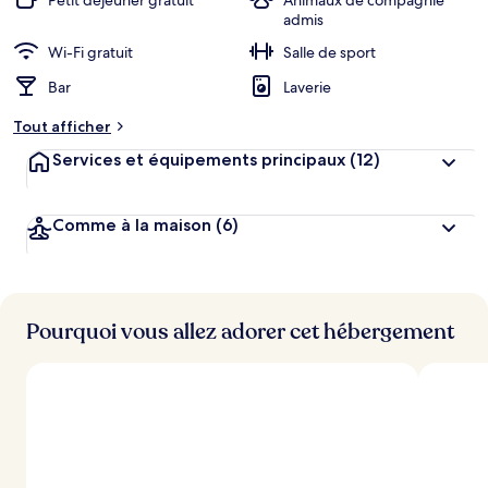
Petit déjeuner gratuit
Animaux de compagnie
admis
Wi-Fi gratuit
Salle de sport
Bar
Laverie
Tout afficher
Services et équipements principaux
(12)
Comme à la maison
(6)
Pourquoi vous allez adorer cet hébergement