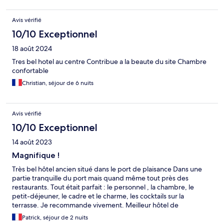
Avis vérifié
10/10 Exceptionnel
18 août 2024
Tres bel hotel au centre Contribue a la beaute du site Chambre
confortable
Christian, séjour de 6 nuits
Avis vérifié
10/10 Exceptionnel
14 août 2023
Magnifique !
Très bel hôtel ancien situé dans le port de plaisance Dans une
partie tranquille du port mais quand même tout près des
restaurants. Tout était parfait : le personnel , la chambre, le
petit-déjeuner, le cadre et le charme, les cocktails sur la
terrasse. Je recommande vivement. Meilleur hôtel de
Stavanger.
Patrick, séjour de 2 nuits