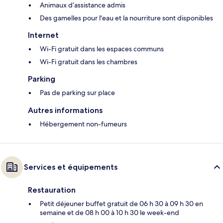
Animaux d’assistance admis
Des gamelles pour l'eau et la nourriture sont disponibles
Internet
Wi-Fi gratuit dans les espaces communs
Wi-Fi gratuit dans les chambres
Parking
Pas de parking sur place
Autres informations
Hébergement non-fumeurs
Services et équipements
Restauration
Petit déjeuner buffet gratuit de 06 h 30 à 09 h 30 en
semaine et de 08 h 00 à 10 h 30 le week-end