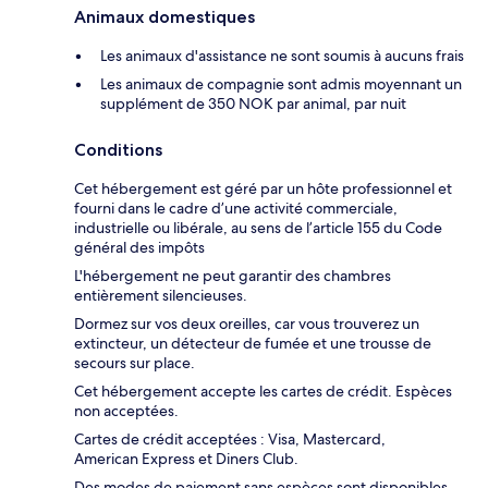
Animaux domestiques
Les animaux d'assistance ne sont soumis à aucuns frais
Les animaux de compagnie sont admis moyennant un
supplément de 350 NOK par animal, par nuit
Conditions
Cet hébergement est géré par un hôte professionnel et
fourni dans le cadre d’une activité commerciale,
industrielle ou libérale, au sens de l’article 155 du Code
général des impôts
L'hébergement ne peut garantir des chambres
entièrement silencieuses.
Dormez sur vos deux oreilles, car vous trouverez un
extincteur, un détecteur de fumée et une trousse de
secours sur place.
Cet hébergement accepte les cartes de crédit. Espèces
non acceptées.
Cartes de crédit acceptées : Visa, Mastercard,
American Express et Diners Club.
Des modes de paiement sans espèces sont disponibles.