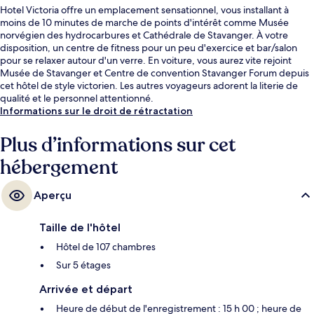
Hotel Victoria offre un emplacement sensationnel, vous installant à
moins de 10 minutes de marche de points d'intérêt comme Musée
norvégien des hydrocarbures et Cathédrale de Stavanger. À votre
disposition, un centre de fitness pour un peu d'exercice et bar/salon
pour se relaxer autour d'un verre. En voiture, vous aurez vite rejoint
Musée de Stavanger et Centre de convention Stavanger Forum depuis
cet hôtel de style victorien. Les autres voyageurs adorent la literie de
qualité et le personnel attentionné.
Informations sur le droit de rétractation
Plus d’informations sur cet
hébergement
Aperçu
Taille de l'hôtel
Hôtel de 107 chambres
Sur 5 étages
Arrivée et départ
Heure de début de l'enregistrement : 15 h 00 ; heure de