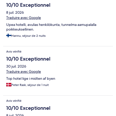
10/10 Exceptionnel
8 juil. 2026
Traduire avec Google
Upea hotelli, avulias henkilökunta, tunnelma aamupalalla
poikkeuksellinen.
Hannu, séjour de 2 nuits
Avis vérifié
10/10 Exceptionnel
30 juil. 2026
Traduire avec Google
Top hotel lige i midten af byen
Peter Rask, séjour de 1 nuit
Avis vérifié
10/10 Exceptionnel
8 juil. 2026