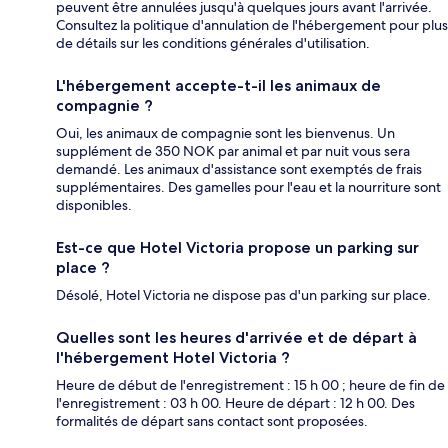
peuvent être annulées jusqu'à quelques jours avant l'arrivée.
Consultez la politique d'annulation de l'hébergement pour plus
de détails sur les conditions générales d'utilisation.
L'hébergement accepte-t-il les animaux de
compagnie ?
Oui, les animaux de compagnie sont les bienvenus. Un
supplément de 350 NOK par animal et par nuit vous sera
demandé. Les animaux d'assistance sont exemptés de frais
supplémentaires. Des gamelles pour l'eau et la nourriture sont
disponibles.
Est-ce que Hotel Victoria propose un parking sur
place ?
Désolé, Hotel Victoria ne dispose pas d'un parking sur place.
Quelles sont les heures d'arrivée et de départ à
l'hébergement Hotel Victoria ?
Heure de début de l'enregistrement : 15 h 00 ; heure de fin de
l'enregistrement : 03 h 00. Heure de départ : 12 h 00. Des
formalités de départ sans contact sont proposées.