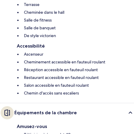
Terrasse
Cheminée dans le hall
Salle de fitness
Salle de banquet
De style victorien
Accessibilité
Ascenseur
Cheminement accessible en fauteuil roulant
Réception accessible en fauteuil roulant
Restaurant accessible en fauteuil roulant
Salon accessible en fauteuil roulant
Chemin d'accès sans escaliers
Équipements de la chambre
Amusez-vous