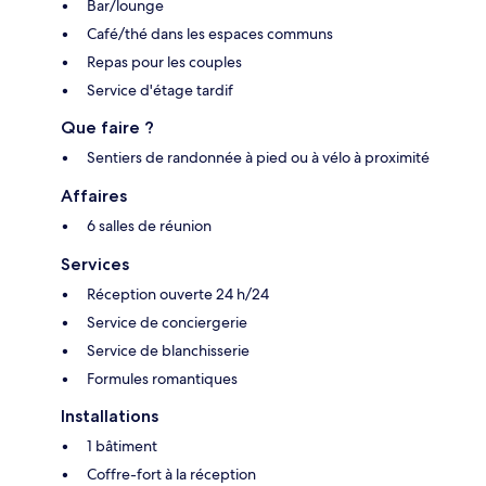
Bar/lounge
Café/thé dans les espaces communs
Repas pour les couples
Service d'étage tardif
Que faire ?
Sentiers de randonnée à pied ou à vélo à proximité
Affaires
6 salles de réunion
Services
Réception ouverte 24 h/24
Service de conciergerie
Service de blanchisserie
Formules romantiques
Installations
1 bâtiment
Coffre-fort à la réception