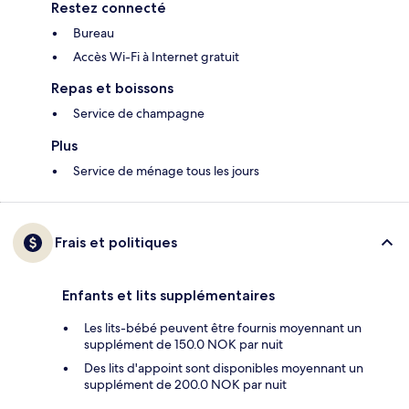
Restez connecté
Bureau
Accès Wi-Fi à Internet gratuit
Repas et boissons
Service de champagne
Plus
Service de ménage tous les jours
Frais et politiques
Enfants et lits supplémentaires
Les lits-bébé peuvent être fournis moyennant un
supplément de 150.0 NOK par nuit
Des lits d'appoint sont disponibles moyennant un
supplément de 200.0 NOK par nuit