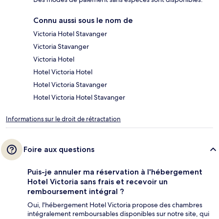
Connu aussi sous le nom de
Victoria Hotel Stavanger
Victoria Stavanger
Victoria Hotel
Hotel Victoria Hotel
Hotel Victoria Stavanger
Hotel Victoria Hotel Stavanger
Informations sur le droit de rétractation
Foire aux questions
Puis-je annuler ma réservation à l'hébergement
Hotel Victoria sans frais et recevoir un
remboursement intégral ?
Oui, l'hébergement Hotel Victoria propose des chambres
intégralement remboursables disponibles sur notre site, qui