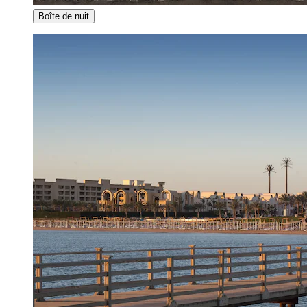
Boîte de nuit