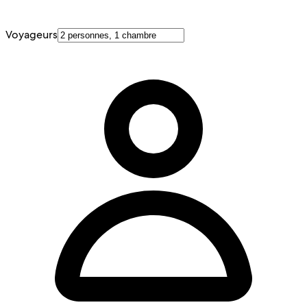
Voyageurs