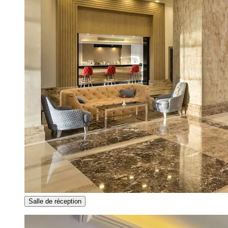
Salle de réception