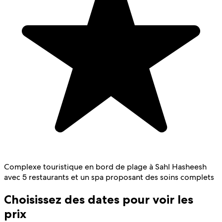
Complexe touristique en bord de plage à Sahl Hasheesh
avec 5 restaurants et un spa proposant des soins complets
Choisissez des dates pour voir les
prix