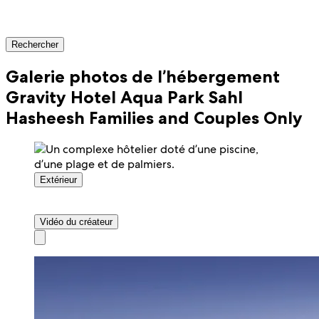
Rechercher
Galerie photos de l’hébergement
Gravity Hotel Aqua Park Sahl
Hasheesh Families and Couples Only
Extérieur
Vidéo du créateur