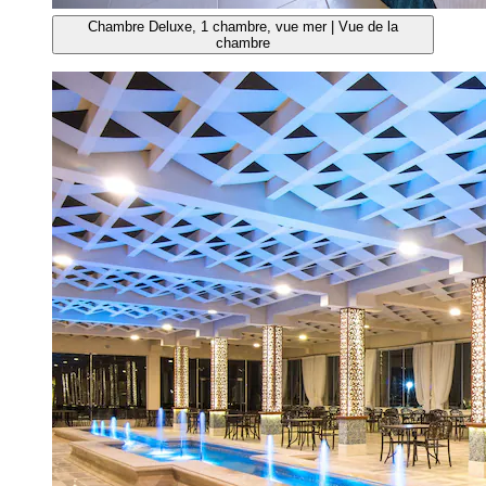
Chambre Deluxe, 1 chambre, vue mer | Vue de la
chambre