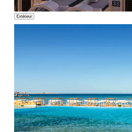
Extérieur