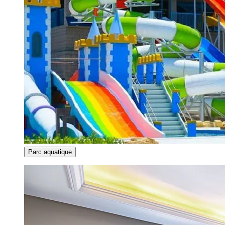
Parc aquatique