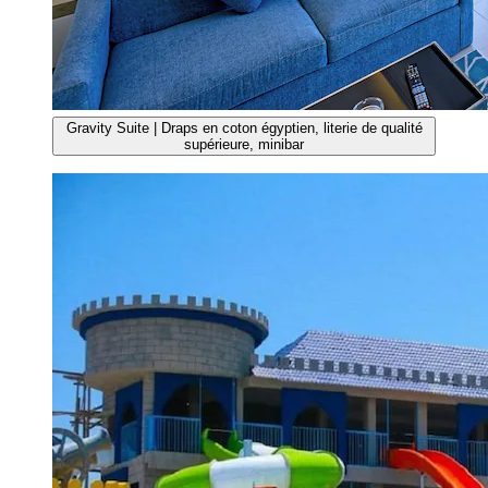
Gravity Suite | Draps en coton égyptien, literie de qualité
supérieure, minibar