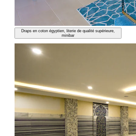
Draps en coton égyptien, literie de qualité supérieure,
minibar