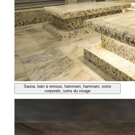
Sauna, bain à remous, hammam, hammam, soins
corporels, soins du visage