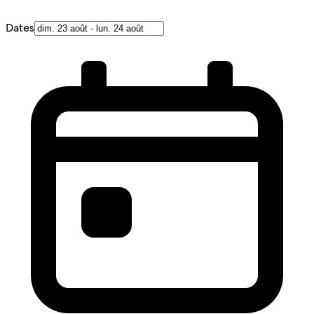
Dates