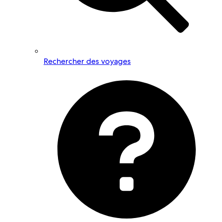
Rechercher des voyages