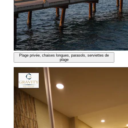
Plage privée, chaises longues, parasols, serviettes de
plage