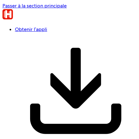
Passer à la section principale
Obtenir l’appli