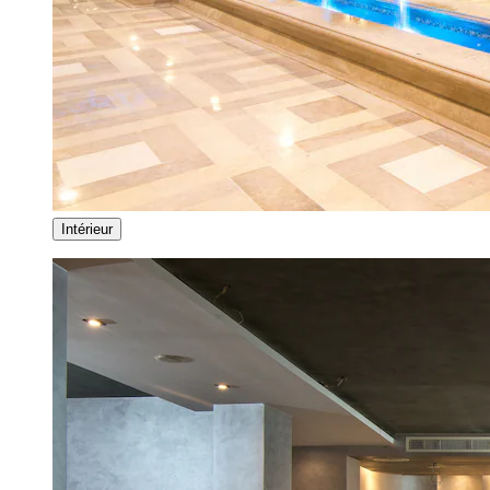
Intérieur