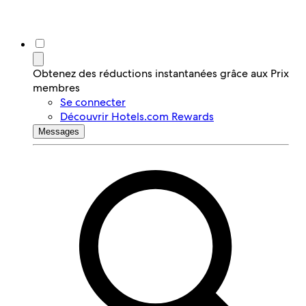
Obtenez des réductions instantanées grâce aux Prix
membres
Se connecter
Découvrir Hotels.com Rewards
Messages