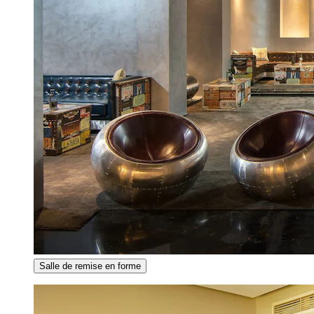
Salle de remise en forme