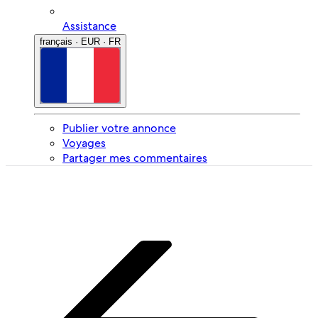
Assistance
français · EUR · FR
Publier votre annonce
Voyages
Partager mes commentaires