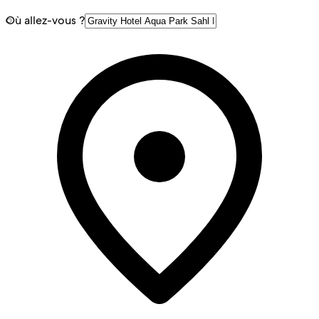
Où allez-vous ?