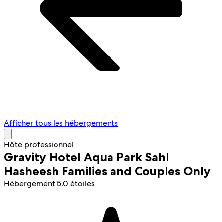
Afficher tous les hébergements
Hôte professionnel
Gravity Hotel Aqua Park Sahl
Hasheesh Families and Couples Only
Hébergement 5.0 étoiles