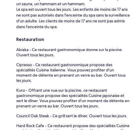
un sauna, un hammam et un hammam.
Le spa est ouvert tous les jours. Les enfants de moins de 17 ans
ne sont pas autorisés dans l'enceinte du spa sans la surveillance
d'un adulte. Les clients de moins de 17 ans ne sont pas admis
dans l'enceinte du spa.
Restauration
Abiaka - Ce restaurant gastronomique donne sur la piscine.
Ouvert tous les jours.
Cipresso - Ce restaurant gastronomique propose des
spécialités Cuisine italienne. Vous pouvez profiter d'un
moment de détente en prenant un verre au bar. Ouvert tous
les jours.
Kuro - Offrant une vue sur la piscine, ce restaurant
gastronomique propose des spécialités Cuisine japonaise et
sert le dîner. Vous pouvez profiter d'un moment de détente en
prenant un verre au bar. Ouvert tous les jours.
Council Oak Steak - Ce grill sert le dîner. Ouvert tous les jours.
Hard Rock Cafe - Ce restaurant propose des spécialités Cuisine