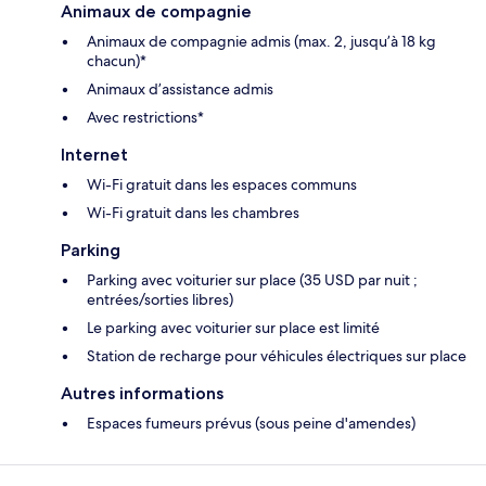
Animaux de compagnie
Animaux de compagnie admis (max. 2, jusqu’à 18 kg
chacun)*
Animaux d’assistance admis
Avec restrictions*
Internet
Wi-Fi gratuit dans les espaces communs
Wi-Fi gratuit dans les chambres
Parking
Parking avec voiturier sur place (35 USD par nuit ;
entrées/sorties libres)
Le parking avec voiturier sur place est limité
Station de recharge pour véhicules électriques sur place
Autres informations
Espaces fumeurs prévus (sous peine d'amendes)