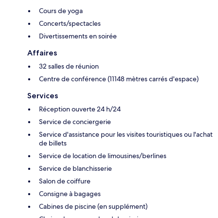
Cours de yoga
Concerts/spectacles
Divertissements en soirée
Affaires
32 salles de réunion
Centre de conférence (11148 mètres carrés d'espace)
Services
Réception ouverte 24 h/24
Service de conciergerie
Service d'assistance pour les visites touristiques ou l'achat
de billets
Service de location de limousines/berlines
Service de blanchisserie
Salon de coiffure
Consigne à bagages
Cabines de piscine (en supplément)