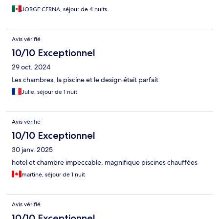
JORGE CERNA, séjour de 4 nuits
Avis vérifié
10/10 Exceptionnel
29 oct. 2024
Les chambres, la piscine et le design était parfait
Julie, séjour de 1 nuit
Avis vérifié
10/10 Exceptionnel
30 janv. 2025
hotel et chambre impeccable, magnifique piscines chauffées
martine, séjour de 1 nuit
Avis vérifié
10/10 Exceptionnel