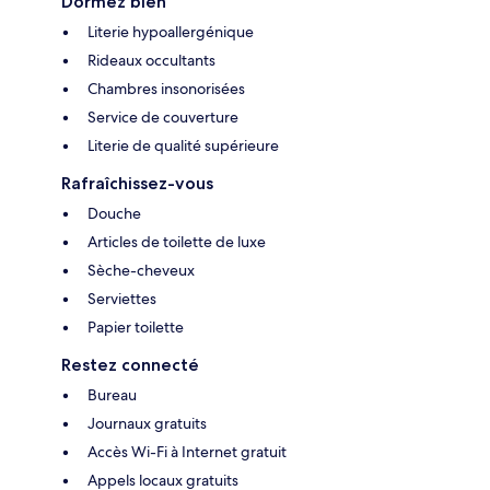
Dormez bien
Literie hypoallergénique
Rideaux occultants
Chambres insonorisées
Service de couverture
Literie de qualité supérieure
Rafraîchissez-vous
Douche
Articles de toilette de luxe
Sèche-cheveux
Serviettes
Papier toilette
Restez connecté
Bureau
Journaux gratuits
Accès Wi-Fi à Internet gratuit
Appels locaux gratuits