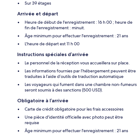
Sur 39 étages
Arrivée et départ
Heure de début de l'enregistrement : 16 h 00 ; heure de
fin de l'enregistrement : minuit.
Âge minimum pour effectuer l'enregistrement : 21 ans
L'heure de départ est 11 h 00
Instructions spéciales d’arrivée
Le personnel de la réception vous accueillera sur place.
Les informations fournies par l’hébergement peuvent être
traduites à l’aide d’outils de traduction automatique
Les voyageurs qui fument dans une chambre non-fumeurs
seront soumis à des sanctions (500 USD).
Obligatoire à l’arrivée
Carte de crédit obligatoire pour les frais accessoires
Une pièce d'identité officielle avec photo peut être
requise
Âge minimum pour effectuer l'enregistrement : 21 ans