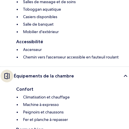
Salles de massage et de soins
Toboggan aquatique
Casiers disponibles
Salle de banquet
Mobilier d'extérieur
Accessibilité
Ascenseur
Chemin vers l'ascenseur accessible en fauteuil roulant
Équipements de la chambre
Confort
Climatisation et chauffage
Machine à expresso
Peignoirs et chaussons
Fer et planche à repasser