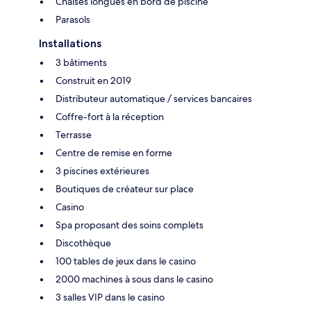
Chaises longues en bord de piscine
Parasols
Installations
3 bâtiments
Construit en 2019
Distributeur automatique / services bancaires
Coffre-fort à la réception
Terrasse
Centre de remise en forme
3 piscines extérieures
Boutiques de créateur sur place
Casino
Spa proposant des soins complets
Discothèque
100 tables de jeux dans le casino
2000 machines à sous dans le casino
3 salles VIP dans le casino