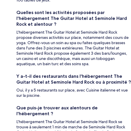
Quelles sont les activités proposées par
l'hébergement The Guitar Hotel at Seminole Hard
Rock et alentour ?
L'hébergement The Guitar Hotel at Seminole Hard Rock
propose diverses activités sur place, notamment des cours de
yoga. Offrez-vous un soin au spa ou faites quelques brasses
dans l'une des 3 piscines extérieures. The Guitar Hotel at
Seminole Hard Rock propose également 3 des bars/lounges,
un casino et une discothèque, mais aussi un toboggan
aquatique, un bain turc et des soins spa.
Y a-t-il des restaurants dans l'hébergement The
Guitar Hotel at Seminole Hard Rock ou à proximité ?
Oui, il y a 5 restaurants sur place, avec Cuisine italienne et vue
sur la piscine.
Que puis-je trouver aux alentours de
l'hébergement ?
L'hébergement The Guitar Hotel at Seminole Hard Rock se
trouve à seulement 1 min de marche de Seminole Hard Rock