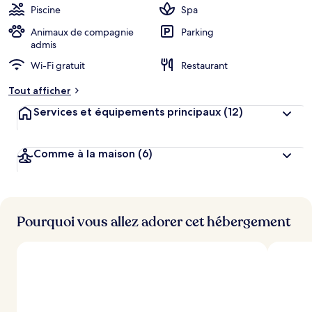
Piscine
Spa
Animaux de compagnie
Parking
admis
Wi-Fi gratuit
Restaurant
Tout afficher
Services et équipements principaux
(12)
Comme à la maison
(6)
Pourquoi vous allez adorer cet hébergement