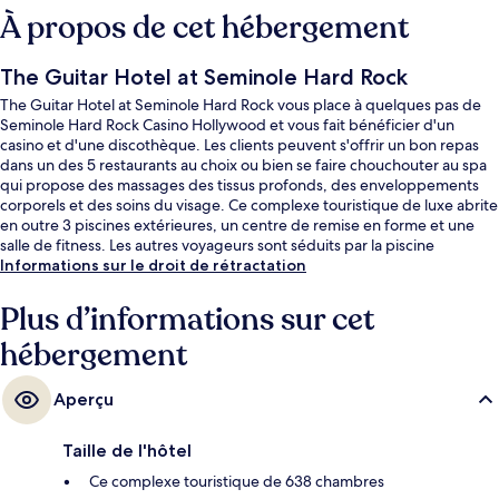
À propos de cet hébergement
The Guitar Hotel at Seminole Hard Rock
The Guitar Hotel at Seminole Hard Rock vous place à quelques pas de
Seminole Hard Rock Casino Hollywood et vous fait bénéficier d'un
casino et d'une discothèque. Les clients peuvent s'offrir un bon repas
dans un des 5 restaurants au choix ou bien se faire chouchouter au spa
qui propose des massages des tissus profonds, des enveloppements
corporels et des soins du visage. Ce complexe touristique de luxe abrite
en outre 3 piscines extérieures, un centre de remise en forme et une
salle de fitness. Les autres voyageurs sont séduits par la piscine
rafraîchissante et la présentation générale.
Informations sur le droit de rétractation
Plus d’informations sur cet
hébergement
Aperçu
Taille de l'hôtel
Ce complexe touristique de 638 chambres