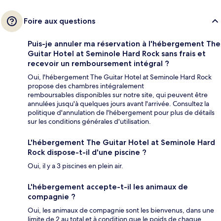
Foire aux questions
Puis-je annuler ma réservation à l'hébergement The
Guitar Hotel at Seminole Hard Rock sans frais et
recevoir un remboursement intégral ?
Oui, l'hébergement The Guitar Hotel at Seminole Hard Rock
propose des chambres intégralement
remboursables disponibles sur notre site, qui peuvent être
annulées jusqu'à quelques jours avant l'arrivée. Consultez la
politique d'annulation de l'hébergement pour plus de détails
sur les conditions générales d'utilisation.
L'hébergement The Guitar Hotel at Seminole Hard
Rock dispose-t-il d'une piscine ?
Oui, il y a 3 piscines en plein air.
L'hébergement accepte-t-il les animaux de
compagnie ?
Oui, les animaux de compagnie sont les bienvenus, dans une
limite de 2 au total et à condition que le poids de chaque