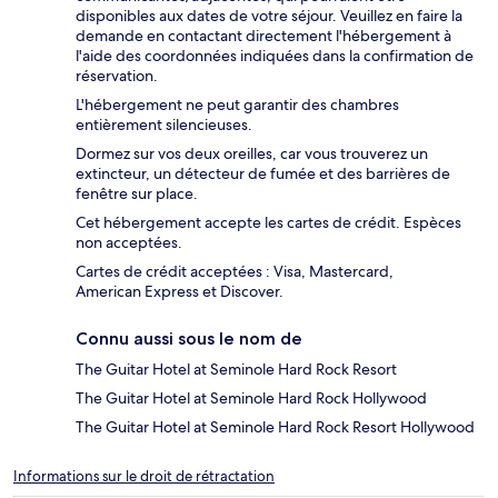
disponibles aux dates de votre séjour. Veuillez en faire la
demande en contactant directement l'hébergement à
l'aide des coordonnées indiquées dans la confirmation de
réservation.
L'hébergement ne peut garantir des chambres
entièrement silencieuses.
Dormez sur vos deux oreilles, car vous trouverez un
extincteur, un détecteur de fumée et des barrières de
fenêtre sur place.
Cet hébergement accepte les cartes de crédit. Espèces
non acceptées.
Cartes de crédit acceptées : Visa, Mastercard,
American Express et Discover.
Connu aussi sous le nom de
The Guitar Hotel at Seminole Hard Rock Resort
The Guitar Hotel at Seminole Hard Rock Hollywood
The Guitar Hotel at Seminole Hard Rock Resort Hollywood
Informations sur le droit de rétractation