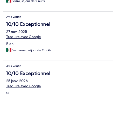
Pedro, séjour de 2 nuits
Avis vérifié
10/10 Exceptionnel
27 nov. 2025
Traduire avec Google
Bien
Emmanuel, séjour de 2 nuits
Avis vérifié
10/10 Exceptionnel
25 janv. 2026
Traduire avec Google
Si