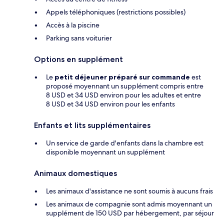
Appels téléphoniques (restrictions possibles)
Accès à la piscine
Parking sans voiturier
Options en supplément
Le
petit déjeuner préparé sur commande
est
proposé moyennant un supplément compris entre
8 USD et 34 USD environ pour les adultes et entre
8 USD et 34 USD environ pour les enfants
Enfants et lits supplémentaires
Un service de garde d'enfants dans la chambre est
disponible moyennant un supplément
Animaux domestiques
Les animaux d'assistance ne sont soumis à aucuns frais
Les animaux de compagnie sont admis moyennant un
supplément de 150 USD par hébergement, par séjour