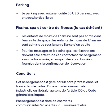
Parking
Le parking avec voiturier coûte 35 USD par nuit, avec
entrées/sorties libres
Piscine, spa et centre de fitness (le cas échéant)
Les enfants de moins de 17 ans ne sont pas admis dans
l'enceinte du spa, et les enfants de moins de 17 ans ne
sont admis que sous la surveillance d'un adulte
Pour les massages et les soins spa, les réservations
doivent être effectuées en contactant l'hébergement
avant votre arrivée, au moyen des coordonnées
fournies dans la confirmation de réservation
Conditions
Cet hébergement est géré par un hôte professionnel et
fourni dans le cadre d’une activité commerciale,
industrielle ou libérale, au sens de l’article 155 du Code
général des impôts
L'hébergement est doté de chambres
communicantes/adjacentes, qui pourraient être