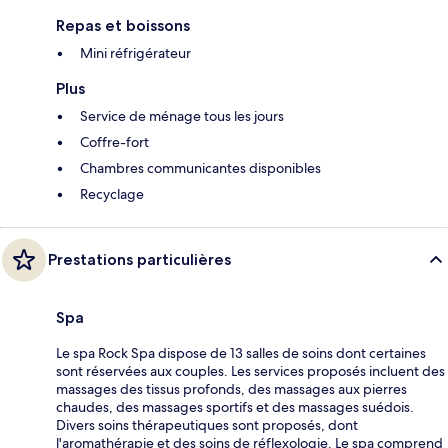
Repas et boissons
Mini réfrigérateur
Plus
Service de ménage tous les jours
Coffre-fort
Chambres communicantes disponibles
Recyclage
Prestations particulières
Spa
Le spa Rock Spa dispose de 13 salles de soins dont certaines
sont réservées aux couples. Les services proposés incluent des
massages des tissus profonds, des massages aux pierres
chaudes, des massages sportifs et des massages suédois.
Divers soins thérapeutiques sont proposés, dont
l'aromathérapie et des soins de réflexologie. Le spa comprend