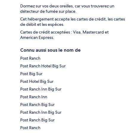
Dormez sur vos deux oreilles, car vous trouverez un
détecteur de fumée sur place.
Cet hébergement accepte les cartes de crédit, les cartes
de débit et les espèces.
Cartes de crédit acceptées : Visa, Mastercard et
American Express.
Connu aussi sous le nom de
Post Ranch
Post Ranch Hotel Big Sur
Post Big Sur
Post Hotel Big Sur
Post Ranch Inn Big Sur
Post Ranch Inn
Post Ranch Big Sur
Post Ranch Inn Big Sur
Post Ranch Big Sur
Post Ranch