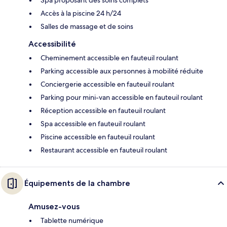
Accès à la piscine 24 h/24
Salles de massage et de soins
Accessibilité
Cheminement accessible en fauteuil roulant
Parking accessible aux personnes à mobilité réduite
Conciergerie accessible en fauteuil roulant
Parking pour mini-van accessible en fauteuil roulant
Réception accessible en fauteuil roulant
Spa accessible en fauteuil roulant
Piscine accessible en fauteuil roulant
Restaurant accessible en fauteuil roulant
Équipements de la chambre
Amusez-vous
Tablette numérique