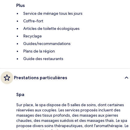
Plus
Service de ménage tous les jours
Coffre-fort
Articles de toilette écologiques
Recyclage
Guides/recommandations
Plans de la région
Guide des restaurants
Prestations particulières
Spa
Sur place, le spa dispose de 5 salles de soins, dont certaines
réservées aux couples. Les services proposés incluent des
massages des tissus profonds, des massages aux pierres
chaudes, des massages suédois et des massages thaïs. Le spa
propose divers soins thérapeutiques, dont l'aromathérapie. Le