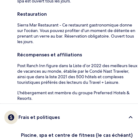
spa est ouvert tous les jours.
Restauration
Sierra Mar Restaurant - Ce restaurant gastronomique donne
sur l'océan. Vous pouvez profiter d'un moment de détente en
prenant un verre au bar. Réservation obligatoire. Ouvert tous
les jours.
Récompenses et affiliations
Post Ranch Inn figure dans la Liste d’or 2022 des meilleurs lieux
de vacances au monde, établie par le Condé Nast Traveler,
ainsi que dans la liste 2021 des 500 hôtels et complexes
touristiques préférés des lecteurs du Travel + Leisure.
L'hébergement est membre du groupe Preferred Hotels &
Resorts.
Frais et politiques
Piscine, spa et centre de fitness (le cas échéant)