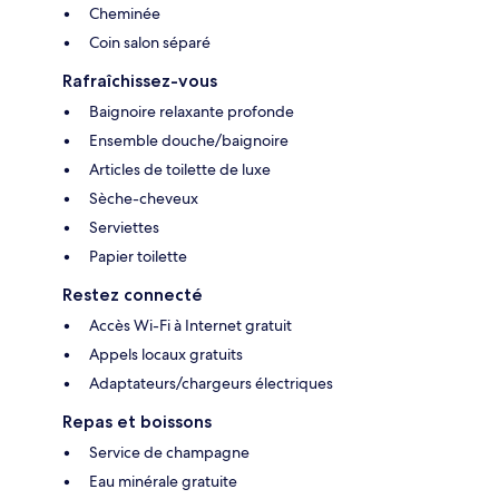
Cheminée
Coin salon séparé
Rafraîchissez-vous
Baignoire relaxante profonde
Ensemble douche/baignoire
Articles de toilette de luxe
Sèche-cheveux
Serviettes
Papier toilette
Restez connecté
Accès Wi-Fi à Internet gratuit
Appels locaux gratuits
Adaptateurs/chargeurs électriques
Repas et boissons
Service de champagne
Eau minérale gratuite