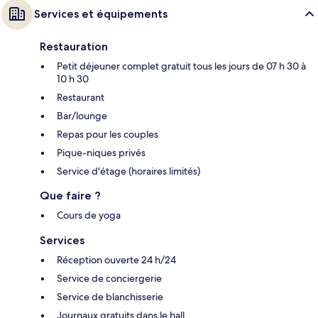
Services et équipements
Restauration
Petit déjeuner complet gratuit tous les jours de 07 h 30 à
10 h 30
Restaurant
Bar/lounge
Repas pour les couples
Pique-niques privés
Service d'étage (horaires limités)
Que faire ?
Cours de yoga
Services
Réception ouverte 24 h/24
Service de conciergerie
Service de blanchisserie
Journaux gratuits dans le hall