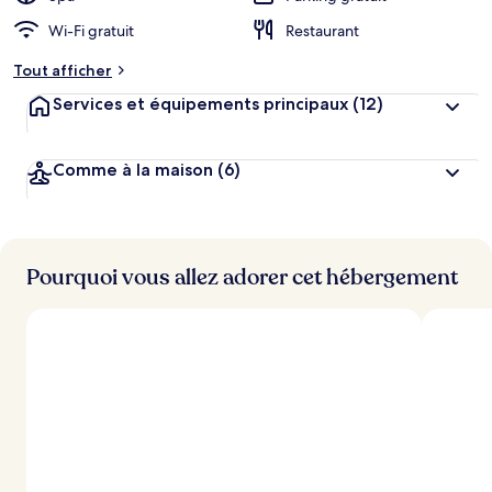
Wi-Fi gratuit
Restaurant
Tout afficher
Services et équipements principaux
(12)
Comme à la maison
(6)
Pourquoi vous allez adorer cet hébergement