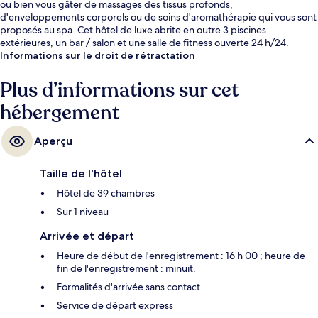
ou bien vous gâter de massages des tissus profonds,
d'enveloppements corporels ou de soins d'aromathérapie qui vous sont
proposés au spa. Cet hôtel de luxe abrite en outre 3 piscines
extérieures, un bar / salon et une salle de fitness ouverte 24 h/24.
Informations sur le droit de rétractation
Plus d’informations sur cet
hébergement
Aperçu
Taille de l'hôtel
Hôtel de 39 chambres
Sur 1 niveau
Arrivée et départ
Heure de début de l'enregistrement : 16 h 00 ; heure de
fin de l'enregistrement : minuit.
Formalités d'arrivée sans contact
Service de départ express