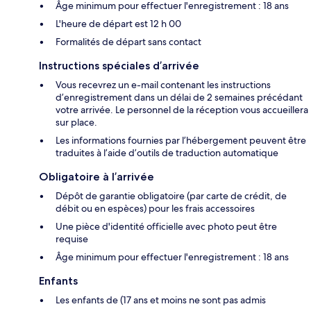
Âge minimum pour effectuer l'enregistrement : 18 ans
L'heure de départ est 12 h 00
Formalités de départ sans contact
Instructions spéciales d’arrivée
Vous recevrez un e-mail contenant les instructions
d’enregistrement dans un délai de 2 semaines précédant
votre arrivée. Le personnel de la réception vous accueillera
sur place.
Les informations fournies par l’hébergement peuvent être
traduites à l’aide d’outils de traduction automatique
Obligatoire à l’arrivée
Dépôt de garantie obligatoire (par carte de crédit, de
débit ou en espèces) pour les frais accessoires
Une pièce d'identité officielle avec photo peut être
requise
Âge minimum pour effectuer l'enregistrement : 18 ans
Enfants
Les enfants de (17 ans et moins ne sont pas admis