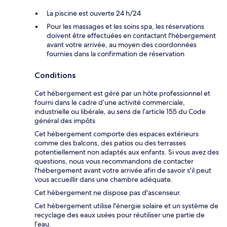
La piscine est ouverte 24 h/24
Pour les massages et les soins spa, les réservations
doivent être effectuées en contactant l'hébergement
avant votre arrivée, au moyen des coordonnées
fournies dans la confirmation de réservation
Conditions
Cet hébergement est géré par un hôte professionnel et
fourni dans le cadre d’une activité commerciale,
industrielle ou libérale, au sens de l’article 155 du Code
général des impôts
Cet hébergement comporte des espaces extérieurs
comme des balcons, des patios ou des terrasses
potentiellement non adaptés aux enfants. Si vous avez des
questions, nous vous recommandons de contacter
l'hébergement avant votre arrivée afin de savoir s'il peut
vous accueillir dans une chambre adéquate.
Cet hébergement ne dispose pas d'ascenseur.
Cet hébergement utilise l'énergie solaire et un système de
recyclage des eaux usées pour réutiliser une partie de
l’eau.