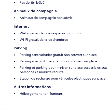
Pas de lits-bébé
Animaux de compagnie
Animaux de compagnie non admis
Internet
Wi-Fi gratuit dans les espaces communs
Wi-Fi gratuit dans les chambres
Parking
Parking sans voiturier gratuit non couvert sur place
Parking avec voiturier gratuit non couvert sur place
Parking et parking pour minivan sur place accessibles aux
personnes à mobilité réduite
Station de recharge pour véhicules électriques sur place
Autres informations
Hébergement non-fumeurs