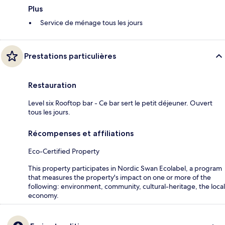
Plus
Service de ménage tous les jours
Prestations particulières
Restauration
Level six Rooftop bar - Ce bar sert le petit déjeuner. Ouvert
tous les jours.
Récompenses et affiliations
Eco-Certified Property
This property participates in Nordic Swan Ecolabel, a program
that measures the property's impact on one or more of the
following: environment, community, cultural-heritage, the local
economy.