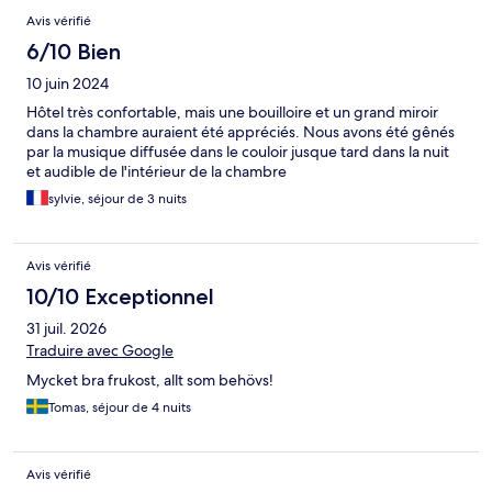
Avis vérifié
6/10 Bien
10 juin 2024
Hôtel très confortable, mais une bouilloire et un grand miroir
dans la chambre auraient été appréciés. Nous avons été gênés
par la musique diffusée dans le couloir jusque tard dans la nuit
et audible de l'intérieur de la chambre
sylvie, séjour de 3 nuits
Avis vérifié
10/10 Exceptionnel
31 juil. 2026
Traduire avec Google
Mycket bra frukost, allt som behövs!
Tomas, séjour de 4 nuits
Avis vérifié