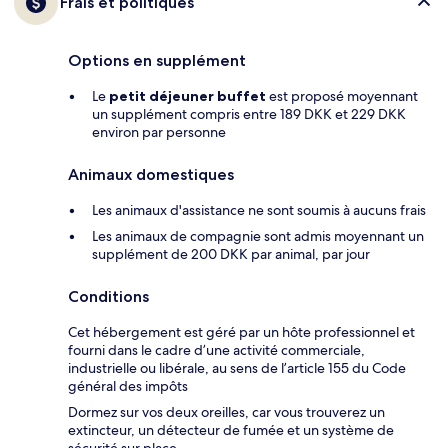
Frais et politiques
Options en supplément
Le
petit déjeuner buffet
est proposé moyennant
un supplément compris entre 189 DKK et 229 DKK
environ par personne
Animaux domestiques
Les animaux d'assistance ne sont soumis à aucuns frais
Les animaux de compagnie sont admis moyennant un
supplément de 200 DKK par animal, par jour
Conditions
Cet hébergement est géré par un hôte professionnel et
fourni dans le cadre d’une activité commerciale,
industrielle ou libérale, au sens de l’article 155 du Code
général des impôts
Dormez sur vos deux oreilles, car vous trouverez un
extincteur, un détecteur de fumée et un système de