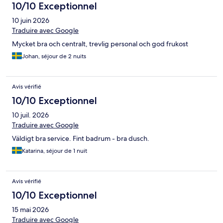
10/10 Exceptionnel
10 juin 2026
Traduire avec Google
Mycket bra och centralt, trevlig personal och god frukost
Johan, séjour de 2 nuits
Avis vérifié
10/10 Exceptionnel
10 juil. 2026
Traduire avec Google
Väldigt bra service. Fint badrum - bra dusch.
Katarina, séjour de 1 nuit
Avis vérifié
10/10 Exceptionnel
15 mai 2026
Traduire avec Google