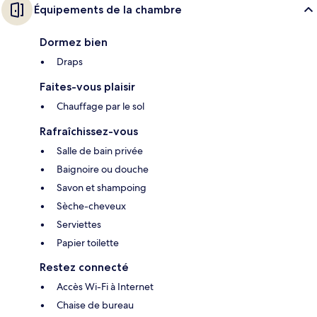
Équipements de la chambre
Dormez bien
Draps
Faites-vous plaisir
Chauffage par le sol
Rafraîchissez-vous
Salle de bain privée
Baignoire ou douche
Savon et shampoing
Sèche-cheveux
Serviettes
Papier toilette
Restez connecté
Accès Wi-Fi à Internet
Chaise de bureau