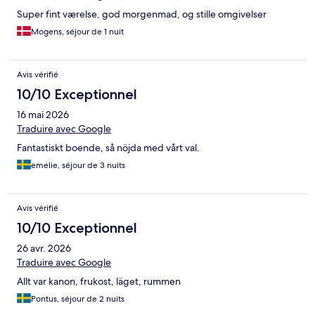
Super fint værelse, god morgenmad, og stille omgivelser
Mogens, séjour de 1 nuit
Avis vérifié
10/10 Exceptionnel
16 mai 2026
Traduire avec Google
Fantastiskt boende, så nöjda med vårt val.
emelie, séjour de 3 nuits
Avis vérifié
10/10 Exceptionnel
26 avr. 2026
Traduire avec Google
Allt var kanon, frukost, läget, rummen
Pontus, séjour de 2 nuits