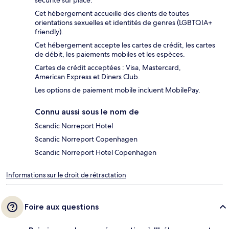
sécurité sur place.
Cet hébergement accueille des clients de toutes
orientations sexuelles et identités de genres (LGBTQIA+
friendly).
Cet hébergement accepte les cartes de crédit, les cartes
de débit, les paiements mobiles et les espèces.
Cartes de crédit acceptées : Visa, Mastercard,
American Express et Diners Club.
Les options de paiement mobile incluent MobilePay.
Connu aussi sous le nom de
Scandic Norreport Hotel
Scandic Norreport Copenhagen
Scandic Norreport Hotel Copenhagen
Informations sur le droit de rétractation
Foire aux questions