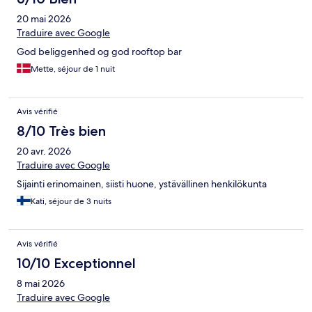
20 mai 2026
Traduire avec Google
God beliggenhed og god rooftop bar
Mette, séjour de 1 nuit
Avis vérifié
8/10 Très bien
20 avr. 2026
Traduire avec Google
Sijainti erinomainen, siisti huone, ystävällinen henkilökunta
Kati, séjour de 3 nuits
Avis vérifié
10/10 Exceptionnel
8 mai 2026
Traduire avec Google