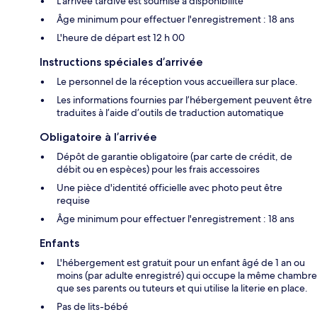
L'arrivée tardive est soumise à disponibilité
Âge minimum pour effectuer l'enregistrement : 18 ans
L'heure de départ est 12 h 00
Instructions spéciales d’arrivée
Le personnel de la réception vous accueillera sur place.
Les informations fournies par l’hébergement peuvent être
traduites à l’aide d’outils de traduction automatique
Obligatoire à l’arrivée
Dépôt de garantie obligatoire (par carte de crédit, de
débit ou en espèces) pour les frais accessoires
Une pièce d'identité officielle avec photo peut être
requise
Âge minimum pour effectuer l'enregistrement : 18 ans
Enfants
L'hébergement est gratuit pour un enfant âgé de 1 an ou
moins (par adulte enregistré) qui occupe la même chambre
que ses parents ou tuteurs et qui utilise la literie en place.
Pas de lits-bébé