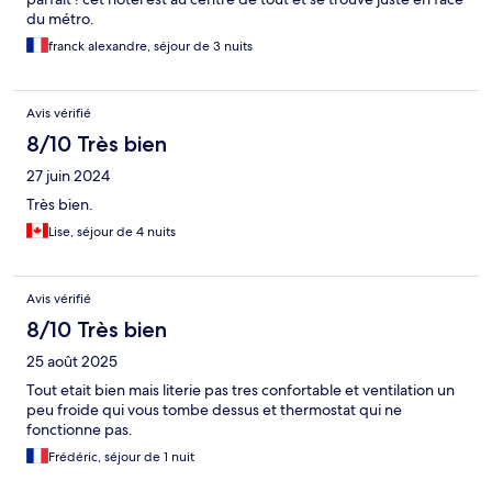
du métro.
franck alexandre, séjour de 3 nuits
Avis vérifié
8/10 Très bien
27 juin 2024
Très bien.
Lise, séjour de 4 nuits
Avis vérifié
8/10 Très bien
25 août 2025
Tout etait bien mais literie pas tres confortable et ventilation un
peu froide qui vous tombe dessus et thermostat qui ne
fonctionne pas.
Frédéric, séjour de 1 nuit