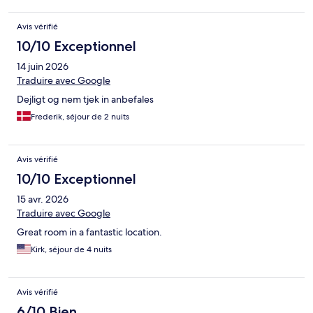
Avis vérifié
10/10 Exceptionnel
14 juin 2026
Traduire avec Google
Dejligt og nem tjek in anbefales
Frederik, séjour de 2 nuits
Avis vérifié
10/10 Exceptionnel
15 avr. 2026
Traduire avec Google
Great room in a fantastic location.
Kirk, séjour de 4 nuits
Avis vérifié
6/10 Bien