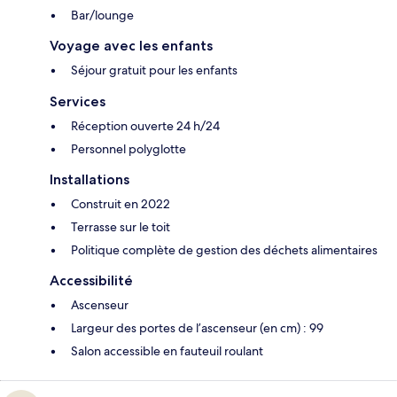
Bar/lounge
Voyage avec les enfants
Séjour gratuit pour les enfants
Services
Réception ouverte 24 h/24
Personnel polyglotte
Installations
Construit en 2022
Terrasse sur le toit
Politique complète de gestion des déchets alimentaires
Accessibilité
Ascenseur
Largeur des portes de l’ascenseur (en cm) : 99
Salon accessible en fauteuil roulant