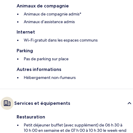
Animaux de compagnie
Animaux de compagnie admis*
Animaux d’assistance admis
Internet
Wi-Fi gratuit dans les espaces communs
Parking
Pas de parking sur place
Autres informations
Hébergement non-fumeurs
Services et équipements
Restauration
Petit déjeuner buffet (avec supplément) de 06 h 30 à
10 h 00 en semaine et de 07 h 00 à 10 h 30 le week-end