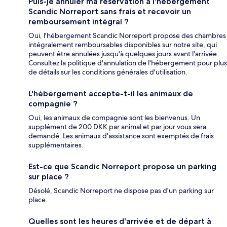
Puis-je annuler ma réservation à l'hébergement
Scandic Norreport sans frais et recevoir un
remboursement intégral ?
Oui, l'hébergement Scandic Norreport propose des chambres
intégralement remboursables disponibles sur notre site, qui
peuvent être annulées jusqu'à quelques jours avant l'arrivée.
Consultez la politique d'annulation de l'hébergement pour plus
de détails sur les conditions générales d'utilisation.
L'hébergement accepte-t-il les animaux de
compagnie ?
Oui, les animaux de compagnie sont les bienvenus. Un
supplément de 200 DKK par animal et par jour vous sera
demandé. Les animaux d'assistance sont exemptés de frais
supplémentaires.
Est-ce que Scandic Norreport propose un parking
sur place ?
Désolé, Scandic Norreport ne dispose pas d'un parking sur
place.
Quelles sont les heures d'arrivée et de départ à