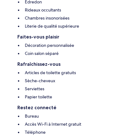
Édredon
Rideaux occultants
Chambres insonorisées
Literie de qualité supérieure
Faites-vous plaisir
Décoration personnalisée
Coin salon séparé
Rafraîchissez-vous
Articles de toilette gratuits
Sèche-cheveux
Serviettes
Papier toilette
Restez connecté
Bureau
Accès Wi-Fi à Internet gratuit
Téléphone