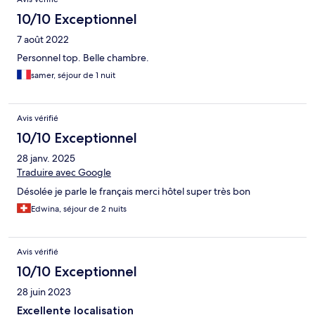
10/10 Exceptionnel
7 août 2022
Personnel top. Belle chambre.
samer, séjour de 1 nuit
Avis vérifié
10/10 Exceptionnel
28 janv. 2025
Traduire avec Google
Désolée je parle le français merci hôtel super très bon
Edwina, séjour de 2 nuits
Avis vérifié
10/10 Exceptionnel
28 juin 2023
Excellente localisation