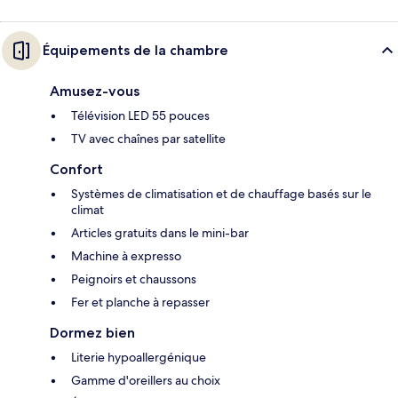
Équipements de la chambre
Amusez-vous
Télévision LED 55 pouces
TV avec chaînes par satellite
Confort
Systèmes de climatisation et de chauffage basés sur le
climat
Articles gratuits dans le mini-bar
Machine à expresso
Peignoirs et chaussons
Fer et planche à repasser
Dormez bien
Literie hypoallergénique
Gamme d'oreillers au choix