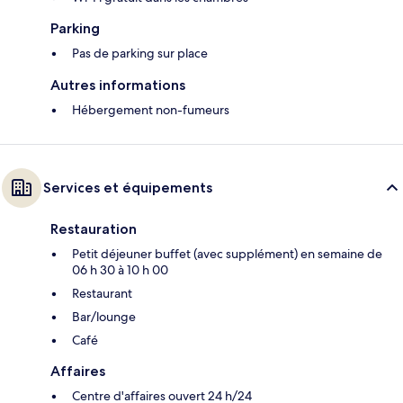
Parking
Pas de parking sur place
Autres informations
Hébergement non-fumeurs
Services et équipements
Restauration
Petit déjeuner buffet (avec supplément) en semaine de
06 h 30 à 10 h 00
Restaurant
Bar/lounge
Café
Affaires
Centre d'affaires ouvert 24 h/24