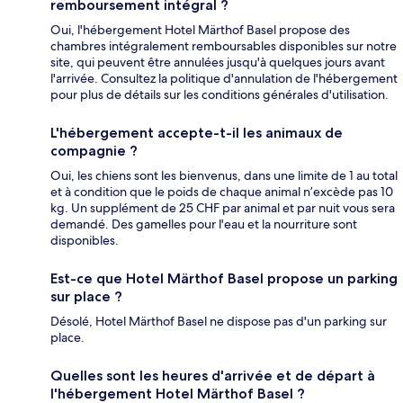
remboursement intégral ?
Oui, l'hébergement Hotel Märthof Basel propose des
chambres intégralement remboursables disponibles sur notre
site, qui peuvent être annulées jusqu'à quelques jours avant
l'arrivée. Consultez la politique d'annulation de l'hébergement
pour plus de détails sur les conditions générales d'utilisation.
L'hébergement accepte-t-il les animaux de
compagnie ?
Oui, les chiens sont les bienvenus, dans une limite de 1 au total
et à condition que le poids de chaque animal n’excède pas 10
kg. Un supplément de 25 CHF par animal et par nuit vous sera
demandé. Des gamelles pour l'eau et la nourriture sont
disponibles.
Est-ce que Hotel Märthof Basel propose un parking
sur place ?
Désolé, Hotel Märthof Basel ne dispose pas d'un parking sur
place.
Quelles sont les heures d'arrivée et de départ à
l'hébergement Hotel Märthof Basel ?