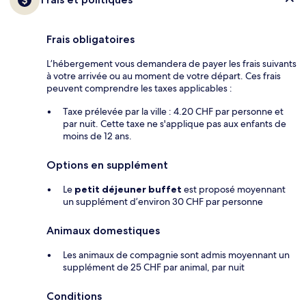
Frais obligatoires
L’hébergement vous demandera de payer les frais suivants
à votre arrivée ou au moment de votre départ. Ces frais
peuvent comprendre les taxes applicables :
Taxe prélevée par la ville : 4.20 CHF par personne et
par nuit. Cette taxe ne s'applique pas aux enfants de
moins de 12 ans.
Options en supplément
Le
petit déjeuner buffet
est proposé moyennant
un supplément d’environ 30 CHF par personne
Animaux domestiques
Les animaux de compagnie sont admis moyennant un
supplément de 25 CHF par animal, par nuit
Conditions