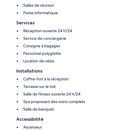
Salles de réunion
Poste informatique
Services
Réception ouverte 24 h/24
Service de conciergerie
Consigne à bagages
Personnel polyglotte
Location de vélos
Installations
Coffre-fort à la réception
Terrasse sur le toit
Salle de fitness ouverte 24 h/24
Spa proposant des soins complets
Salle de banquet
Accessibilité
Ascenseur