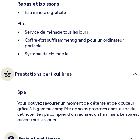
Repas et boissons
Eau minérale gratuite
Plus
Service de ménage tous les jours
Coffre-fort suffisamment grand pour un ordinateur
portable
Système de clé mobile
Prestations particulières
Spa
Vous pouvez savourer un moment de détente et de douceur
grâce à la gamme complète de soins proposés dans le spa de
cet hôtel. Le spa comprend un sauna et un hammam. Le spa est
ouvert tous les jours.
Frais et politiques