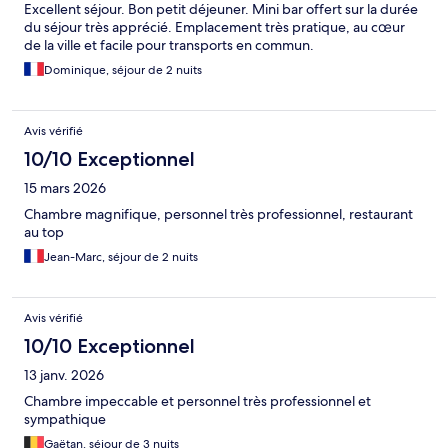
Excellent séjour. Bon petit déjeuner. Mini bar offert sur la durée
du séjour très apprécié. Emplacement très pratique, au cœur
de la ville et facile pour transports en commun.
Dominique, séjour de 2 nuits
Avis vérifié
10/10 Exceptionnel
15 mars 2026
Chambre magnifique, personnel très professionnel, restaurant
au top
Jean-Marc, séjour de 2 nuits
Avis vérifié
10/10 Exceptionnel
13 janv. 2026
Chambre impeccable et personnel très professionnel et
sympathique
Gaëtan, séjour de 3 nuits