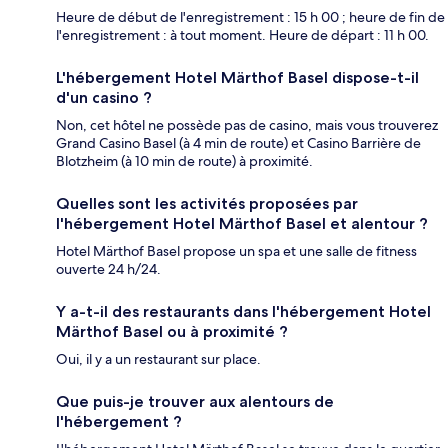
Heure de début de l'enregistrement : 15 h 00 ; heure de fin de
l'enregistrement : à tout moment. Heure de départ : 11 h 00.
L'hébergement Hotel Märthof Basel dispose-t-il
d'un casino ?
Non, cet hôtel ne possède pas de casino, mais vous trouverez
Grand Casino Basel (à 4 min de route) et Casino Barrière de
Blotzheim (à 10 min de route) à proximité.
Quelles sont les activités proposées par
l'hébergement Hotel Märthof Basel et alentour ?
Hotel Märthof Basel propose un spa et une salle de fitness
ouverte 24 h/24.
Y a-t-il des restaurants dans l'hébergement Hotel
Märthof Basel ou à proximité ?
Oui, il y a un restaurant sur place.
Que puis-je trouver aux alentours de
l'hébergement ?