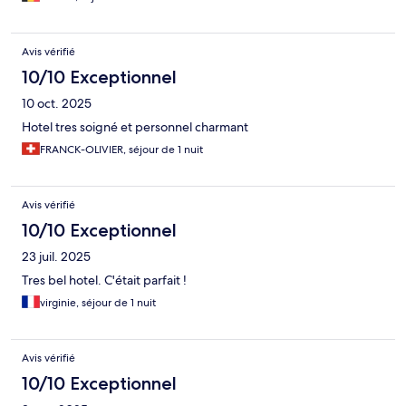
Avis vérifié
10/10 Exceptionnel
10 oct. 2025
Hotel tres soigné et personnel charmant
FRANCK-OLIVIER, séjour de 1 nuit
Avis vérifié
10/10 Exceptionnel
23 juil. 2025
Tres bel hotel. C'était parfait !
virginie, séjour de 1 nuit
Avis vérifié
10/10 Exceptionnel