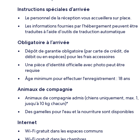
Instructions spéciales d’arrivée
Le personnel de la réception vous accueillera sur place.
Les informations fournies par l’hébergement peuvent être
traduites à l’aide d’outils de traduction automatique
Obligatoire à l’arrivée
Dépôt de garantie obligatoire (par carte de crédit, de
débit ou en espèces) pour les frais accessoires
Une pièce d'identité officielle avec photo peut être
requise
Âge minimum pour effectuer l'enregistrement : 18 ans
Animaux de compagnie
Animaux de compagnie admis (chiens uniquement, max. 1,
jusqu’à 10 kg chacun)*
Des gamelles pour l'eau et la nourriture sont disponibles
Internet
Wi-Fi gratuit dans les espaces communs
Wi-Fi gratuit dans les chambres