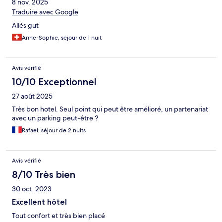
8 nov. 2025
Traduire avec Google
Allés gut
Anne-Sophie, séjour de 1 nuit
Avis vérifié
10/10 Exceptionnel
27 août 2025
Très bon hotel. Seul point qui peut être amélioré, un partenariat
avec un parking peut-être ?
Rafael, séjour de 2 nuits
Avis vérifié
8/10 Très bien
30 oct. 2023
Excellent hôtel
Tout confort et très bien placé