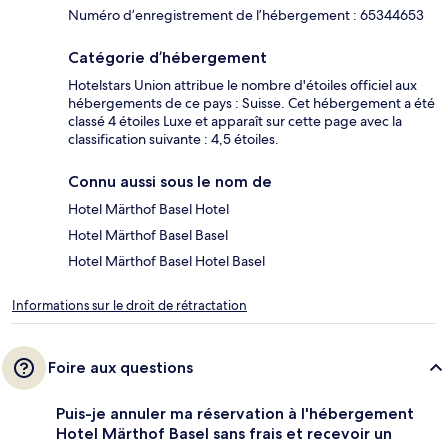
Numéro d’enregistrement de l’hébergement : 65344653
Catégorie d’hébergement
Hotelstars Union attribue le nombre d'étoiles officiel aux
hébergements de ce pays : Suisse. Cet hébergement a été
classé 4 étoiles Luxe et apparaît sur cette page avec la
classification suivante : 4,5 étoiles.
Connu aussi sous le nom de
Hotel Märthof Basel Hotel
Hotel Märthof Basel Basel
Hotel Märthof Basel Hotel Basel
Informations sur le droit de rétractation
Foire aux questions
Puis-je annuler ma réservation à l'hébergement
Hotel Märthof Basel sans frais et recevoir un