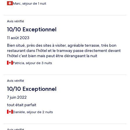
Marc, séjour de 1 nuit
Avis vérifié
10/10 Exceptionnel
11 août 2023
Bien situé, près des sites à visiter, agréable terrasse, très bon
restaurant dans l’hôtel et le tramway passe directement devant
l’hôtel c’est bien mais peut être dérangeant la nuit
Patricia, séjour de 3 nuits
Avis vérifié
10/10 Exceptionnel
7 juin 2022
tout était parfait
Danièle, séjour de 2 nuits
Avis vérifié