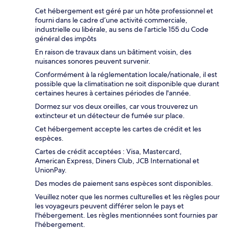
Cet hébergement est géré par un hôte professionnel et
fourni dans le cadre d’une activité commerciale,
industrielle ou libérale, au sens de l’article 155 du Code
général des impôts
En raison de travaux dans un bâtiment voisin, des
nuisances sonores peuvent survenir.
Conformément à la réglementation locale/nationale, il est
possible que la climatisation ne soit disponible que durant
certaines heures à certaines périodes de l'année.
Dormez sur vos deux oreilles, car vous trouverez un
extincteur et un détecteur de fumée sur place.
Cet hébergement accepte les cartes de crédit et les
espèces.
Cartes de crédit acceptées : Visa, Mastercard,
American Express, Diners Club, JCB International et
UnionPay.
Des modes de paiement sans espèces sont disponibles.
Veuillez noter que les normes culturelles et les règles pour
les voyageurs peuvent différer selon le pays et
l'hébergement. Les règles mentionnées sont fournies par
l'hébergement.