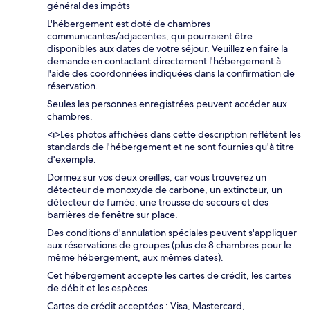
général des impôts
L'hébergement est doté de chambres
communicantes/adjacentes, qui pourraient être
disponibles aux dates de votre séjour. Veuillez en faire la
demande en contactant directement l'hébergement à
l'aide des coordonnées indiquées dans la confirmation de
réservation.
Seules les personnes enregistrées peuvent accéder aux
chambres.
<i>Les photos affichées dans cette description reflètent les
standards de l'hébergement et ne sont fournies qu'à titre
d'exemple.
Dormez sur vos deux oreilles, car vous trouverez un
détecteur de monoxyde de carbone, un extincteur, un
détecteur de fumée, une trousse de secours et des
barrières de fenêtre sur place.
Des conditions d'annulation spéciales peuvent s'appliquer
aux réservations de groupes (plus de 8 chambres pour le
même hébergement, aux mêmes dates).
Cet hébergement accepte les cartes de crédit, les cartes
de débit et les espèces.
Cartes de crédit acceptées : Visa, Mastercard,