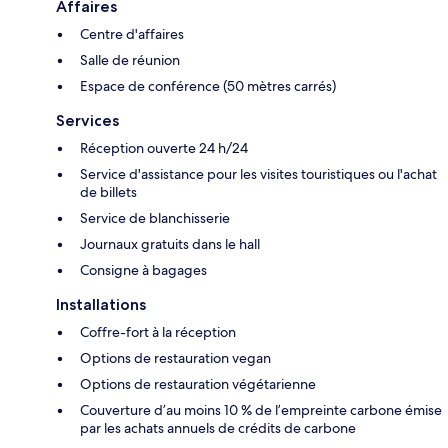
Affaires
Centre d'affaires
Salle de réunion
Espace de conférence (50 mètres carrés)
Services
Réception ouverte 24 h/24
Service d'assistance pour les visites touristiques ou l'achat
de billets
Service de blanchisserie
Journaux gratuits dans le hall
Consigne à bagages
Installations
Coffre-fort à la réception
Options de restauration vegan
Options de restauration végétarienne
Couverture d’au moins 10 % de l’empreinte carbone émise
par les achats annuels de crédits de carbone