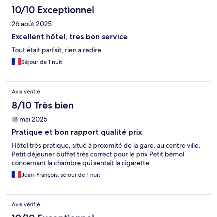
10/10 Exceptionnel
26 août 2025
Excellent hôtel, tres bon service
Tout était parfait, rien a redire.
Séjour de 1 nuit
Avis vérifié
8/10 Très bien
18 mai 2025
Pratique et bon rapport qualité prix
Hôtel très pratique, situé à proximité de la gare, au centre ville.
Petit déjeuner buffet très correct pour le prix Petit bémol
concernant la chambre qui sentait la cigarette
Jean-François, séjour de 1 nuit
Avis vérifié