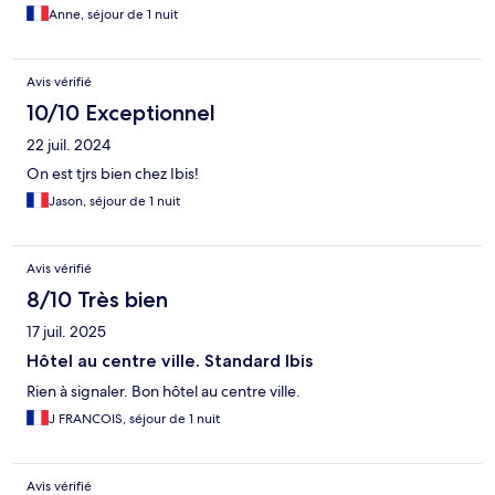
Anne, séjour de 1 nuit
Avis vérifié
10/10 Exceptionnel
22 juil. 2024
On est tjrs bien chez Ibis!
Jason, séjour de 1 nuit
Avis vérifié
8/10 Très bien
17 juil. 2025
Hôtel au centre ville. Standard Ibis
Rien à signaler. Bon hôtel au centre ville.
J FRANCOIS, séjour de 1 nuit
Avis vérifié