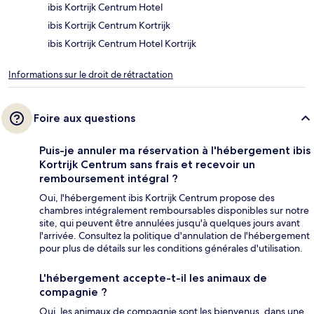
ibis Kortrijk Centrum Hotel
ibis Kortrijk Centrum Kortrijk
ibis Kortrijk Centrum Hotel Kortrijk
Informations sur le droit de rétractation
Foire aux questions
Puis-je annuler ma réservation à l'hébergement ibis
Kortrijk Centrum sans frais et recevoir un
remboursement intégral ?
Oui, l'hébergement ibis Kortrijk Centrum propose des
chambres intégralement remboursables disponibles sur notre
site, qui peuvent être annulées jusqu'à quelques jours avant
l'arrivée. Consultez la politique d'annulation de l'hébergement
pour plus de détails sur les conditions générales d'utilisation.
L'hébergement accepte-t-il les animaux de
compagnie ?
Oui, les animaux de compagnie sont les bienvenus, dans une