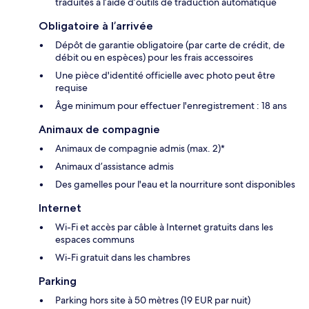
traduites à l’aide d’outils de traduction automatique
Obligatoire à l’arrivée
Dépôt de garantie obligatoire (par carte de crédit, de
débit ou en espèces) pour les frais accessoires
Une pièce d'identité officielle avec photo peut être
requise
Âge minimum pour effectuer l'enregistrement : 18 ans
Animaux de compagnie
Animaux de compagnie admis (max. 2)*
Animaux d’assistance admis
Des gamelles pour l'eau et la nourriture sont disponibles
Internet
Wi-Fi et accès par câble à Internet gratuits dans les
espaces communs
Wi-Fi gratuit dans les chambres
Parking
Parking hors site à 50 mètres (19 EUR par nuit)