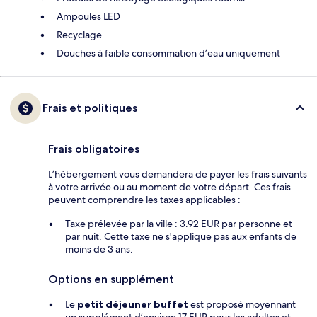
Ampoules LED
Recyclage
Douches à faible consommation d’eau uniquement
Frais et politiques
Frais obligatoires
L’hébergement vous demandera de payer les frais suivants
à votre arrivée ou au moment de votre départ. Ces frais
peuvent comprendre les taxes applicables :
Taxe prélevée par la ville : 3.92 EUR par personne et
par nuit. Cette taxe ne s'applique pas aux enfants de
moins de 3 ans.
Options en supplément
Le
petit déjeuner buffet
est proposé moyennant