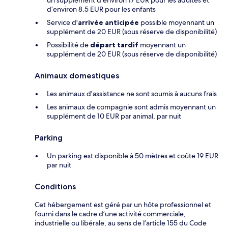
un supplément d’environ 17 EUR pour les adultes et
d’environ 8.5 EUR pour les enfants
Service d'
arrivée anticipée
possible moyennant un
supplément de 20 EUR (sous réserve de disponibilité)
Possibilité de
départ tardif
moyennant un
supplément de 20 EUR (sous réserve de disponibilité)
Animaux domestiques
Les animaux d'assistance ne sont soumis à aucuns frais
Les animaux de compagnie sont admis moyennant un
supplément de 10 EUR par animal, par nuit
Parking
Un parking est disponible à 50 mètres et coûte 19 EUR
par nuit
Conditions
Cet hébergement est géré par un hôte professionnel et
fourni dans le cadre d’une activité commerciale,
industrielle ou libérale, au sens de l’article 155 du Code