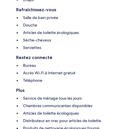
Rafraîchissez-vous
Salle de bain privée
Douche
Articles de toilette écologiques
Sèche-cheveux
Serviettes
Restez connecté
Bureau
Accès Wi-Fi à Internet gratuit
Téléphone
Plus
Service de ménage tous les jours
Chambres communicantes disponibles
Articles de toilette écologiques
Distributeur en vrac pour articles de toilette
Produits de nettoyage écologiques fournis