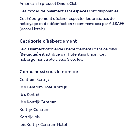
American Express et Diners Club.
Des modes de paiement sans espèces sont disponibles.
Cet hébergement déclare respecter les pratiques de
nettoyage et de désinfection recommandées par ALLSAFE
(Accor Hotels).
Catégorie d’hébergement
Le classement officiel des hébergements dans ce pays
(Belgique) est attribué par Hotelstars Union. Cet
hébergement a été classé 3 étoiles.
Connu aussi sous le nom de
Centrum Kortrijk
Ibis Centrum Hotel Kortrijk
Ibis Kortrijk
Ibis Kortrijk Centrum
Kortrijk Centrum
Kortrijk Ibis
ibis Kortrijk Centrum Hotel