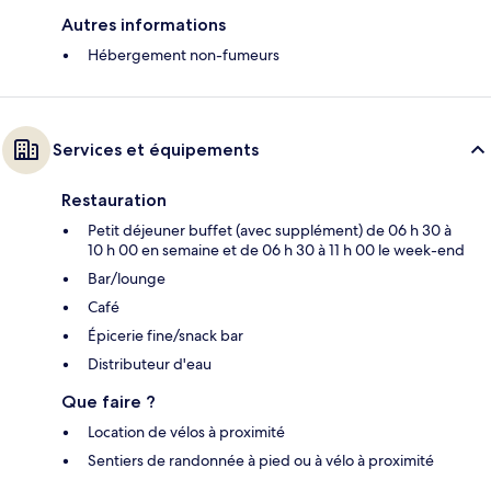
Autres informations
Hébergement non-fumeurs
Services et équipements
Restauration
Petit déjeuner buffet (avec supplément) de 06 h 30 à
10 h 00 en semaine et de 06 h 30 à 11 h 00 le week-end
Bar/lounge
Café
Épicerie fine/snack bar
Distributeur d'eau
Que faire ?
Location de vélos à proximité
Sentiers de randonnée à pied ou à vélo à proximité