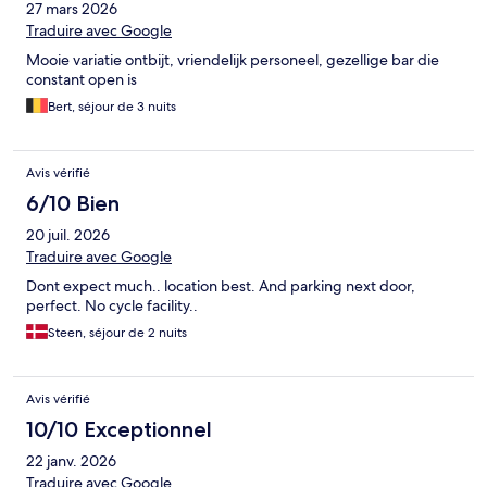
27 mars 2026
Traduire avec Google
Mooie variatie ontbijt, vriendelijk personeel, gezellige bar die
constant open is
Bert, séjour de 3 nuits
Avis vérifié
6/10 Bien
20 juil. 2026
Traduire avec Google
Dont expect much.. location best. And parking next door,
perfect. No cycle facility..
Steen, séjour de 2 nuits
Avis vérifié
10/10 Exceptionnel
22 janv. 2026
Traduire avec Google