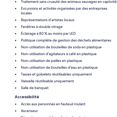
Traitement sans cruauté des animaux sauvages en captivité
Excursions et activités organisées par des entreprises
locales
Représentations d’artistes locaux
Fenêtres à double vitrage
Éclairage à 80 % au moins par LED
Politique complète de gestion des déchets alimentaires
Non-utilisation de bouteilles de soda en plastique
Non-utilisation d’agitateurs à café en plastique
Non-utilisation de pailles en plastique
Non-utilisation de bouteilles d’eau en plastique
Tasses et gobelets réutilisables uniquement
Vaisselle réutilisable uniquement
Salle de banquet
Accessibilité
Accès aux personnes en fauteuil roulant
Ascenseur