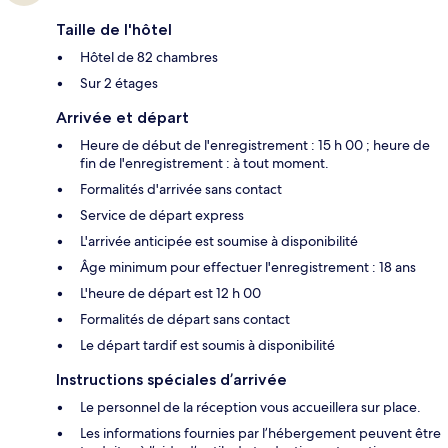
Taille de l'hôtel
Hôtel de 82 chambres
Sur 2 étages
Arrivée et départ
Heure de début de l'enregistrement : 15 h 00 ; heure de
fin de l'enregistrement : à tout moment.
Formalités d'arrivée sans contact
Service de départ express
L'arrivée anticipée est soumise à disponibilité
Âge minimum pour effectuer l'enregistrement : 18 ans
L'heure de départ est 12 h 00
Formalités de départ sans contact
Le départ tardif est soumis à disponibilité
Instructions spéciales d’arrivée
Le personnel de la réception vous accueillera sur place.
Les informations fournies par l’hébergement peuvent être