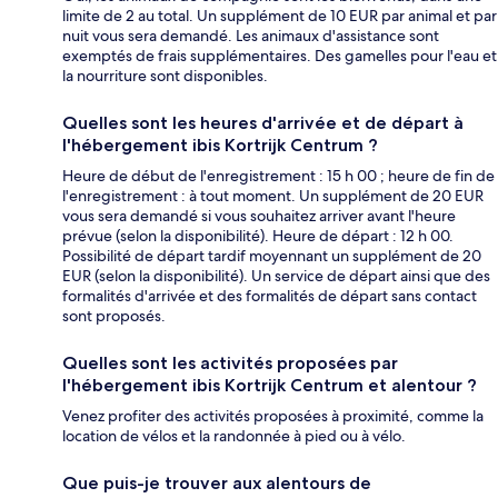
limite de 2 au total. Un supplément de 10 EUR par animal et par
nuit vous sera demandé. Les animaux d'assistance sont
exemptés de frais supplémentaires. Des gamelles pour l'eau et
la nourriture sont disponibles.
Quelles sont les heures d'arrivée et de départ à
l'hébergement ibis Kortrijk Centrum ?
Heure de début de l'enregistrement : 15 h 00 ; heure de fin de
l'enregistrement : à tout moment. Un supplément de 20 EUR
vous sera demandé si vous souhaitez arriver avant l'heure
prévue (selon la disponibilité). Heure de départ : 12 h 00.
Possibilité de départ tardif moyennant un supplément de 20
EUR (selon la disponibilité). Un service de départ ainsi que des
formalités d'arrivée et des formalités de départ sans contact
sont proposés.
Quelles sont les activités proposées par
l'hébergement ibis Kortrijk Centrum et alentour ?
Venez profiter des activités proposées à proximité, comme la
location de vélos et la randonnée à pied ou à vélo.
Que puis-je trouver aux alentours de