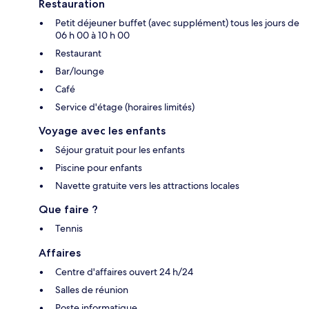
Restauration
Petit déjeuner buffet (avec supplément) tous les jours de
06 h 00 à 10 h 00
Restaurant
Bar/lounge
Café
Service d'étage (horaires limités)
Voyage avec les enfants
Séjour gratuit pour les enfants
Piscine pour enfants
Navette gratuite vers les attractions locales
Que faire ?
Tennis
Affaires
Centre d'affaires ouvert 24 h/24
Salles de réunion
Poste informatique