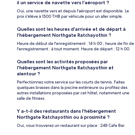
il un service de navette vers l'aéroport ?
Oui, une navette vers et depuis l'aéroport est disponible. Le
prix s'élève à 1500 THB par véhicule pour un aller simple.
Quelles sont les heures d'arrivée et de départ à
l'hébergement Northgate Ratchayothin ?
Heure de début de l'enregistrement : 14 h 00 ; heure de fin de
l'enregistrement : à tout moment. Heure de départ : 12 h 00.
Quelles sont les activités proposées par
l'hébergement Northgate Ratchayothin et
alentour ?
Perfectionnez votre service sur les courts de tennis. Faites
quelques brasses dans la piscine extérieure ou profitez des
autres installations proposées par cet hôtel, notamment une
salle de fitness.
Y a-t-il des restaurants dans l'hébergement
Northgate Ratchayothin ou à proximité ?
Oui, vous trouverez un restaurant sur place : 248 Cafe Bar.