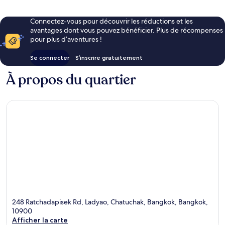
Connectez-vous pour découvrir les réductions et les
avantages dont vous pouvez bénéficier. Plus de récompenses
pour plus d’aventures !
Se connecter
S’inscrire gratuitement
À propos du quartier
248 Ratchadapisek Rd, Ladyao, Chatuchak, Bangkok, Bangkok,
10900
Afficher la carte