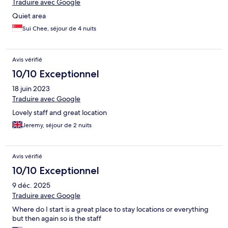
Traduire avec Google
Quiet area
Sui Chee, séjour de 4 nuits
Avis vérifié
10/10 Exceptionnel
18 juin 2023
Traduire avec Google
Lovely staff and great location
Jeremy, séjour de 2 nuits
Avis vérifié
10/10 Exceptionnel
9 déc. 2025
Traduire avec Google
Where do I start is a great place to stay locations or everything
but then again so is the staff