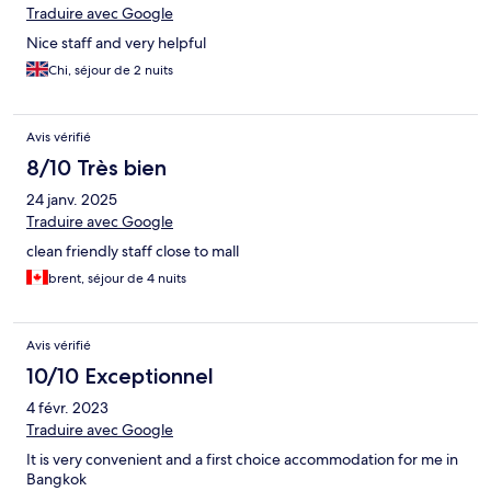
Traduire avec Google
Nice staff and very helpful
Chi, séjour de 2 nuits
Avis vérifié
8/10 Très bien
24 janv. 2025
Traduire avec Google
clean friendly staff close to mall
brent, séjour de 4 nuits
Avis vérifié
10/10 Exceptionnel
4 févr. 2023
Traduire avec Google
It is very convenient and a first choice accommodation for me in
Bangkok