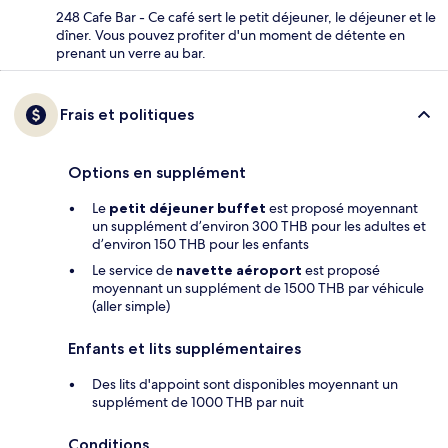
248 Cafe Bar - Ce café sert le petit déjeuner, le déjeuner et le
dîner. Vous pouvez profiter d'un moment de détente en
prenant un verre au bar.
Frais et politiques
Options en supplément
Le
petit déjeuner buffet
est proposé moyennant
un supplément d’environ 300 THB pour les adultes et
d’environ 150 THB pour les enfants
Le service de
navette aéroport
est proposé
moyennant un supplément de 1500 THB par véhicule
(aller simple)
Enfants et lits supplémentaires
Des lits d'appoint sont disponibles moyennant un
supplément de 1000 THB par nuit
Conditions