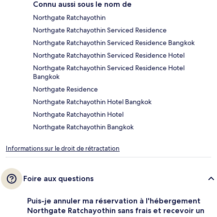
Connu aussi sous le nom de
Northgate Ratchayothin
Northgate Ratchayothin Serviced Residence
Northgate Ratchayothin Serviced Residence Bangkok
Northgate Ratchayothin Serviced Residence Hotel
Northgate Ratchayothin Serviced Residence Hotel
Bangkok
Northgate Residence
Northgate Ratchayothin Hotel Bangkok
Northgate Ratchayothin Hotel
Northgate Ratchayothin Bangkok
Informations sur le droit de rétractation
Foire aux questions
Puis-je annuler ma réservation à l'hébergement
Northgate Ratchayothin sans frais et recevoir un