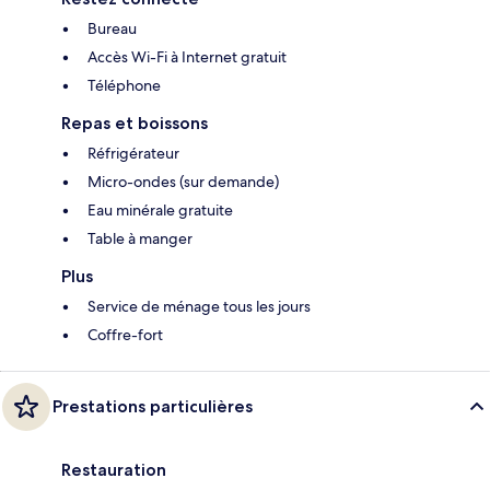
Bureau
Accès Wi-Fi à Internet gratuit
Téléphone
Repas et boissons
Réfrigérateur
Micro-ondes (sur demande)
Eau minérale gratuite
Table à manger
Plus
Service de ménage tous les jours
Coffre-fort
Prestations particulières
Restauration