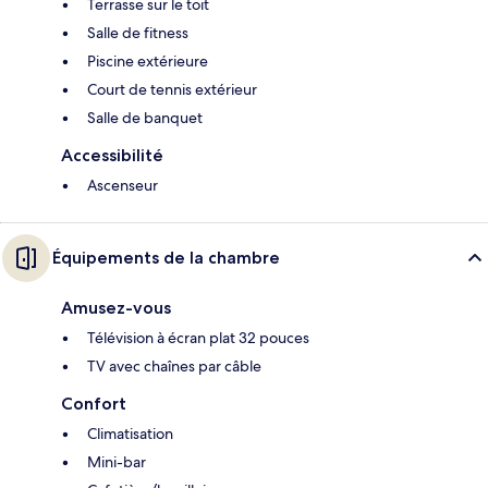
Terrasse sur le toit
Salle de fitness
Piscine extérieure
Court de tennis extérieur
Salle de banquet
Accessibilité
Ascenseur
Équipements de la chambre
Amusez-vous
Télévision à écran plat 32 pouces
TV avec chaînes par câble
Confort
Climatisation
Mini-bar