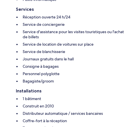
Services
Réception ouverte 24 h/24
Service de conciergerie
Service d'assistance pour les visites touristiques ou l'achat
de billets
Service de location de voitures sur place
Service de blanchisserie
Journaux gratuits dans le hall
Consigne à bagages
Personnel polyglotte
Bagagiste/groom
Installations
1 bâtiment
Construit en 2010
Distributeur automatique / services bancaires
Coffre-fort à la réception