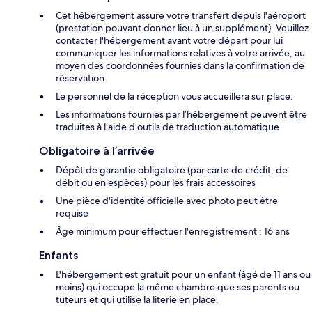
Cet hébergement assure votre transfert depuis l'aéroport
(prestation pouvant donner lieu à un supplément). Veuillez
contacter l'hébergement avant votre départ pour lui
communiquer les informations relatives à votre arrivée, au
moyen des coordonnées fournies dans la confirmation de
réservation.
Le personnel de la réception vous accueillera sur place.
Les informations fournies par l’hébergement peuvent être
traduites à l’aide d’outils de traduction automatique
Obligatoire à l’arrivée
Dépôt de garantie obligatoire (par carte de crédit, de
débit ou en espèces) pour les frais accessoires
Une pièce d'identité officielle avec photo peut être
requise
Âge minimum pour effectuer l'enregistrement : 16 ans
Enfants
L'hébergement est gratuit pour un enfant (âgé de 11 ans ou
moins) qui occupe la même chambre que ses parents ou
tuteurs et qui utilise la literie en place.