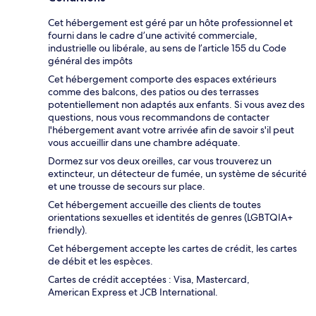
Cet hébergement est géré par un hôte professionnel et
fourni dans le cadre d’une activité commerciale,
industrielle ou libérale, au sens de l’article 155 du Code
général des impôts
Cet hébergement comporte des espaces extérieurs
comme des balcons, des patios ou des terrasses
potentiellement non adaptés aux enfants. Si vous avez des
questions, nous vous recommandons de contacter
l'hébergement avant votre arrivée afin de savoir s'il peut
vous accueillir dans une chambre adéquate.
Dormez sur vos deux oreilles, car vous trouverez un
extincteur, un détecteur de fumée, un système de sécurité
et une trousse de secours sur place.
Cet hébergement accueille des clients de toutes
orientations sexuelles et identités de genres (LGBTQIA+
friendly).
Cet hébergement accepte les cartes de crédit, les cartes
de débit et les espèces.
Cartes de crédit acceptées : Visa, Mastercard,
American Express et JCB International.