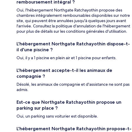
remboursement intégral ?
Oui, l'hébergement Northgate Ratchayothin propose des
chambres intégralement remboursables disponibles sur notre
site, qui peuvent être annulées jusqu'à quelques jours avant
l'arrivée. Consultez la politique d'annulation de l'hébergement
pour plus de détails sur les conditions générales d'utilisation.
L'hébergement Northgate Ratchayothin dispose-t-
il d'une piscine ?
Oui, il y a 1 piscine en plein air et 1 piscine pour enfants.
L'hébergement accepte-t-il les animaux de
compagnie ?
Désolé, les animaux de compagnie et d'assistance ne sont pas
admis.
Est-ce que Northgate Ratchayothin propose un
parking sur place ?
Oui, un parking sans voiturier est disponible.
L'hébergement Northgate Ratchayothin propose-t-