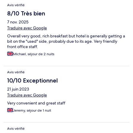
Avis vérifié
8/10 Très bien
7 nov. 2025
Traduire avec Google
Overall very good, rich breakfast but hotel is generally getting a
bit on the "used" side, probably due to its age. Very friendly
front office staff.
Michael, séjour de 2 nuits
Avis vérifié
10/10 Exceptionnel
21 juin 2023
Traduire avec Google
Very convenient and great staff
Jeremy, séjour de 1 nuit
Avis vérifié