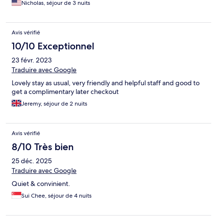
Nicholas, séjour de 3 nuits
Avis vérifié
10/10 Exceptionnel
23 févr. 2023
Traduire avec Google
Lovely stay as usual, very friendly and helpful staff and good to
get a complimentary later checkout
Jeremy, séjour de 2 nuits
Avis vérifié
8/10 Très bien
25 déc. 2025
Traduire avec Google
Quiet & convinient.
Sui Chee, séjour de 4 nuits