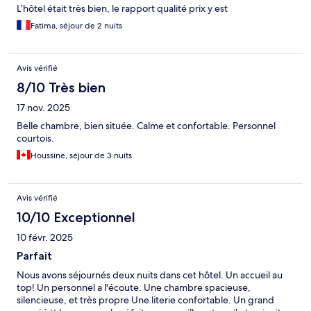
L’hôtel était très bien, le rapport qualité prix y est
Fatima, séjour de 2 nuits
Avis vérifié
8/10 Très bien
17 nov. 2025
Belle chambre, bien située. Calme et confortable. Personnel
courtois.
Houssine, séjour de 3 nuits
Avis vérifié
10/10 Exceptionnel
10 févr. 2025
Parfait
Nous avons séjournés deux nuits dans cet hôtel. Un accueil au
top! Un personnel a l'écoute. Une chambre spacieuse,
silencieuse, et très propre Une literie confortable. Un grand