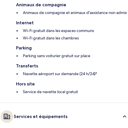
Animaux de compagnie
Animaux de compagnie et animaux d'assistance non admis
Internet
Wi-Fi gratuit dans les espaces communs
Wi-Fi gratuit dans les chambres
Parking
Parking sans voiturier gratuit sur place
Transferts
Navette aéroport sur demande (24 h/24)*
Hors site
Service de navette local gratuit
Services et équipements