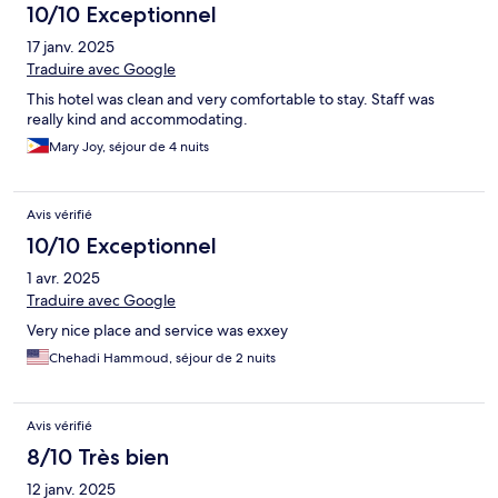
10/10 Exceptionnel
17 janv. 2025
Traduire avec Google
This hotel was clean and very comfortable to stay. Staff was
really kind and accommodating.
Mary Joy, séjour de 4 nuits
Avis vérifié
10/10 Exceptionnel
1 avr. 2025
Traduire avec Google
Very nice place and service was exxey
Chehadi Hammoud, séjour de 2 nuits
Avis vérifié
8/10 Très bien
12 janv. 2025