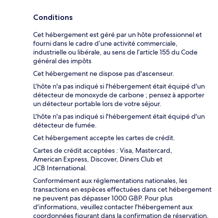
Conditions
Cet hébergement est géré par un hôte professionnel et
fourni dans le cadre d’une activité commerciale,
industrielle ou libérale, au sens de l’article 155 du Code
général des impôts
Cet hébergement ne dispose pas d'ascenseur.
L'hôte n'a pas indiqué si l'hébergement était équipé d'un
détecteur de monoxyde de carbone ; pensez à apporter
un détecteur portable lors de votre séjour.
L'hôte n'a pas indiqué si l'hébergement était équipé d'un
détecteur de fumée.
Cet hébergement accepte les cartes de crédit.
Cartes de crédit acceptées : Visa, Mastercard,
American Express, Discover, Diners Club et
JCB International.
Conformément aux réglementations nationales, les
transactions en espèces effectuées dans cet hébergement
ne peuvent pas dépasser 1000 GBP. Pour plus
d'informations, veuillez contacter l'hébergement aux
coordonnées figurant dans la confirmation de réservation.