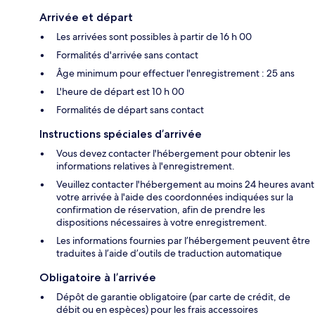
Arrivée et départ
Les arrivées sont possibles à partir de 16 h 00
Formalités d'arrivée sans contact
Âge minimum pour effectuer l'enregistrement : 25 ans
L'heure de départ est 10 h 00
Formalités de départ sans contact
Instructions spéciales d’arrivée
Vous devez contacter l'hébergement pour obtenir les
informations relatives à l'enregistrement.
Veuillez contacter l'hébergement au moins 24 heures avant
votre arrivée à l'aide des coordonnées indiquées sur la
confirmation de réservation, afin de prendre les
dispositions nécessaires à votre enregistrement.
Les informations fournies par l’hébergement peuvent être
traduites à l’aide d’outils de traduction automatique
Obligatoire à l’arrivée
Dépôt de garantie obligatoire (par carte de crédit, de
débit ou en espèces) pour les frais accessoires