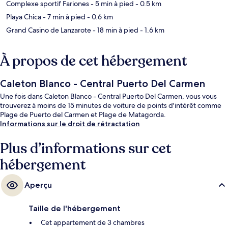
Complexe sportif Fariones
- 5 min à pied
- 0.5 km
Playa Chica
- 7 min à pied
- 0.6 km
Grand Casino de Lanzarote
- 18 min à pied
- 1.6 km
À propos de cet hébergement
Caleton Blanco - Central Puerto Del Carmen
Une fois dans Caleton Blanco - Central Puerto Del Carmen, vous vous
trouverez à moins de 15 minutes de voiture de points d'intérêt comme
Plage de Puerto del Carmen et Plage de Matagorda.
Informations sur le droit de rétractation
Plus d’informations sur cet
hébergement
Aperçu
Taille de l'hébergement
Cet appartement de 3 chambres