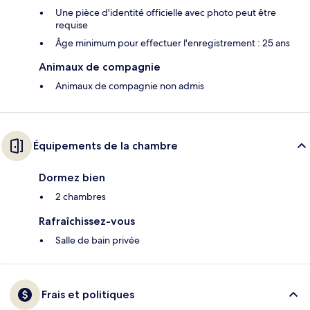
Une pièce d'identité officielle avec photo peut être
requise
Âge minimum pour effectuer l'enregistrement : 25 ans
Animaux de compagnie
Animaux de compagnie non admis
Équipements de la chambre
Dormez bien
2 chambres
Rafraîchissez-vous
Salle de bain privée
Frais et politiques