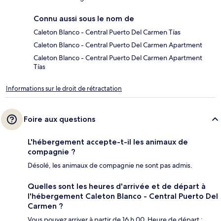
Connu aussi sous le nom de
Caleton Blanco - Central Puerto Del Carmen Tías
Caleton Blanco - Central Puerto Del Carmen Apartment
Caleton Blanco - Central Puerto Del Carmen Apartment
Tías
Informations sur le droit de rétractation
Foire aux questions
L'hébergement accepte-t-il les animaux de
compagnie ?
Désolé, les animaux de compagnie ne sont pas admis.
Quelles sont les heures d'arrivée et de départ à
l'hébergement Caleton Blanco - Central Puerto Del
Carmen ?
Vous pouvez arriver à partir de 16 h 00. Heure de départ :