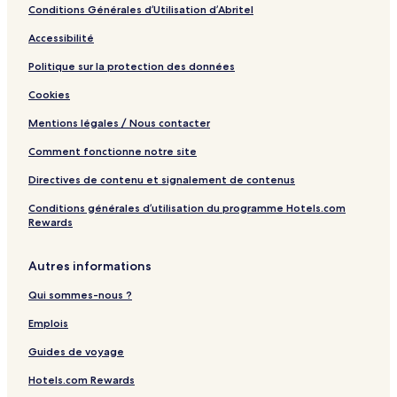
Conditions Générales d’Utilisation d’Abritel
Accessibilité
Politique sur la protection des données
Cookies
Mentions légales / Nous contacter
Comment fonctionne notre site
Directives de contenu et signalement de contenus
Conditions générales d’utilisation du programme Hotels.com
Rewards
Autres informations
Qui sommes-nous ?
Emplois
Guides de voyage
Hotels.com Rewards