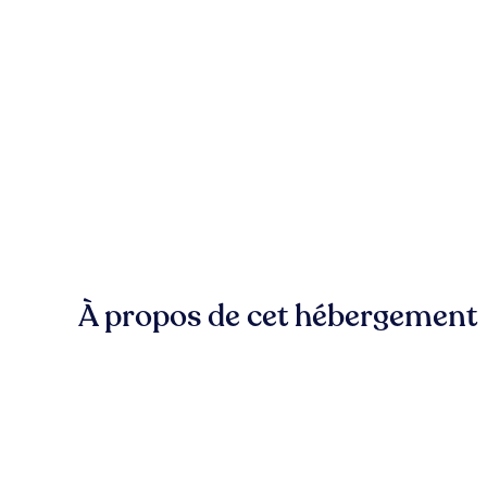
À propos de cet hébergement