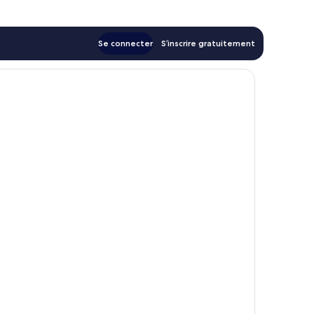
Se connecter
S’inscrire gratuitement