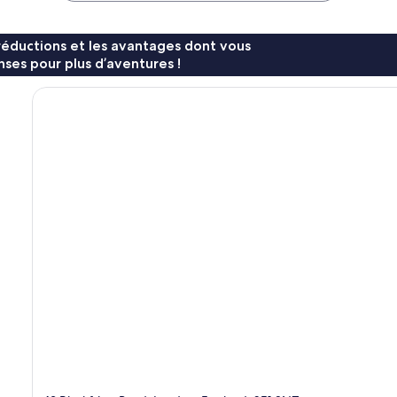
réductions et les avantages dont vous
ses pour plus d’aventures !