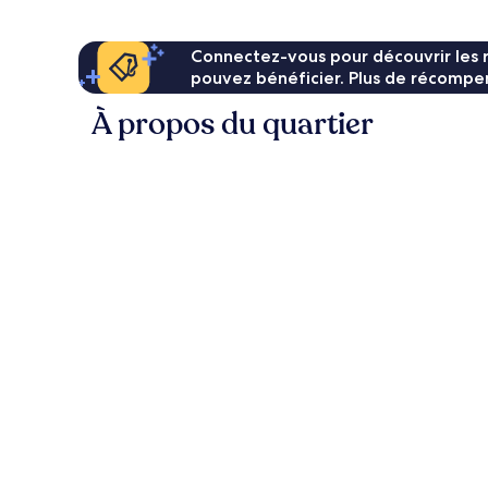
Connectez-vous pour découvrir les 
pouvez bénéficier. Plus de récompen
À propos du quartier