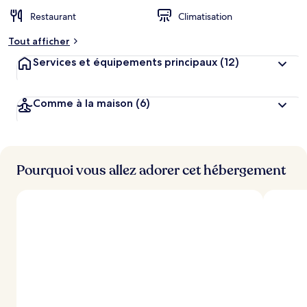
Restaurant
Climatisation
Tout afficher
Services et équipements principaux
(12)
Comme à la maison
(6)
Pourquoi vous allez adorer cet hébergement