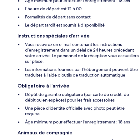
Âge minimum pour effectuer l'enregistrement : 18 ans
L'heure de départ est 12 h 00
Formalités de départ sans contact
Le départ tardif est soumis à disponibilité
Instructions spéciales d’arrivée
Vous recevrez un e-mail contenant les instructions
d’enregistrement dans un délai de 24 heures précédant
votre arrivée. Le personnel de la réception vous accueillera
sur place.
Les informations fournies par l’hébergement peuvent être
traduites à l’aide d’outils de traduction automatique
Obligatoire à l’arrivée
Dépôt de garantie obligatoire (par carte de crédit, de
débit ou en espèces) pour les frais accessoires
Une pièce d'identité officielle avec photo peut être
requise
Âge minimum pour effectuer l'enregistrement : 18 ans
Animaux de compagnie