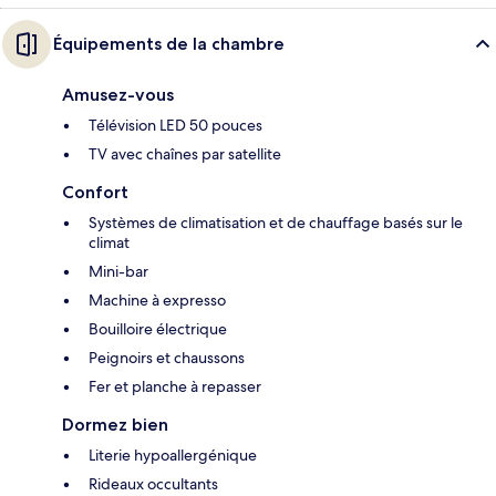
Équipements de la chambre
Amusez-vous
Télévision LED 50 pouces
TV avec chaînes par satellite
Confort
Systèmes de climatisation et de chauffage basés sur le
climat
Mini-bar
Machine à expresso
Bouilloire électrique
Peignoirs et chaussons
Fer et planche à repasser
Dormez bien
Literie hypoallergénique
Rideaux occultants