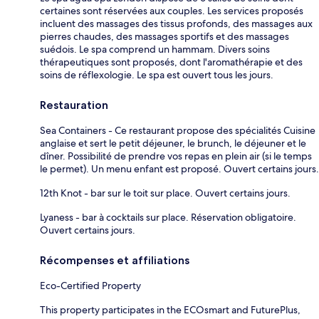
certaines sont réservées aux couples. Les services proposés
incluent des massages des tissus profonds, des massages aux
pierres chaudes, des massages sportifs et des massages
suédois. Le spa comprend un hammam. Divers soins
thérapeutiques sont proposés, dont l'aromathérapie et des
soins de réflexologie. Le spa est ouvert tous les jours.
Restauration
Sea Containers - Ce restaurant propose des spécialités Cuisine
anglaise et sert le petit déjeuner, le brunch, le déjeuner et le
dîner. Possibilité de prendre vos repas en plein air (si le temps
le permet). Un menu enfant est proposé. Ouvert certains jours.
12th Knot - bar sur le toit sur place. Ouvert certains jours.
Lyaness - bar à cocktails sur place. Réservation obligatoire.
Ouvert certains jours.
Récompenses et affiliations
Eco-Certified Property
This property participates in the ECOsmart and FuturePlus,