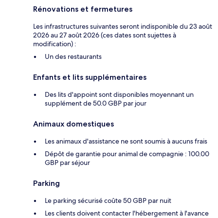
Rénovations et fermetures
Les infrastructures suivantes seront indisponible du 23 août
2026 au 27 août 2026 (ces dates sont sujettes à
modification) :
Un des restaurants
Enfants et lits supplémentaires
Des lits d'appoint sont disponibles moyennant un
supplément de 50.0 GBP par jour
Animaux domestiques
Les animaux d'assistance ne sont soumis à aucuns frais
Dépôt de garantie pour animal de compagnie : 100.00
GBP par séjour
Parking
Le parking sécurisé coûte 50 GBP par nuit
Les clients doivent contacter l'hébergement à l'avance