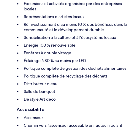
Excursions et activités organisées par des entreprises
locales
Représentations d’artistes locaux
Réinvestissement d’au moins 10 % des bénéfices dans la
communauté et le développement durable
Sensibilisation à la culture et à l’écosystème locaux
Énergie 100 % renouvelable
Fenêtres à double vitrage
Éclairage à 80 % au moins par LED
Politique complète de gestion des déchets alimentaires
Politique complète de recyclage des déchets
Distributeur d’eau
Salle de banquet
De style Art déco
Accessibilité
Ascenseur
Chemin vers l'ascenseur accessible en fauteuil roulant