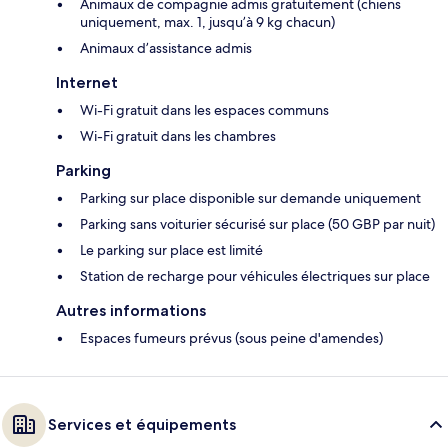
Animaux de compagnie admis gratuitement (chiens
uniquement, max. 1, jusqu’à 9 kg chacun)
Animaux d’assistance admis
Internet
Wi-Fi gratuit dans les espaces communs
Wi-Fi gratuit dans les chambres
Parking
Parking sur place disponible sur demande uniquement
Parking sans voiturier sécurisé sur place (50 GBP par nuit)
Le parking sur place est limité
Station de recharge pour véhicules électriques sur place
Autres informations
Espaces fumeurs prévus (sous peine d'amendes)
Services et équipements