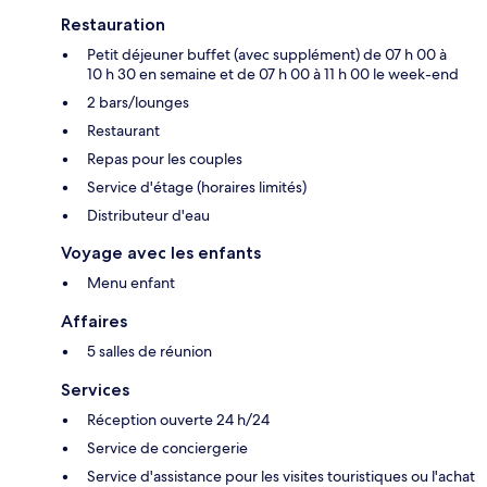
Restauration
Petit déjeuner buffet (avec supplément) de 07 h 00 à
10 h 30 en semaine et de 07 h 00 à 11 h 00 le week-end
2 bars/lounges
Restaurant
Repas pour les couples
Service d'étage (horaires limités)
Distributeur d'eau
Voyage avec les enfants
Menu enfant
Affaires
5 salles de réunion
Services
Réception ouverte 24 h/24
Service de conciergerie
Service d'assistance pour les visites touristiques ou l'achat