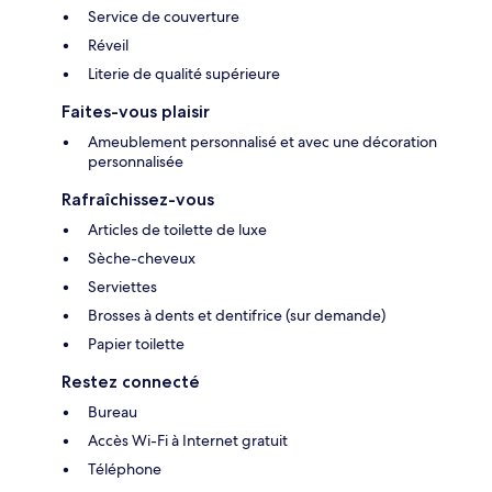
Service de couverture
Réveil
Literie de qualité supérieure
Faites-vous plaisir
Ameublement personnalisé et avec une décoration
personnalisée
Rafraîchissez-vous
Articles de toilette de luxe
Sèche-cheveux
Serviettes
Brosses à dents et dentifrice (sur demande)
Papier toilette
Restez connecté
Bureau
Accès Wi-Fi à Internet gratuit
Téléphone