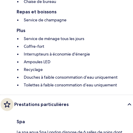
Chaise de bureau
Repas et boissons
Service de champagne
Plus
Service de ménage tous les jours
Coffre-fort
Interrupteurs à économie d'énergie
Ampoules LED
Recyclage
Douches à faible consommation d’eau uniquement
Toilettes à faible consommation d’eau uniquement
Prestations particulières
Spa
Le spa agua Spa London dispose de 6 salles de soins dont