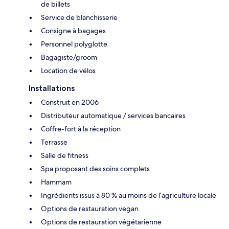
de billets
Service de blanchisserie
Consigne à bagages
Personnel polyglotte
Bagagiste/groom
Location de vélos
Installations
Construit en 2006
Distributeur automatique / services bancaires
Coffre-fort à la réception
Terrasse
Salle de fitness
Spa proposant des soins complets
Hammam
Ingrédients issus à 80 % au moins de l’agriculture locale
Options de restauration vegan
Options de restauration végétarienne