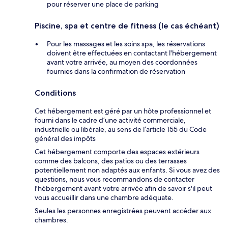
pour réserver une place de parking
Piscine, spa et centre de fitness (le cas échéant)
Pour les massages et les soins spa, les réservations
doivent être effectuées en contactant l'hébergement
avant votre arrivée, au moyen des coordonnées
fournies dans la confirmation de réservation
Conditions
Cet hébergement est géré par un hôte professionnel et
fourni dans le cadre d’une activité commerciale,
industrielle ou libérale, au sens de l’article 155 du Code
général des impôts
Cet hébergement comporte des espaces extérieurs
comme des balcons, des patios ou des terrasses
potentiellement non adaptés aux enfants. Si vous avez des
questions, nous vous recommandons de contacter
l'hébergement avant votre arrivée afin de savoir s'il peut
vous accueillir dans une chambre adéquate.
Seules les personnes enregistrées peuvent accéder aux
chambres.