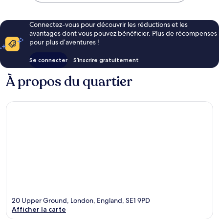
Connectez-vous pour découvrir les réductions et les
avantages dont vous pouvez bénéficier. Plus de récompenses
pour plus d’aventures !
Se connecter
S’inscrire gratuitement
À propos du quartier
20 Upper Ground, London, England, SE1 9PD
Afficher la carte