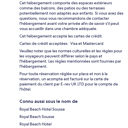
Cet hébergement comporte des espaces extérieurs
comme des balcons, des patios ou des terrasses
potentiellement non adaptés aux enfants. Si vous avez des
questions, nous vous recommandons de contacter
l'hébergement avant votre arrivée afin de savoir s'il peut
vous accueillir dans une chambre adéquate.
Cet hébergement accepte les cartes de crédit.
Cartes de crédit acceptées : Visa et Mastercard.
Veuillez noter que les normes culturelles et les règles pour
les voyageurs peuvent différer selon le pays et
l'hébergement. Les règles mentionnées sont fournies par
l'hébergement.
Pour toute réservation réglée sur place et non à la
réservation, un acompte est facturé sur la carte de
paiement du client par E-rev UK LTD pour le compte de
l'hôtel.
Connu aussi sous le nom de
Royal Beach Hotel Sousse
Royal Beach Sousse
Royal Beach Hotel