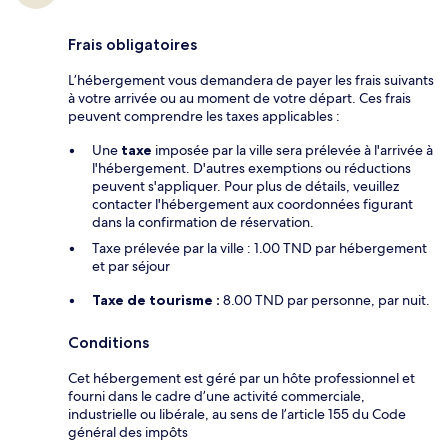
Frais obligatoires
L’hébergement vous demandera de payer les frais suivants
à votre arrivée ou au moment de votre départ. Ces frais
peuvent comprendre les taxes applicables :
Une
taxe
imposée par la ville sera prélevée à l'arrivée à
l'hébergement. D'autres exemptions ou réductions
peuvent s'appliquer. Pour plus de détails, veuillez
contacter l'hébergement aux coordonnées figurant
dans la confirmation de réservation.
Taxe prélevée par la ville : 1.00 TND par hébergement
et par séjour
Taxe de tourisme :
8.00 TND par personne, par nuit.
Conditions
Cet hébergement est géré par un hôte professionnel et
fourni dans le cadre d’une activité commerciale,
industrielle ou libérale, au sens de l’article 155 du Code
général des impôts