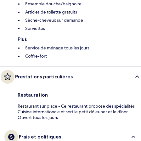
Ensemble douche/baignoire
Articles de toilette gratuits
Sèche-cheveux sur demande
Serviettes
Plus
Service de ménage tous les jours
Coffre-fort
Prestations particulières
Restauration
Restaurant sur place - Ce restaurant propose des spécialités
Cuisine internationale et sert le petit déjeuner et le dîner.
Ouvert tous les jours.
Frais et politiques