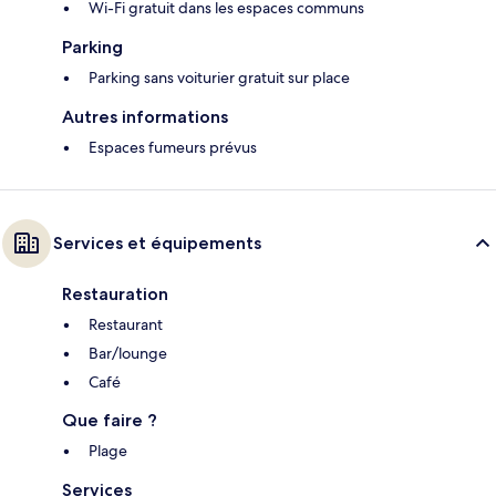
Wi-Fi gratuit dans les espaces communs
Parking
Parking sans voiturier gratuit sur place
Autres informations
Espaces fumeurs prévus
Services et équipements
Restauration
Restaurant
Bar/lounge
Café
Que faire ?
Plage
Services