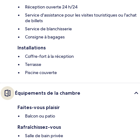
Réception ouverte 24 h/24
Service d'assistance pour les visites touristiques ou l'achat
de billets
Service de blanchisserie
Consigne à bagages
Installations
Coffre-fort à la réception
Terrasse
Piscine couverte
Équipements de la chambre
Faites-vous plaisir
Balcon ou patio
Rafraîchissez-vous
Salle de bain privée