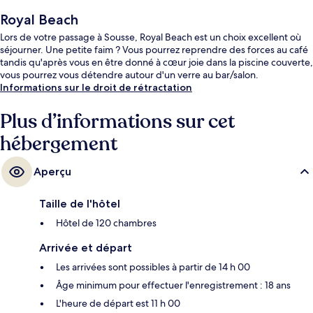
Royal Beach
Lors de votre passage à Sousse, Royal Beach est un choix excellent où
séjourner. Une petite faim ? Vous pourrez reprendre des forces au café
tandis qu'après vous en être donné à cœur joie dans la piscine couverte,
vous pourrez vous détendre autour d'un verre au bar/salon.
Informations sur le droit de rétractation
Plus d’informations sur cet
hébergement
Aperçu
Taille de l'hôtel
Hôtel de 120 chambres
Arrivée et départ
Les arrivées sont possibles à partir de 14 h 00
Âge minimum pour effectuer l'enregistrement : 18 ans
L'heure de départ est 11 h 00