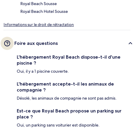
Royal Beach Sousse
Royal Beach Hotel Sousse
Informations sur le droit de rétractation
Foire aux questions
L'hébergement Royal Beach dispose-t-il d'une
piscine ?
Oui, il y a 1 piscine couverte.
L'hébergement accepte-t-il les animaux de
compagnie ?
Désolé, les animaux de compagnie ne sont pas admis.
Est-ce que Royal Beach propose un parking sur
place ?
Oui, un parking sans voiturier est disponible.