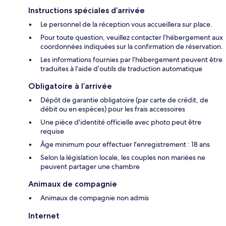
Instructions spéciales d’arrivée
Le personnel de la réception vous accueillera sur place.
Pour toute question, veuillez contacter l’hébergement aux
coordonnées indiquées sur la confirmation de réservation.
Les informations fournies par l’hébergement peuvent être
traduites à l’aide d’outils de traduction automatique
Obligatoire à l’arrivée
Dépôt de garantie obligatoire (par carte de crédit, de
débit ou en espèces) pour les frais accessoires
Une pièce d'identité officielle avec photo peut être
requise
Âge minimum pour effectuer l'enregistrement : 18 ans
Selon la législation locale, les couples non mariées ne
peuvent partager une chambre
Animaux de compagnie
Animaux de compagnie non admis
Internet