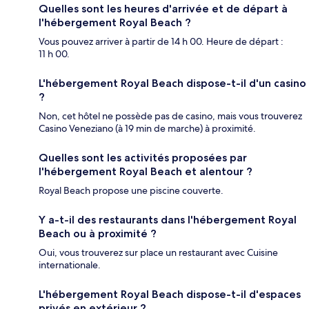
Quelles sont les heures d'arrivée et de départ à
l'hébergement Royal Beach ?
Vous pouvez arriver à partir de 14 h 00. Heure de départ :
11 h 00.
L'hébergement Royal Beach dispose-t-il d'un casino
?
Non, cet hôtel ne possède pas de casino, mais vous trouverez
Casino Veneziano (à 19 min de marche) à proximité.
Quelles sont les activités proposées par
l'hébergement Royal Beach et alentour ?
Royal Beach propose une piscine couverte.
Y a-t-il des restaurants dans l'hébergement Royal
Beach ou à proximité ?
Oui, vous trouverez sur place un restaurant avec Cuisine
internationale.
L'hébergement Royal Beach dispose-t-il d'espaces
privés en extérieur ?