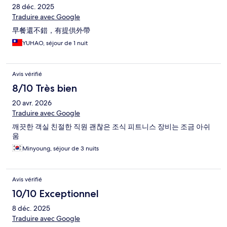
28 déc. 2025
Traduire avec Google
早餐還不錯，有提供外帶
YUHAO, séjour de 1 nuit
Avis vérifié
8/10 Très bien
20 avr. 2026
Traduire avec Google
깨끗한 객실 친절한 직원 괜찮은 조식 피트니스 장비는 조금 아쉬
움
Minyoung, séjour de 3 nuits
Avis vérifié
10/10 Exceptionnel
8 déc. 2025
Traduire avec Google