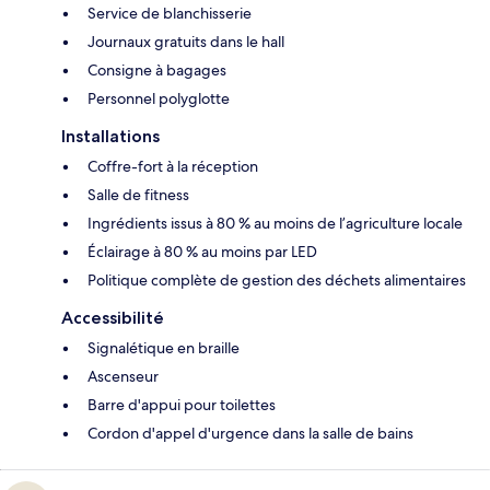
Service de blanchisserie
Journaux gratuits dans le hall
Consigne à bagages
Personnel polyglotte
Installations
Coffre-fort à la réception
Salle de fitness
Ingrédients issus à 80 % au moins de l’agriculture locale
Éclairage à 80 % au moins par LED
Politique complète de gestion des déchets alimentaires
Accessibilité
Signalétique en braille
Ascenseur
Barre d'appui pour toilettes
Cordon d'appel d'urgence dans la salle de bains