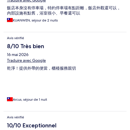
Traduire avec Google
飯店本身沒有停車場，特約停車場有點距離，飯店外觀還可以，
內部設施有點舊，浴室很小、早餐還可以
KUANWEN, séjour de 2 nuits
Avis vérifié
8/10 Très bien
16 mai 2026
Traduire avec Google
乾淨！提供外帶的便當，櫃檯服務親切
Arcus, séjour de 1 nuit
Avis vérifié
10/10 Exceptionnel