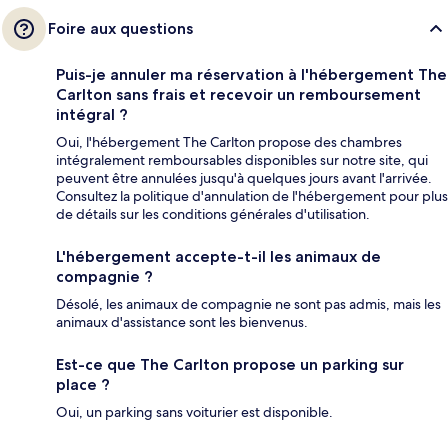
Foire aux questions
Puis-je annuler ma réservation à l'hébergement The
Carlton sans frais et recevoir un remboursement
intégral ?
Oui, l'hébergement The Carlton propose des chambres
intégralement remboursables disponibles sur notre site, qui
peuvent être annulées jusqu'à quelques jours avant l'arrivée.
Consultez la politique d'annulation de l'hébergement pour plus
de détails sur les conditions générales d'utilisation.
L'hébergement accepte-t-il les animaux de
compagnie ?
Désolé, les animaux de compagnie ne sont pas admis, mais les
animaux d'assistance sont les bienvenus.
Est-ce que The Carlton propose un parking sur
place ?
Oui, un parking sans voiturier est disponible.