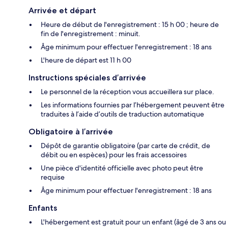
Arrivée et départ
Heure de début de l'enregistrement : 15 h 00 ; heure de
fin de l'enregistrement : minuit.
Âge minimum pour effectuer l'enregistrement : 18 ans
L'heure de départ est 11 h 00
Instructions spéciales d’arrivée
Le personnel de la réception vous accueillera sur place.
Les informations fournies par l’hébergement peuvent être
traduites à l’aide d’outils de traduction automatique
Obligatoire à l’arrivée
Dépôt de garantie obligatoire (par carte de crédit, de
débit ou en espèces) pour les frais accessoires
Une pièce d'identité officielle avec photo peut être
requise
Âge minimum pour effectuer l'enregistrement : 18 ans
Enfants
L'hébergement est gratuit pour un enfant (âgé de 3 ans ou