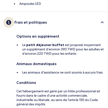
Ampoules LED
Frais et politiques
Options en supplément
Le
petit déjeuner buffet
est proposé moyennant
un supplément d’environ 390 TWD pour les adultes et
d’environ 220 TWD pour les enfants
Animaux domestiques
Les animaux d'assistance ne sont soumis à aucuns frais
Conditions
Cet hébergement est géré par un hôte professionnel et
fourni dans le cadre d’une activité commerciale,
industrielle ou libérale, au sens de l’article 155 du Code
général des impôts