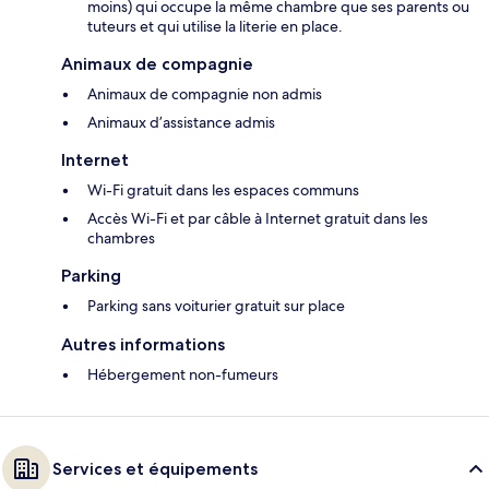
moins) qui occupe la même chambre que ses parents ou
tuteurs et qui utilise la literie en place.
Animaux de compagnie
Animaux de compagnie non admis
Animaux d’assistance admis
Internet
Wi-Fi gratuit dans les espaces communs
Accès Wi-Fi et par câble à Internet gratuit dans les
chambres
Parking
Parking sans voiturier gratuit sur place
Autres informations
Hébergement non-fumeurs
Services et équipements