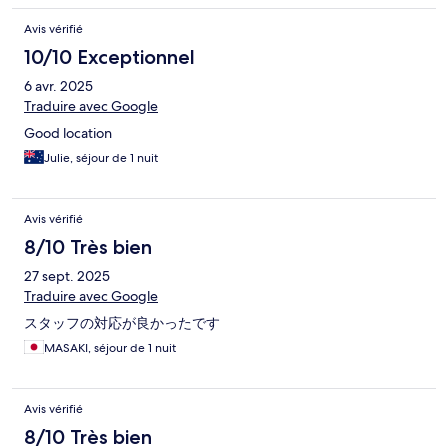
Avis vérifié
10/10 Exceptionnel
6 avr. 2025
Traduire avec Google
Good location
Julie, séjour de 1 nuit
Avis vérifié
8/10 Très bien
27 sept. 2025
Traduire avec Google
スタッフの対応が良かったです
MASAKI, séjour de 1 nuit
Avis vérifié
8/10 Très bien