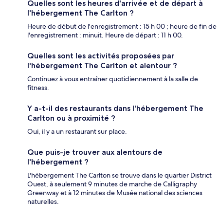
Quelles sont les heures d'arrivée et de départ à
l'hébergement The Carlton ?
Heure de début de l'enregistrement : 15 h 00 ; heure de fin de
l'enregistrement : minuit. Heure de départ : 11 h 00.
Quelles sont les activités proposées par
l'hébergement The Carlton et alentour ?
Continuez à vous entraîner quotidiennement à la salle de
fitness.
Y a-t-il des restaurants dans l'hébergement The
Carlton ou à proximité ?
Oui, il y a un restaurant sur place.
Que puis-je trouver aux alentours de
l'hébergement ?
L'hébergement The Carlton se trouve dans le quartier District
Ouest, à seulement 9 minutes de marche de Calligraphy
Greenway et à 12 minutes de Musée national des sciences
naturelles.