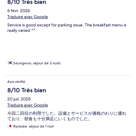
8/10 Très bien
6 févr. 2026
Traduire avec Google
Service is good except for parking issue. The breakfast menu is
really varied.^^
Seungwoo, séjour de 3 nuits
Avis vérifié
8/10 Très bien
20 juil. 2025
Traduire avec Google
今回二回目の利用でした。設備とサービスが価格のわりに優れ
ており、朝食も十分満足にいくものでした。
Ryosuke, séjour de 1 nuit