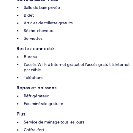
Salle de bain privée
Bidet
Articles de toilette gratuits
Sèche-cheveux
Serviettes
Restez connecté
Bureau
L'accès Wi-Fi à Internet gratuit et l’accès gratuit à Internet
par câble
Téléphone
Repas et boissons
Réfrigérateur
Eau minérale gratuite
Plus
Service de ménage tous les jours
Coffre-fort