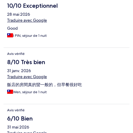
10/10 Exceptionnel
28 mai 2026
Traduire avec Google
Good
I PIN, séjour de 1 nuit
Avis vérifié
8/10 Très bien
31 janv. 2026
Traduire avec Google
飯店的房間真的蠻一般的，但早餐很好吃
Wen, séjour de 1 nuit
Avis vérifié
6/10 Bien
31 mai 2026