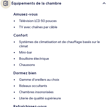
Équipements de la chambre
Amusez-vous
Télévision LCD 50 pouces
TV avec chaînes par câble
Confort
Systèmes de climatisation et de chauffage basés sur le
climat
Mini-bar
Bouilloire électrique
Chaussons
Dormez bien
Gamme d'oreillers au choix
Rideaux occultants
Chambres insonorisées
Literie de qualité supérieure
Rafraîchissez-vous