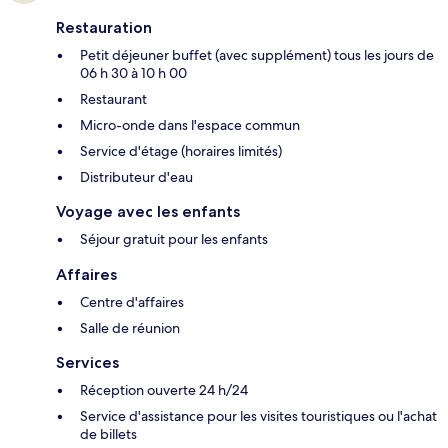
Restauration
Petit déjeuner buffet (avec supplément) tous les jours de
06 h 30 à 10 h 00
Restaurant
Micro-onde dans l'espace commun
Service d'étage (horaires limités)
Distributeur d'eau
Voyage avec les enfants
Séjour gratuit pour les enfants
Affaires
Centre d'affaires
Salle de réunion
Services
Réception ouverte 24 h/24
Service d'assistance pour les visites touristiques ou l'achat
de billets