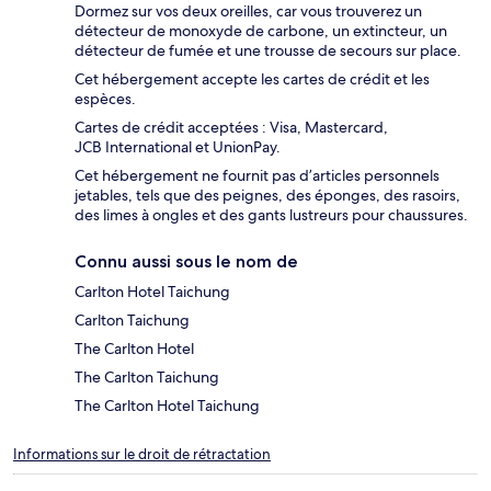
Dormez sur vos deux oreilles, car vous trouverez un
détecteur de monoxyde de carbone, un extincteur, un
détecteur de fumée et une trousse de secours sur place.
Cet hébergement accepte les cartes de crédit et les
espèces.
Cartes de crédit acceptées : Visa, Mastercard,
JCB International et UnionPay.
Cet hébergement ne fournit pas d’articles personnels
jetables, tels que des peignes, des éponges, des rasoirs,
des limes à ongles et des gants lustreurs pour chaussures.
Connu aussi sous le nom de
Carlton Hotel Taichung
Carlton Taichung
The Carlton Hotel
The Carlton Taichung
The Carlton Hotel Taichung
Informations sur le droit de rétractation