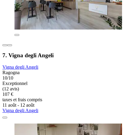
7. Vigna degli Angeli
Vigna degli Angeli
Ragogna
10/10
Exceptionnel
(12 avis)
107 €
taxes et frais compris
11 août - 12 août
Vigna degli Angeli