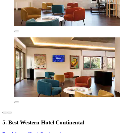
5. Best Western Hotel Continental