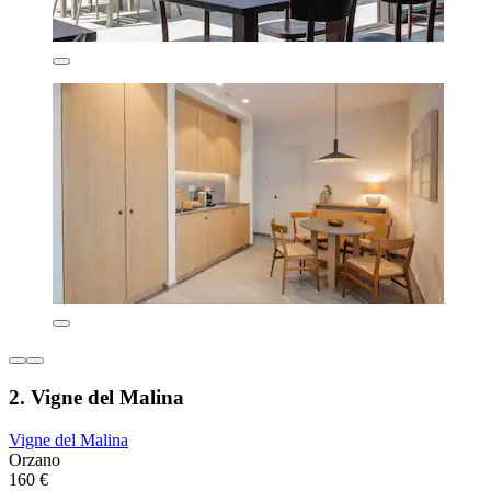
2. Vigne del Malina
Vigne del Malina
Orzano
160 €