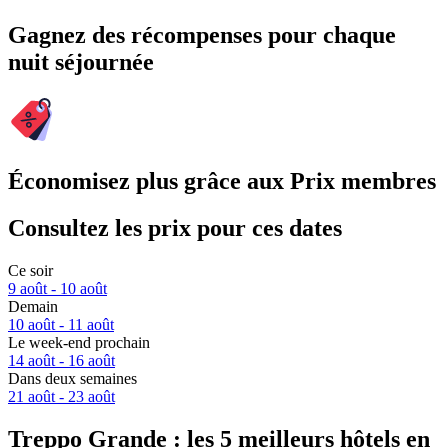
Gagnez des récompenses pour chaque
nuit séjournée
Économisez plus grâce aux Prix membres
Consultez les prix pour ces dates
Ce soir
9 août - 10 août
Demain
10 août - 11 août
Le week-end prochain
14 août - 16 août
Dans deux semaines
21 août - 23 août
Treppo Grande : les 5 meilleurs hôtels en