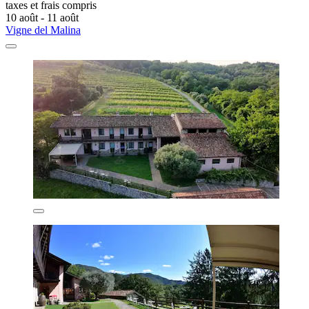
taxes et frais compris
10 août - 11 août
Vigne del Malina