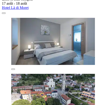
17 août - 18 août
Hotel Là di Moret