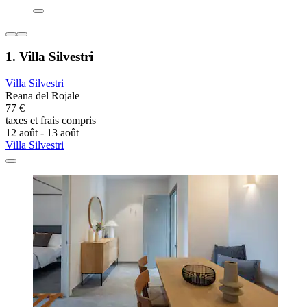
1. Villa Silvestri
Villa Silvestri
Reana del Rojale
77 €
taxes et frais compris
12 août - 13 août
Villa Silvestri