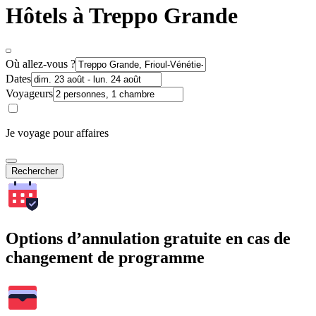
Hôtels à Treppo Grande
Où allez-vous ?
Dates
Voyageurs
Je voyage pour affaires
Rechercher
Options d’annulation gratuite en cas de
changement de programme