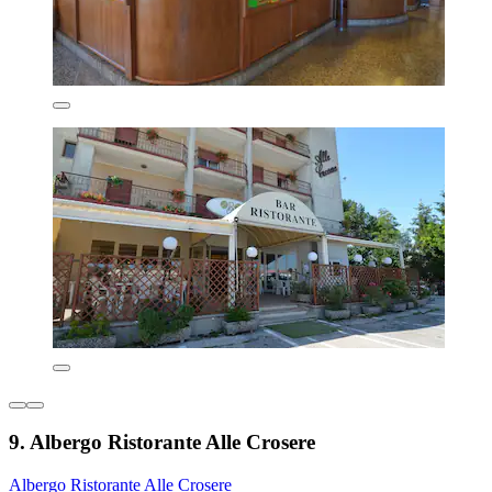
9. Albergo Ristorante Alle Crosere
Albergo Ristorante Alle Crosere