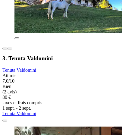
3. Tenuta Valdomini
Tenuta Valdomini
Attimis
7,0/10
Bien
(2 avis)
80 €
taxes et frais compris
1 sept. - 2 sept.
Tenuta Valdomini