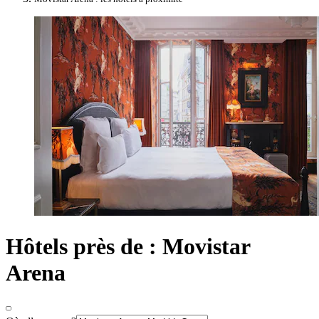
Hôtels près de : Movistar
Arena