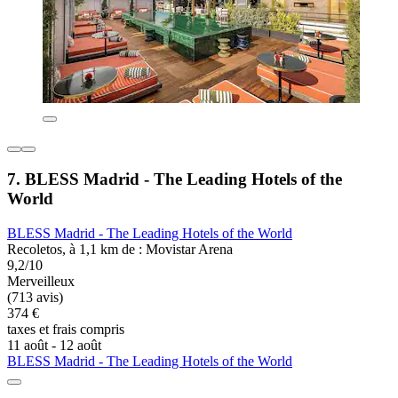
7. BLESS Madrid - The Leading Hotels of the
World
BLESS Madrid - The Leading Hotels of the World
Recoletos, à 1,1 km de : Movistar Arena
9,2/10
Merveilleux
(713 avis)
374 €
taxes et frais compris
11 août - 12 août
BLESS Madrid - The Leading Hotels of the World