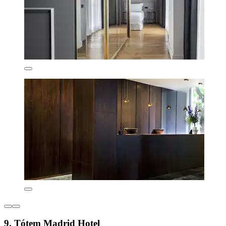
9. Tótem Madrid Hotel