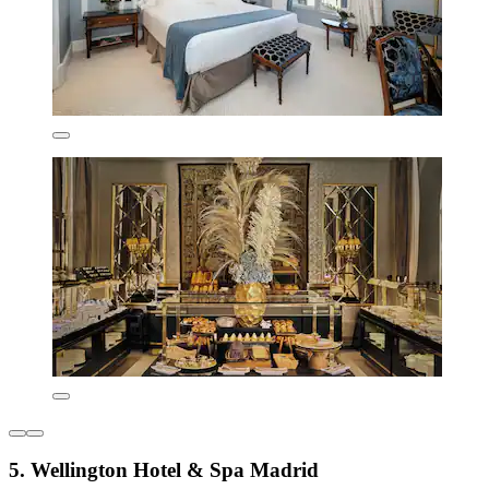
5. Wellington Hotel & Spa Madrid