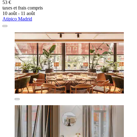
53 €
taxes et frais compris
10 août - 11 août
Atipico Madrid