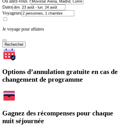
Où allez-vous ?
Dates
Voyageurs
Je voyage pour affaires
Rechercher
Options d’annulation gratuite en cas de
changement de programme
Gagnez des récompenses pour chaque
nuit séjournée