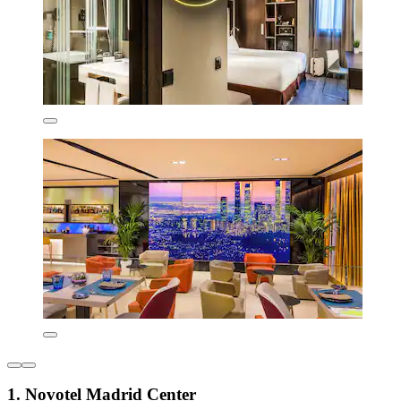
1. Novotel Madrid Center