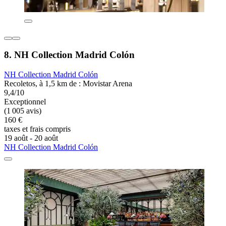
8. NH Collection Madrid Colón
NH Collection Madrid Colón
Recoletos, à 1,5 km de : Movistar Arena
9,4/10
Exceptionnel
(1 005 avis)
160 €
taxes et frais compris
19 août - 20 août
NH Collection Madrid Colón