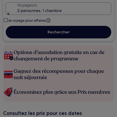
Voyageurs
2 personnes, 1 chambre
Je voyage pour affaires
Rechercher
Options d’annulation gratuite en cas de
changement de programme
Gagnez des récompenses pour chaque
nuit séjournée
Économisez plus grâce aux Prix membres
Consultez les prix pour ces dates