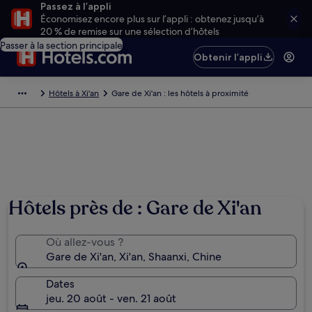
Passez à l’appli
Économisez encore plus sur l’appli : obtenez jusqu’à
20 % de remise sur une sélection d’hôtels
Passer à la section principale
Obtenir l’appli
Hôtels à Xi'an
Gare de Xi'an : les hôtels à proximité
Hôtels près de : Gare de Xi'an
Où allez-vous ?
Gare de Xi'an, Xi'an, Shaanxi, Chine
Dates
jeu. 20 août - ven. 21 août