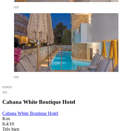
Cabana White Boutique Hotel
Cabana White Boutique Hotel
Kos
8,4/10
Très bien