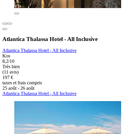
Atlantica Thalassa Hotel - All Inclusive
Atlantica Thalassa Hotel - All Inclusive
Kos
8,2/10
Très bien
(11 avis)
197 €
taxes et frais compris
25 août - 26 août
Atlantica Thalassa Hotel - All Inclusive