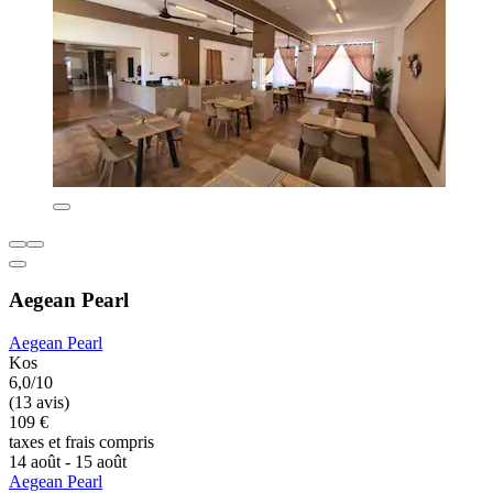
Aegean Pearl
Aegean Pearl
Kos
6,0/10
(13 avis)
109 €
taxes et frais compris
14 août - 15 août
Aegean Pearl