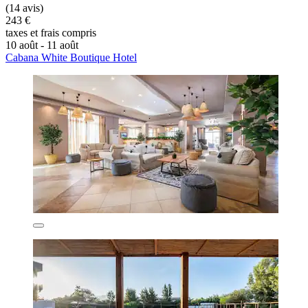
(14 avis)
243 €
taxes et frais compris
10 août - 11 août
Cabana White Boutique Hotel