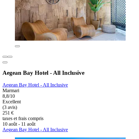
Aegean Bay Hotel - All Inclusive
Aegean Bay Hotel - All Inclusive
Marmari
8,8/10
Excellent
(3 avis)
251 €
taxes et frais compris
10 août - 11 août
Aegean Bay Hotel - All Inclusive