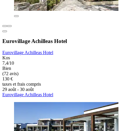
Eurovillage Achilleas Hotel
Eurovillage Achilleas Hotel
Kos
7,4/10
Bien
(72 avis)
130 €
taxes et frais compris
29 août - 30 août
Eurovillage Achilleas Hotel