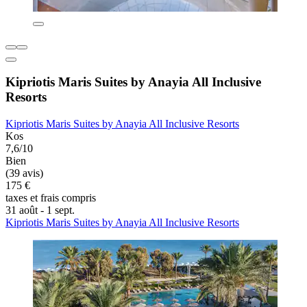
Kipriotis Maris Suites by Anayia All Inclusive
Resorts
Kipriotis Maris Suites by Anayia All Inclusive Resorts
Kos
7,6/10
Bien
(39 avis)
175 €
taxes et frais compris
31 août - 1 sept.
Kipriotis Maris Suites by Anayia All Inclusive Resorts