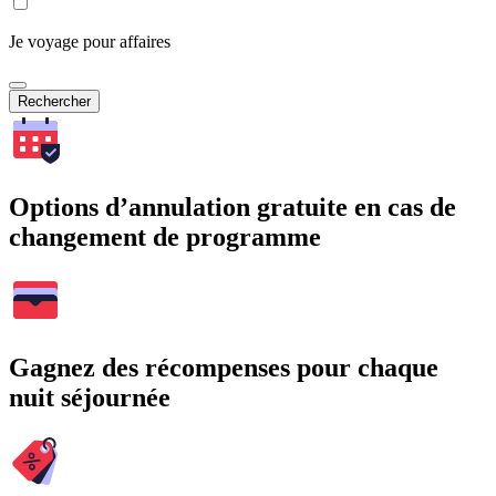
Je voyage pour affaires
Rechercher
Options d’annulation gratuite en cas de
changement de programme
Gagnez des récompenses pour chaque
nuit séjournée