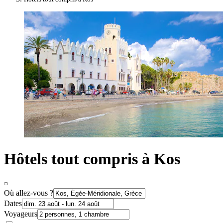
Hôtels tout compris à Kos
Où allez-vous ?
Dates
Voyageurs