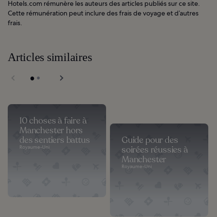
Hotels.com rémunère les auteurs des articles publiés sur ce site.
Cette rémunération peut inclure des frais de voyage et d’autres
frais.
Articles similaires
10 choses à faire à
Manchester hors
des sentiers battus
Guide pour des
Royaume-Uni
soirées réussies à
Manchester
Royaume-Uni