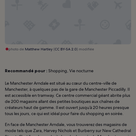
photo de
Matthew Hartley
(
CC BY-SA 2.0
) modifiée
Recommandé pour :
Shopping, Vie nocturne
Le Manchester Arndale est situé au cœur du centre-ville de
Manchester, à quelques pas de la gare de Manchester Piccadilly. Il
est accessible en tramway. Ce centre commercial géant abrite plus
de 200 magasins allant des petites boutiques aux chaînes de
créateurs haut de gamme. Il est ouvert jusqu’à 20 heures presque
tous les jours, ce qui est idéal pour faire du shopping en soirée.
En face de Manchester Arndale, vous trouverez des magasins de
mode tels que Zara, Harvey Nichols et Burberry sur New Cathedral