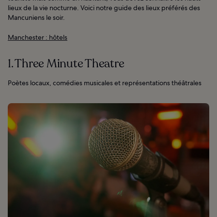
lieux de la vie nocturne. Voici notre guide des lieux préférés des
Mancuniens le soir.
Manchester : hôtels
1. Three Minute Theatre
Poètes locaux, comédies musicales et représentations théâtrales