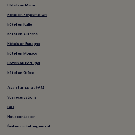
Hôtels au Maroc
Hôtel en Royaume-Uni
hôtel en Italie
hôtel en Autriche
Hôtels en Espagne
hôtel en Monaco
Hôtels au Portugal
hôtel en Grèce
Assistance et FAQ
Vos réservations
FAQ
Nous contacter
Évaluer un hébergement