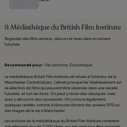
9. Médiathèque du British Film Institute
Regardez des films anciens, obscurs et rares dans un univers
futuriste
Recommandé pour :
Vie nocturne, Économique
La médiathèque British Film Institute est située à l’intérieur de la
Manchester Central Library. L’attrait principal de l’établissement est
sa sélection de films qui peuvent être visionnés dans une nacelle
futuriste, et non les livres. On peut y revoir des classiques, mais
aussi y découvrir des nouveautés. On y trouve également
quelques raretés, comme d’obscures sitcoms des années 1970 ou
des images de la vie à Manchester.
Les archives de la médiathèque du British Film Institute comptent
actuellement plus de 2 000 titres, qui peuvent tous être visionnés