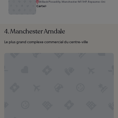
36 Back Piccadilly, Manchester M1 1HP, Royaume-Uni
Carte
4. Manchester Arndale
Le plus grand complexe commercial du centre-ville