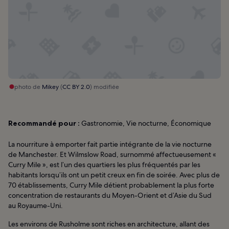
photo de
Mikey
(
CC BY 2.0
) modifiée
Recommandé pour :
Gastronomie, Vie nocturne, Économique
La nourriture à emporter fait partie intégrante de la vie nocturne
de Manchester. Et Wilmslow Road, surnommé affectueusement «
Curry Mile », est l’un des quartiers les plus fréquentés par les
habitants lorsqu’ils ont un petit creux en fin de soirée. Avec plus de
70 établissements, Curry Mile détient probablement la plus forte
concentration de restaurants du Moyen-Orient et d’Asie du Sud
au Royaume-Uni.
Les environs de Rusholme sont riches en architecture, allant des