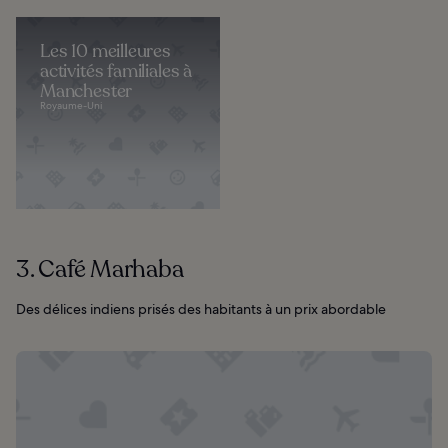
Les 10 meilleures
activités familiales à
Manchester
Royaume-Uni
3. Café Marhaba
Des délices indiens prisés des habitants à un prix abordable