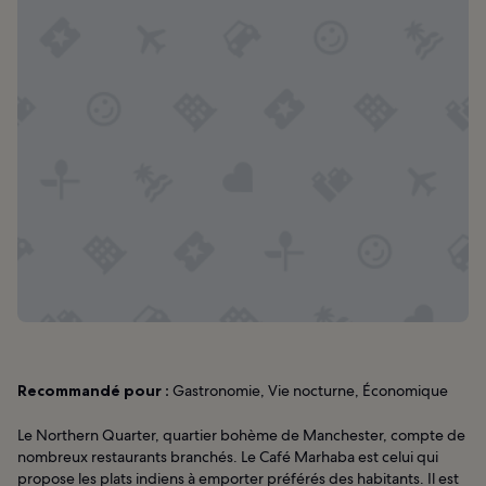
Recommandé pour :
Gastronomie, Vie nocturne, Économique
Le Northern Quarter, quartier bohème de Manchester, compte de
nombreux restaurants branchés. Le Café Marhaba est celui qui
propose les plats indiens à emporter préférés des habitants. Il est