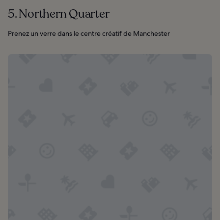
5. Northern Quarter
Prenez un verre dans le centre créatif de Manchester