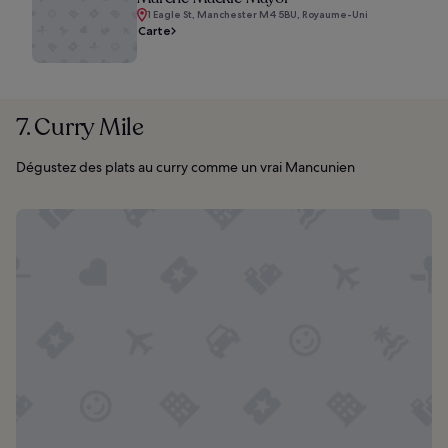
1 Eagle St, Manchester M4 5BU, Royaume-Uni
Carte
7. Curry Mile
Dégustez des plats au curry comme un vrai Mancunien