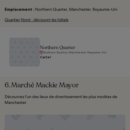
Emplacement :
Northern Quarter, Manchester, Royaume-Uni
Quartier Nord : découvrir les hôtels
Northern Quarter
Northern Quarter, Manchester, Royaume-Uni
Carte
6. Marché Mackie Mayor
Découvrez l’un des lieux de divertissement les plus insolites de
Manchester