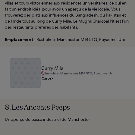
villas et tours victoriennes aux résidences universitaires, ce qui en
fait un endroit idéal pour avoir un aperçu de la vie locale. Vous
trouverez des plats aux influences du Bangladesh, du Pakistan et
de l’Inde tout au long de Curry Mile. Le Mughli Charcoal Pit est l’un
des restaurants préférés des habitants.
Emplacement :
Rusholme, Manchester M14 5TQ, Royaume-Uni
Curry Mile
Rusholme, Manchester M14 5TQ, Royaume-Uni
Carte
8. Les Ancoats Peeps
Un aperçu du passé industriel de Manchester