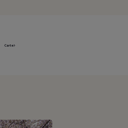
Carte