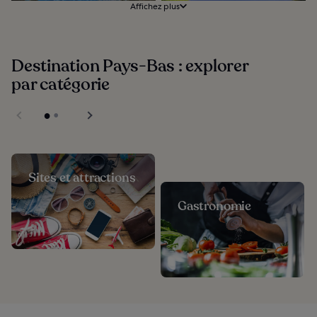
Affichez plus
Destination Pays-Bas : explorer
par catégorie
Sites et attractions
Gastronomie