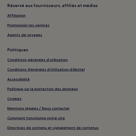
Réservé aux fournisseurs, affiliés et médias
Affiliation
Promouvoir vos services
Agents de voyages
Politiques
Conditions générales d’utilisation
Conditions Générales d’Utilisation d’Abritel
Accessibilité
Politique sur la protection des données
Cookies
Mentions légales / Nous contacter
Comment fonctionne notre site
Directives de contenu et signalement de contenus