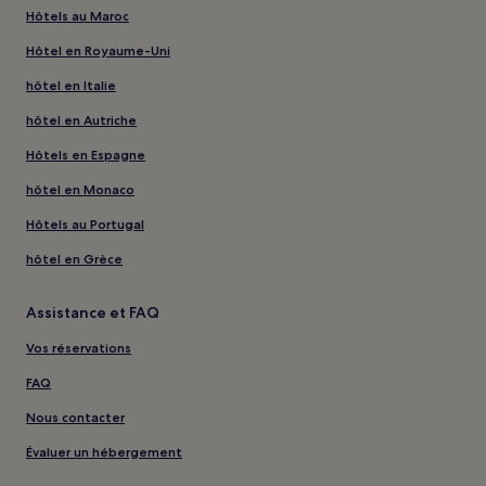
Hôtels au Maroc
Hôtel en Royaume-Uni
hôtel en Italie
hôtel en Autriche
Hôtels en Espagne
hôtel en Monaco
Hôtels au Portugal
hôtel en Grèce
Assistance et FAQ
Vos réservations
FAQ
Nous contacter
Évaluer un hébergement