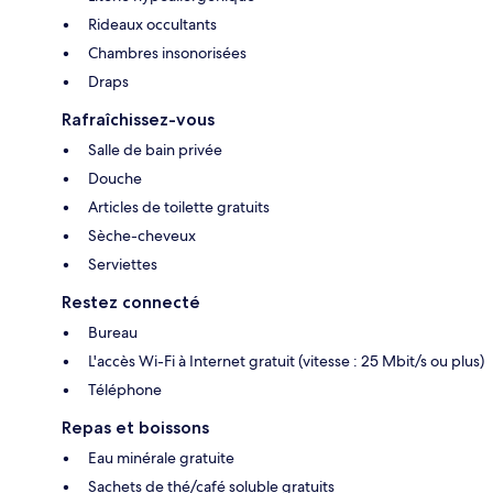
Rideaux occultants
Chambres insonorisées
Draps
Rafraîchissez-vous
Salle de bain privée
Douche
Articles de toilette gratuits
Sèche-cheveux
Serviettes
Restez connecté
Bureau
L'accès Wi-Fi à Internet gratuit (vitesse : 25 Mbit/s ou plus)
Téléphone
Repas et boissons
Eau minérale gratuite
Sachets de thé/café soluble gratuits