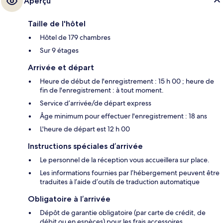
Aperçu
Taille de l'hôtel
Hôtel de 179 chambres
Sur 9 étages
Arrivée et départ
Heure de début de l'enregistrement : 15 h 00 ; heure de
fin de l'enregistrement : à tout moment.
Service d’arrivée/de départ express
Âge minimum pour effectuer l'enregistrement : 18 ans
L'heure de départ est 12 h 00
Instructions spéciales d’arrivée
Le personnel de la réception vous accueillera sur place.
Les informations fournies par l’hébergement peuvent être
traduites à l’aide d’outils de traduction automatique
Obligatoire à l’arrivée
Dépôt de garantie obligatoire (par carte de crédit, de
débit ou en espèces) pour les frais accessoires