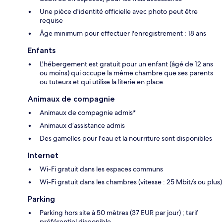
Une pièce d'identité officielle avec photo peut être
requise
Âge minimum pour effectuer l'enregistrement : 18 ans
Enfants
L'hébergement est gratuit pour un enfant (âgé de 12 ans
ou moins) qui occupe la même chambre que ses parents
ou tuteurs et qui utilise la literie en place.
Animaux de compagnie
Animaux de compagnie admis*
Animaux d’assistance admis
Des gamelles pour l'eau et la nourriture sont disponibles
Internet
Wi-Fi gratuit dans les espaces communs
Wi-Fi gratuit dans les chambres (vitesse : 25 Mbit/s ou plus)
Parking
Parking hors site à 50 mètres (37 EUR par jour) ; tarif
préférentiel disponible