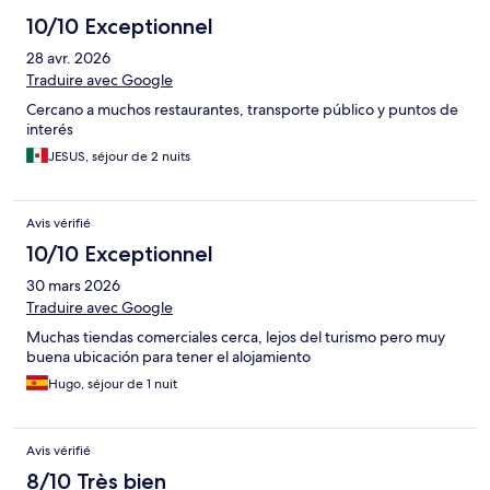
10/10 Exceptionnel
28 avr. 2026
Traduire avec Google
Cercano a muchos restaurantes, transporte público y puntos de
interés
JESUS, séjour de 2 nuits
Avis vérifié
10/10 Exceptionnel
30 mars 2026
Traduire avec Google
Muchas tiendas comerciales cerca, lejos del turismo pero muy
buena ubicación para tener el alojamiento
Hugo, séjour de 1 nuit
Avis vérifié
8/10 Très bien