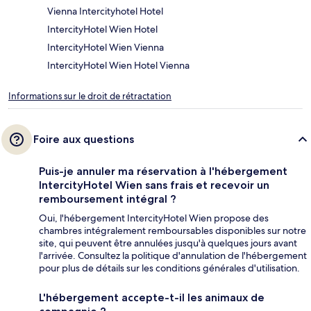
Vienna Intercityhotel Hotel
IntercityHotel Wien Hotel
IntercityHotel Wien Vienna
IntercityHotel Wien Hotel Vienna
Informations sur le droit de rétractation
Foire aux questions
Puis-je annuler ma réservation à l'hébergement
IntercityHotel Wien sans frais et recevoir un
remboursement intégral ?
Oui, l'hébergement IntercityHotel Wien propose des
chambres intégralement remboursables disponibles sur notre
site, qui peuvent être annulées jusqu'à quelques jours avant
l'arrivée. Consultez la politique d'annulation de l'hébergement
pour plus de détails sur les conditions générales d'utilisation.
L'hébergement accepte-t-il les animaux de