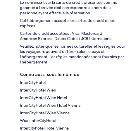
Le nom inscrit sur la carte de crédit présentée comme
garantie à l'arrivée doit correspondre au nom de la
personne ayant effectué la réservation.
Cet hébergement accepte les cartes de crédit et les
espèces.
Cartes de crédit acceptées : Visa, Mastercard,
American Express, Diners Club et JCB International.
Veuillez noter que les normes culturelles et les règles pour
les voyageurs peuvent différer selon le pays et
l'hébergement. Les règles mentionnées sont fournies par
l'hébergement.
Connu aussi sous le nom de
InterCityHotel
InterCityHotel Wien
InterCityHotel Wien Hotel
InterCityHotel Wien Hotel Vienna
InterCityHotel Wien Vienna
Wien InterCityHotel
Intercityhotel Hotel Vienna