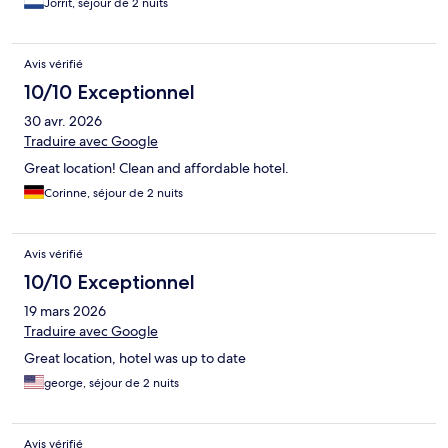
Jorrit, séjour de 2 nuits
Avis vérifié
10/10 Exceptionnel
30 avr. 2026
Traduire avec Google
Great location! Clean and affordable hotel.
Corinne, séjour de 2 nuits
Avis vérifié
10/10 Exceptionnel
19 mars 2026
Traduire avec Google
Great location, hotel was up to date
george, séjour de 2 nuits
Avis vérifié