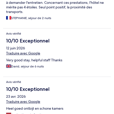
à demander l'entretien. Concernant ces prestations, l'hôtel ne
mérite pas 4 étoiles. Seul point positif, la proximité des
transports.
STEPHANIE, séjour de 2 nuits
Avis vérifié
10/10 Exceptionnel
12 juin 2026
Traduire avec Google
Very good stay, helpful staff Thanks
David, séjour de 6 nuits
Avis vérifié
10/10 Exceptionnel
23 avr. 2026
Traduire avec Google
Heel goed ontbijt en schone kamers