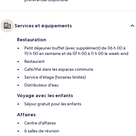
Services et équipements
Restauration
Petit déjeuner buffet (avec supplément) de 06 h 00 à
10 h 00 en semaine et de 07 h 00 à 11 h 00 le week-end
Restaurant
Café/thé dans les espaces communs
Service d'étage (horaires limités)
Distributeur d'eau
Voyage avec les enfants
Séjour gratuit pour les enfants
Affaires
Centre d'affaires
6 salles de réunion