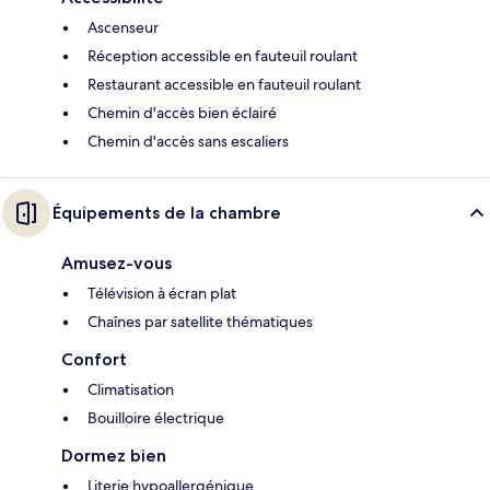
Ascenseur
Réception accessible en fauteuil roulant
Restaurant accessible en fauteuil roulant
Chemin d'accès bien éclairé
Chemin d'accès sans escaliers
Équipements de la chambre
Amusez-vous
Télévision à écran plat
Chaînes par satellite thématiques
Confort
Climatisation
Bouilloire électrique
Dormez bien
Literie hypoallergénique