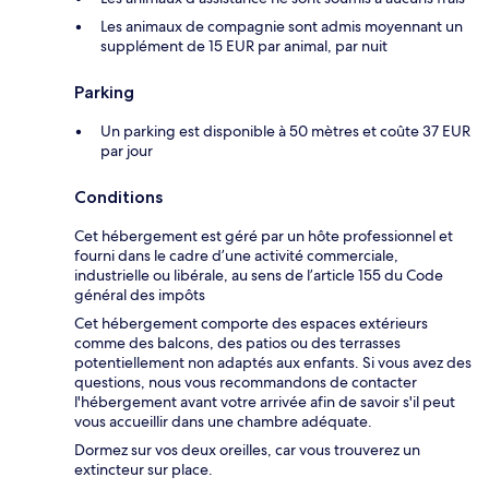
Les animaux de compagnie sont admis moyennant un
supplément de 15 EUR par animal, par nuit
Parking
Un parking est disponible à 50 mètres et coûte 37 EUR
par jour
Conditions
Cet hébergement est géré par un hôte professionnel et
fourni dans le cadre d’une activité commerciale,
industrielle ou libérale, au sens de l’article 155 du Code
général des impôts
Cet hébergement comporte des espaces extérieurs
comme des balcons, des patios ou des terrasses
potentiellement non adaptés aux enfants. Si vous avez des
questions, nous vous recommandons de contacter
l'hébergement avant votre arrivée afin de savoir s'il peut
vous accueillir dans une chambre adéquate.
Dormez sur vos deux oreilles, car vous trouverez un
extincteur sur place.