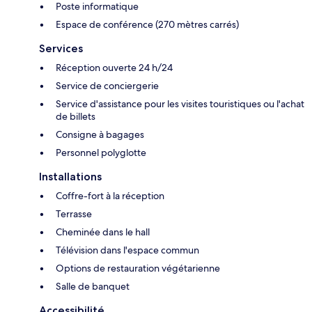
Poste informatique
Espace de conférence (270 mètres carrés)
Services
Réception ouverte 24 h/24
Service de conciergerie
Service d'assistance pour les visites touristiques ou l'achat
de billets
Consigne à bagages
Personnel polyglotte
Installations
Coffre-fort à la réception
Terrasse
Cheminée dans le hall
Télévision dans l'espace commun
Options de restauration végétarienne
Salle de banquet
Accessibilité