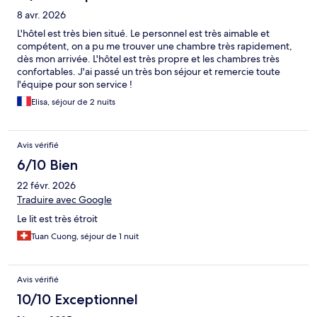
8 avr. 2026
L'hôtel est très bien situé. Le personnel est très aimable et
compétent, on a pu me trouver une chambre très rapidement,
dès mon arrivée. L'hôtel est très propre et les chambres très
confortables. J'ai passé un très bon séjour et remercie toute
l'équipe pour son service !
Elisa, séjour de 2 nuits
Avis vérifié
6/10 Bien
22 févr. 2026
Traduire avec Google
Le lit est très étroit
Tuan Cuong, séjour de 1 nuit
Avis vérifié
10/10 Exceptionnel