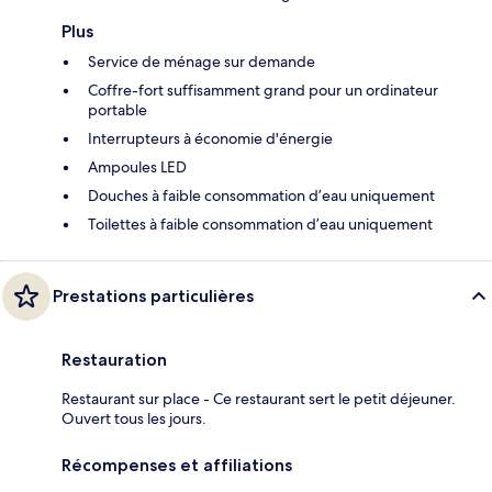
Plus
Service de ménage sur demande
Coffre-fort suffisamment grand pour un ordinateur
portable
Interrupteurs à économie d'énergie
Ampoules LED
Douches à faible consommation d’eau uniquement
Toilettes à faible consommation d’eau uniquement
Prestations particulières
Restauration
Restaurant sur place - Ce restaurant sert le petit déjeuner.
Ouvert tous les jours.
Récompenses et affiliations