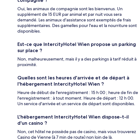
compagnie ?
Oui, les animaux de compagnie sont les bienvenus. Un
supplément de 15 EUR par animal et par nuit vous sera
demandé. Les animaux d'assistance sont exemptés de frais
supplémentaires. Des gamelles pour l'eau et la nourriture sont
disponibles.
Est-ce que IntercityHotel Wien propose un parking
sur place ?
Non, malheureusement, mais il y a des parkings à tarif réduit à
proximité.
Quelles sont les heures d'arrivée et de départ à
l'hébergement IntercityHotel Wien ?
Heure de début de l'enregistrement : 15 h 00 ; heure de fin de
l'enregistrement : à tout moment. Heure de départ : 12 h 00.
Un service d'arrivée et un service de départ sont disponibles.
L'hébergement IntercityHotel Wien dispose-t-il
d'un casino ?
Non, cet hôtel ne possède pas de casino, mais vous trouverez
Casino de Vienne (à 7 min de route) non loin de là.