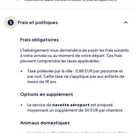
Frais et politiques
Frais obligatoires
L’hébergement vous demandera de payer les frais suivants
à votre arrivée ou au moment de votre départ. Ces frais
peuvent comprendre les taxes applicables :
Taxe prélevée par la ville : 0.88 EUR par personne et
par nuit. Cette taxe ne s'applique pas aux enfants de
moins de 18 ans.
Options en supplément
Le service de
navette aéroport
est proposé
moyennant un supplément de 30 EUR par chambre
Animaux domestiques