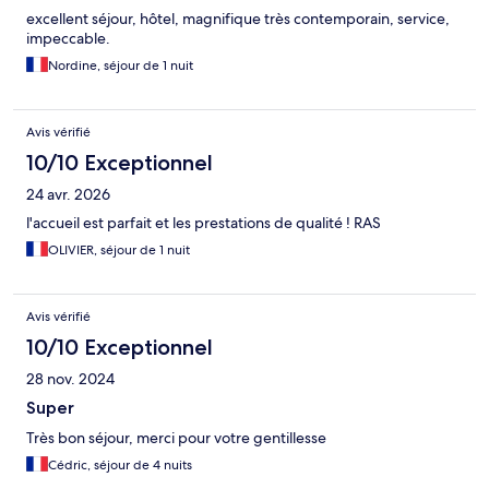
excellent séjour, hôtel, magnifique très contemporain, service,
impeccable.
Nordine, séjour de 1 nuit
Avis vérifié
10/10 Exceptionnel
24 avr. 2026
l'accueil est parfait et les prestations de qualité ! RAS
OLIVIER, séjour de 1 nuit
Avis vérifié
10/10 Exceptionnel
28 nov. 2024
Super
Très bon séjour, merci pour votre gentillesse
Cédric, séjour de 4 nuits