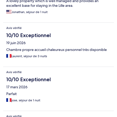
A lovely property which is well managed and provides an
excellent base for staying in the Lille area.
Jonathan, séjour de 1 nuit
Avis vérifié
10/10 Exceptionnel
19 juin 2026
Chambre propre accueil chaleureux personnel très disponible
Laurent, séjour de 3 nuits
Avis vérifié
10/10 Exceptionnel
17 mars 2026
Parfait
jose, séjour de 1 nuit
Avis vérifié