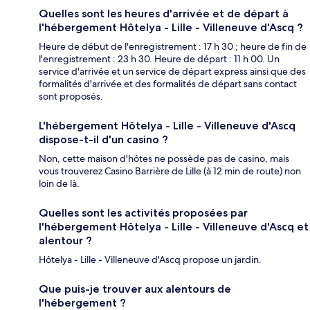
Quelles sont les heures d'arrivée et de départ à
l'hébergement Hôtelya - Lille - Villeneuve d'Ascq ?
Heure de début de l'enregistrement : 17 h 30 ; heure de fin de
l'enregistrement : 23 h 30. Heure de départ : 11 h 00. Un
service d'arrivée et un service de départ express ainsi que des
formalités d'arrivée et des formalités de départ sans contact
sont proposés.
L'hébergement Hôtelya - Lille - Villeneuve d'Ascq
dispose-t-il d'un casino ?
Non, cette maison d'hôtes ne possède pas de casino, mais
vous trouverez Casino Barrière de Lille (à 12 min de route) non
loin de là.
Quelles sont les activités proposées par
l'hébergement Hôtelya - Lille - Villeneuve d'Ascq et
alentour ?
Hôtelya - Lille - Villeneuve d'Ascq propose un jardin.
Que puis-je trouver aux alentours de
l'hébergement ?