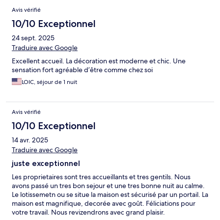
Avis vérifié
10/10 Exceptionnel
24 sept. 2025
Traduire avec Google
Excellent accueil. La décoration est moderne et chic. Une
sensation fort agréable d’être comme chez soi
LOIC, séjour de 1 nuit
Avis vérifié
10/10 Exceptionnel
14 avr. 2025
Traduire avec Google
juste exceptionnel
Les proprietaires sont tres accueillants et tres gentils. Nous
avons passé un tres bon sejour et une tres bonne nuit au calme.
Le lotissemetn ou se situe la maison est sécurisé par un portail. La
maison est magnifique, decorée avec goût. Féliciations pour
votre travail. Nous revizendrons avec grand plaisir.