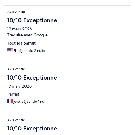
Avis vérifié
10/10 Exceptionnel
12 mars 2026
Traduire avec Google
Tout est parfait.
El, séjour de 2 nuits
Avis vérifié
10/10 Exceptionnel
17 mars 2026
Parfait
jose, séjour de 1 nuit
Avis vérifié
10/10 Exceptionnel