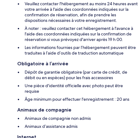
Veuillez contacter l'hébergement au moins 24 heures avant
votre arrivée à l'aide des coordonnées indiquées sur la
confirmation de réservation, afin de prendre les
dispositions nécessaires à votre enregistrement.
À noter : veuillez contacter cet hébergement à l'avance à
l'aide des coordonnées indiquées sur la confirmation de
réservation si vous prévoyez d'arriver après 19 h 00.
Les informations fournies par l’hébergement peuvent être
traduites à l’aide d’outils de traduction automatique
Obligatoire à l’arrivée
Dépôt de garantie obligatoire (par carte de crédit, de
débit ou en espèces) pour les frais accessoires
Une pièce d'identité officielle avec photo peut être
requise
Âge minimum pour effectuer l'enregistrement : 20 ans
Animaux de compagnie
Animaux de compagnie non admis
Animaux d’assistance admis
Internet