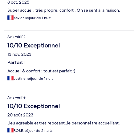
8 oct. 2025
Super accueil, très propre, confort . On se sent à la maison.
Xavier, séjour de 1 nuit
Avis vérifié
10/10 Exceptionnel
13 nov. 2023
Parfait !
Accueil & confort : tout est parfait :)
Justine, séjour de 1 nuit
Avis vérifié
10/10 Exceptionnel
20 août 2023
Lieu agréable et tres reposant..le personnel tre accueillant.
ROSE, séjour de 2 nuits