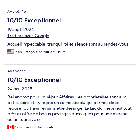
Avis vérifié
10/10 Exceptionnel
19 sept. 2024
Traduire avec Google
Accueil impeccable, tranquillité et silence sont au rendez-vous.
Jean-François, séjour de 1 nuit
Avis vérifié
10/10 Exceptionnel
24 oct. 2025
Bel endroit pour un séjour Affaires. Les propriétaires sont aux
petits soins et il y règne un calme absolu qui permet de se
reposer ou travailler sans être derangé. Le Lac du Héron est tout
près et offre de beaux paysages bucoliques pour une marche
ou un tour à vélo.
David, séjour de 3 nuits