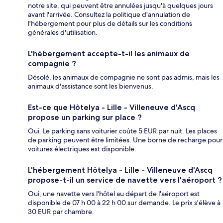
notre site, qui peuvent être annulées jusqu'à quelques jours
avant l'arrivée. Consultez la politique d'annulation de
l'hébergement pour plus de détails sur les conditions
générales d'utilisation.
L'hébergement accepte-t-il les animaux de
compagnie ?
Désolé, les animaux de compagnie ne sont pas admis, mais les
animaux d'assistance sont les bienvenus.
Est-ce que Hôtelya - Lille - Villeneuve d'Ascq
propose un parking sur place ?
Oui. Le parking sans voiturier coûte 5 EUR par nuit. Les places
de parking peuvent être limitées. Une borne de recharge pour
voitures électriques est disponible.
L'hébergement Hôtelya - Lille - Villeneuve d'Ascq
propose-t-il un service de navette vers l'aéroport ?
Oui, une navette vers l'hôtel au départ de l'aéroport est
disponible de 07 h 00 à 22 h 00 sur demande. Le prix s'élève à
30 EUR par chambre.