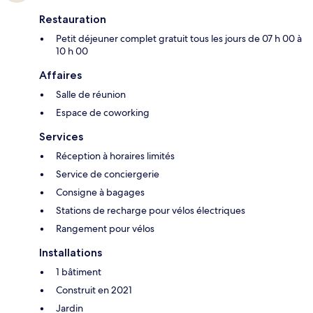
Restauration
Petit déjeuner complet gratuit tous les jours de 07 h 00 à
10 h 00
Affaires
Salle de réunion
Espace de coworking
Services
Réception à horaires limités
Service de conciergerie
Consigne à bagages
Stations de recharge pour vélos électriques
Rangement pour vélos
Installations
1 bâtiment
Construit en 2021
Jardin