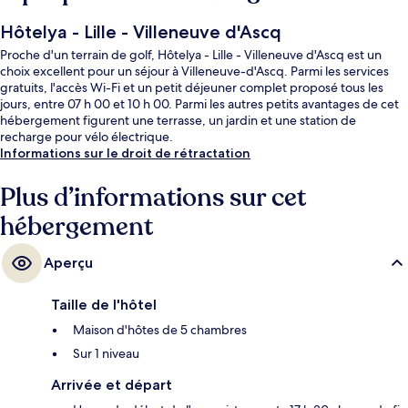
Hôtelya - Lille - Villeneuve d'Ascq
Proche d'un terrain de golf, Hôtelya - Lille - Villeneuve d'Ascq est un
choix excellent pour un séjour à Villeneuve-d'Ascq. Parmi les services
gratuits, l'accès Wi-Fi et un petit déjeuner complet proposé tous les
jours, entre 07 h 00 et 10 h 00. Parmi les autres petits avantages de cet
hébergement figurent une terrasse, un jardin et une station de
recharge pour vélo électrique.
Informations sur le droit de rétractation
Plus d’informations sur cet
hébergement
Aperçu
Taille de l'hôtel
Maison d'hôtes de 5 chambres
Sur 1 niveau
Arrivée et départ