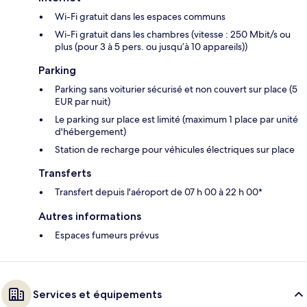
Wi-Fi gratuit dans les espaces communs
Wi-Fi gratuit dans les chambres (vitesse : 250 Mbit/s ou
plus (pour 3 à 5 pers. ou jusqu’à 10 appareils))
Parking
Parking sans voiturier sécurisé et non couvert sur place (5
EUR par nuit)
Le parking sur place est limité (maximum 1 place par unité
d'hébergement)
Station de recharge pour véhicules électriques sur place
Transferts
Transfert depuis l'aéroport de 07 h 00 à 22 h 00*
Autres informations
Espaces fumeurs prévus
Services et équipements