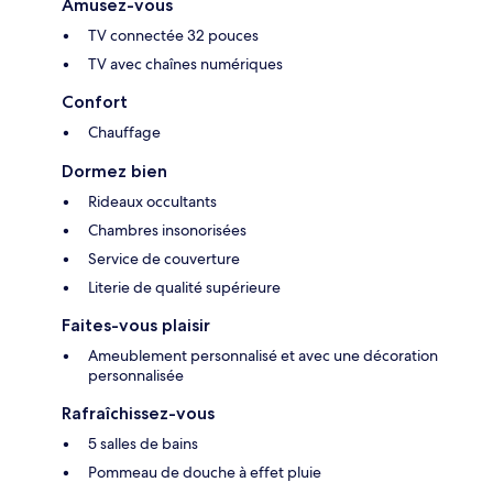
Amusez-vous
TV connectée 32 pouces
TV avec chaînes numériques
Confort
Chauffage
Dormez bien
Rideaux occultants
Chambres insonorisées
Service de couverture
Literie de qualité supérieure
Faites-vous plaisir
Ameublement personnalisé et avec une décoration
personnalisée
Rafraîchissez-vous
5 salles de bains
Pommeau de douche à effet pluie