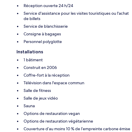
Réception ouverte 24 h/24
Service d'assistance pour les visites touristiques ou l'achat
de billets
Service de blanchisserie
Consigne à bagages
Personnel polyglotte
Installations
1 bâtiment
Construit en 2006
Coffre-fort à la réception
Télévision dans l'espace commun
Salle de fitness
Salle de jeux vidéo
Sauna
Options de restauration vegan
Options de restauration végétarienne
Couverture d’au moins 10 % de l’empreinte carbone émise