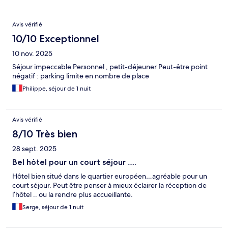
Avis vérifié
10/10 Exceptionnel
10 nov. 2025
Séjour impeccable Personnel , petit-déjeuner Peut-être point
négatif : parking limite en nombre de place
Philippe, séjour de 1 nuit
Avis vérifié
8/10 Très bien
28 sept. 2025
Bel hôtel pour un court séjour ….
Hôtel bien situé dans le quartier européen…agréable pour un
court séjour. Peut être penser à mieux éclairer la réception de
l’hôtel .. ou la rendre plus accueillante.
Serge, séjour de 1 nuit