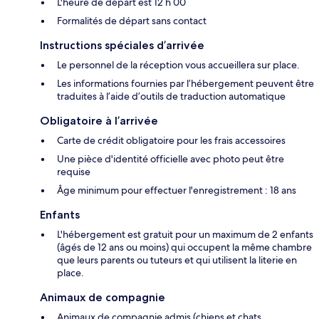
L'heure de départ est 12 h 00
Formalités de départ sans contact
Instructions spéciales d’arrivée
Le personnel de la réception vous accueillera sur place.
Les informations fournies par l’hébergement peuvent être
traduites à l’aide d’outils de traduction automatique
Obligatoire à l’arrivée
Carte de crédit obligatoire pour les frais accessoires
Une pièce d'identité officielle avec photo peut être
requise
Âge minimum pour effectuer l'enregistrement : 18 ans
Enfants
L'hébergement est gratuit pour un maximum de 2 enfants
(âgés de 12 ans ou moins) qui occupent la même chambre
que leurs parents ou tuteurs et qui utilisent la literie en
place.
Animaux de compagnie
Animaux de compagnie admis (chiens et chats