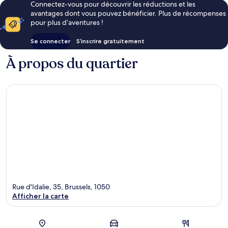
Connectez-vous pour découvrir les réductions et les
avantages dont vous pouvez bénéficier. Plus de récompenses
pour plus d’aventures !
Se connecter
S’inscrire gratuitement
À propos du quartier
Rue d'Idalie, 35, Brussels, 1050
Afficher la carte
Carte