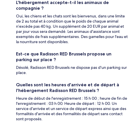
L'hébergement accepte-t-il les animaux de
compagnie ?
Oui, les chiens et les chats sont les bienvenus, dans une limite
de 2 au total et à condition que le poids de chaque animal
n’excède pas 40 kg. Un supplément de 20 EUR par animal et
par jour vous sera demandé. Les animaux d'assistance sont
exemptés de frais supplémentaires. Des gamelles pour l'eau et
la nourriture sont disponibles.
Est-ce que Radisson RED Brussels propose un
parking sur place ?
Désolé, Radisson RED Brussels ne dispose pas d'un parking sur
place.
Quelles sont les heures d'arrivée et de départ à
l'hébergement Radisson RED Brussels ?
Heure de début de l'enregistrement : 15 h 00 ; heure de fin de
l'enregistrement : 03 h 00. Heure de départ : 12 h 00. Un
service d'arrivée et un service de départ express ainsi que des
formalités d'arrivée et des formalités de départ sans contact
sont proposés.