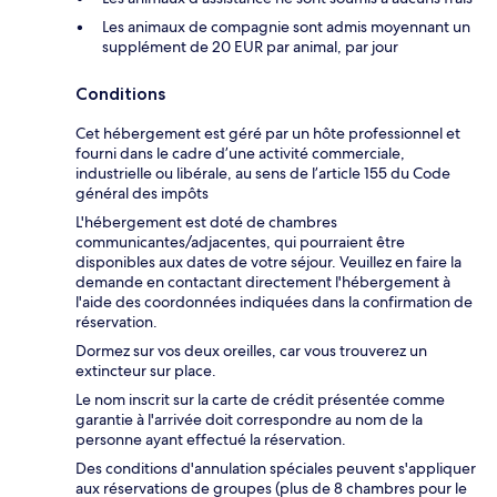
Les animaux de compagnie sont admis moyennant un
supplément de 20 EUR par animal, par jour
Conditions
Cet hébergement est géré par un hôte professionnel et
fourni dans le cadre d’une activité commerciale,
industrielle ou libérale, au sens de l’article 155 du Code
général des impôts
L'hébergement est doté de chambres
communicantes/adjacentes, qui pourraient être
disponibles aux dates de votre séjour. Veuillez en faire la
demande en contactant directement l'hébergement à
l'aide des coordonnées indiquées dans la confirmation de
réservation.
Dormez sur vos deux oreilles, car vous trouverez un
extincteur sur place.
Le nom inscrit sur la carte de crédit présentée comme
garantie à l'arrivée doit correspondre au nom de la
personne ayant effectué la réservation.
Des conditions d'annulation spéciales peuvent s'appliquer
aux réservations de groupes (plus de 8 chambres pour le