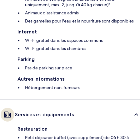
uniquement, max. 2, jusqu’à 40 kg chacun)*
Animaux d’assistance admis
Des gamelles pour l'eau et la nourriture sont disponibles
Internet
Wi-Fi gratuit dans les espaces communs
Wi-Fi gratuit dans les chambres
Parking
Pas de parking sur place
Autres informations
Hébergement non-fumeurs
Services et équipements
Restauration
Petit déjeuner buffet (avec supplément) de 06 h 30 à