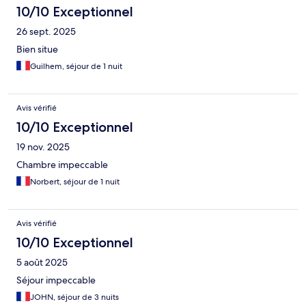
10/10 Exceptionnel
26 sept. 2025
Bien situe
Guilhem, séjour de 1 nuit
Avis vérifié
10/10 Exceptionnel
19 nov. 2025
Chambre impeccable
Norbert, séjour de 1 nuit
Avis vérifié
10/10 Exceptionnel
5 août 2025
Séjour impeccable
JOHN, séjour de 3 nuits