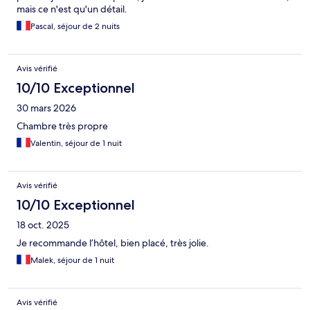
mais ce n'est qu'un détail.
Pascal, séjour de 2 nuits
Avis vérifié
10/10 Exceptionnel
30 mars 2026
Chambre très propre
Valentin, séjour de 1 nuit
Avis vérifié
10/10 Exceptionnel
18 oct. 2025
Je recommande l’hôtel, bien placé, très jolie.
Malek, séjour de 1 nuit
Avis vérifié