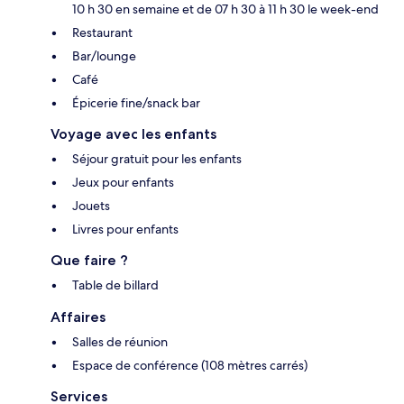
10 h 30 en semaine et de 07 h 30 à 11 h 30 le week-end
Restaurant
Bar/lounge
Café
Épicerie fine/snack bar
Voyage avec les enfants
Séjour gratuit pour les enfants
Jeux pour enfants
Jouets
Livres pour enfants
Que faire ?
Table de billard
Affaires
Salles de réunion
Espace de conférence (108 mètres carrés)
Services