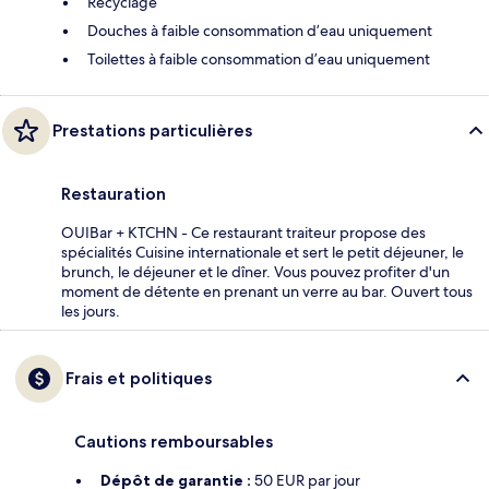
Recyclage
Douches à faible consommation d’eau uniquement
Toilettes à faible consommation d’eau uniquement
Prestations particulières
Restauration
OUIBar + KTCHN - Ce restaurant traiteur propose des
spécialités Cuisine internationale et sert le petit déjeuner, le
brunch, le déjeuner et le dîner. Vous pouvez profiter d'un
moment de détente en prenant un verre au bar. Ouvert tous
les jours.
Frais et politiques
Cautions remboursables
Dépôt de garantie :
50 EUR par jour