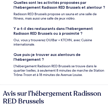
Quelles sont les activités proposées par
l'hébergement Radisson RED Brussels et alentour ?
Radisson RED Brussels propose un sauna et une salle de
fitness, mais aussi une salle de jeux vidéo.
Y a-t-il des restaurants dans l'hébergement
Radisson RED Brussels ou à proximité ?
Oui, vous y trouverez OUIBar + KTCHN, avec Cuisine
internationale.
Que puis-je trouver aux alentours de
l'hébergement ?
L'hébergement Radisson RED Brussels se trouve dans le
quartier Ixelles, à seulement 8 minutes de marche de Station
Trône-Troon et à 18 minutes de Avenue Louise.
Avis sur l’hébergement Radisson
Avis
RED Brussels