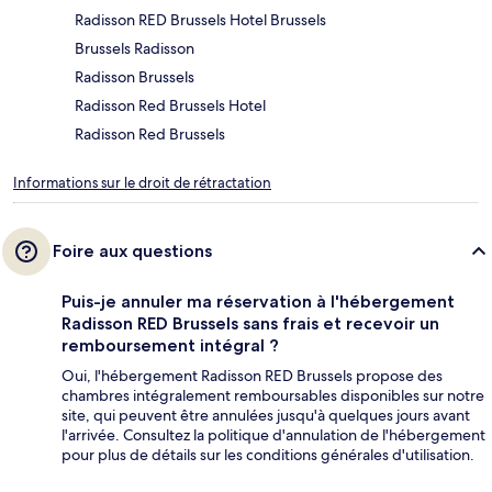
Radisson RED Brussels Hotel Brussels
Brussels Radisson
Radisson Brussels
Radisson Red Brussels Hotel
Radisson Red Brussels
Informations sur le droit de rétractation
Foire aux questions
Puis-je annuler ma réservation à l'hébergement
Radisson RED Brussels sans frais et recevoir un
remboursement intégral ?
Oui, l'hébergement Radisson RED Brussels propose des
chambres intégralement remboursables disponibles sur notre
site, qui peuvent être annulées jusqu'à quelques jours avant
l'arrivée. Consultez la politique d'annulation de l'hébergement
pour plus de détails sur les conditions générales d'utilisation.