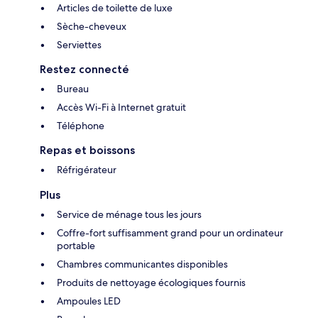
Articles de toilette de luxe
Sèche-cheveux
Serviettes
Restez connecté
Bureau
Accès Wi-Fi à Internet gratuit
Téléphone
Repas et boissons
Réfrigérateur
Plus
Service de ménage tous les jours
Coffre-fort suffisamment grand pour un ordinateur
portable
Chambres communicantes disponibles
Produits de nettoyage écologiques fournis
Ampoules LED