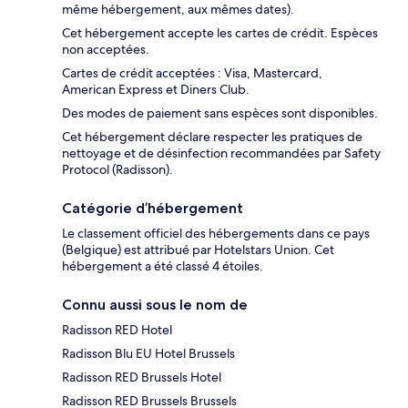
même hébergement, aux mêmes dates).
Cet hébergement accepte les cartes de crédit. Espèces
non acceptées.
Cartes de crédit acceptées : Visa, Mastercard,
American Express et Diners Club.
Des modes de paiement sans espèces sont disponibles.
Cet hébergement déclare respecter les pratiques de
nettoyage et de désinfection recommandées par Safety
Protocol (Radisson).
Catégorie d’hébergement
Le classement officiel des hébergements dans ce pays
(Belgique) est attribué par Hotelstars Union. Cet
hébergement a été classé 4 étoiles.
Connu aussi sous le nom de
Radisson RED Hotel
Radisson Blu EU Hotel Brussels
Radisson RED Brussels Hotel
Radisson RED Brussels Brussels