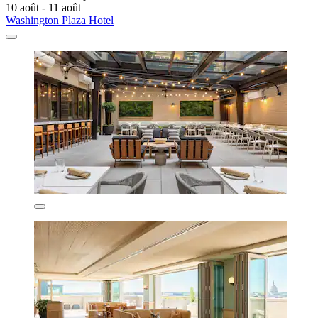
10 août - 11 août
Washington Plaza Hotel