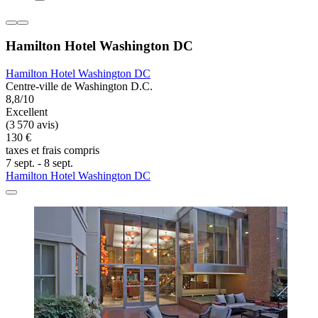
Hamilton Hotel Washington DC
Hamilton Hotel Washington DC
Centre-ville de Washington D.C.
8,8/10
Excellent
(3 570 avis)
130 €
taxes et frais compris
7 sept. - 8 sept.
Hamilton Hotel Washington DC