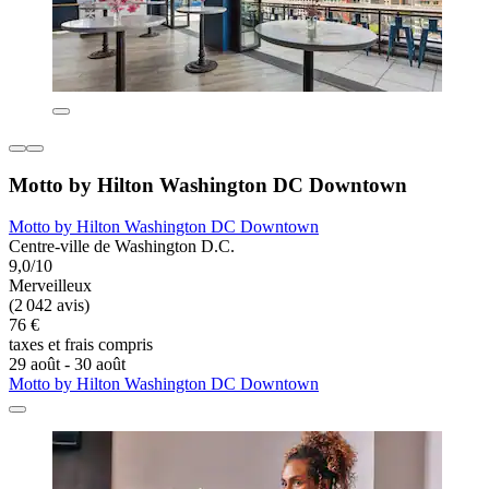
Motto by Hilton Washington DC Downtown
Motto by Hilton Washington DC Downtown
Centre-ville de Washington D.C.
9,0/10
Merveilleux
(2 042 avis)
76 €
taxes et frais compris
29 août - 30 août
Motto by Hilton Washington DC Downtown