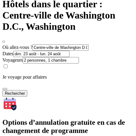
Hôtels dans le quartier :
Centre-ville de Washington
D.C., Washington
Où allez-vous ?
Dates
Voyageurs
Je voyage pour affaires
Rechercher
Options d’annulation gratuite en cas de
changement de programme