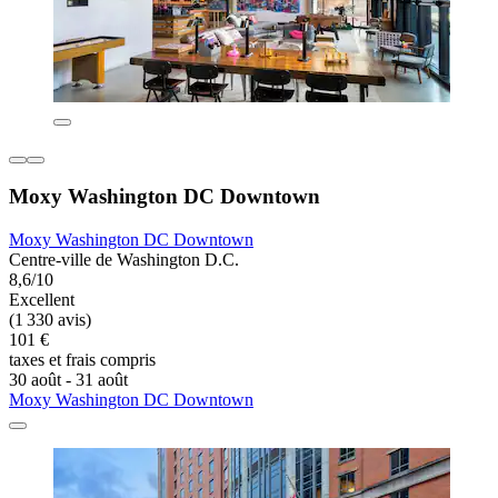
Moxy Washington DC Downtown
Moxy Washington DC Downtown
Centre-ville de Washington D.C.
8,6/10
Excellent
(1 330 avis)
101 €
taxes et frais compris
30 août - 31 août
Moxy Washington DC Downtown