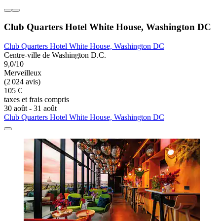
Club Quarters Hotel White House, Washington DC
Club Quarters Hotel White House, Washington DC
Centre-ville de Washington D.C.
9,0/10
Merveilleux
(2 024 avis)
105 €
taxes et frais compris
30 août - 31 août
Club Quarters Hotel White House, Washington DC