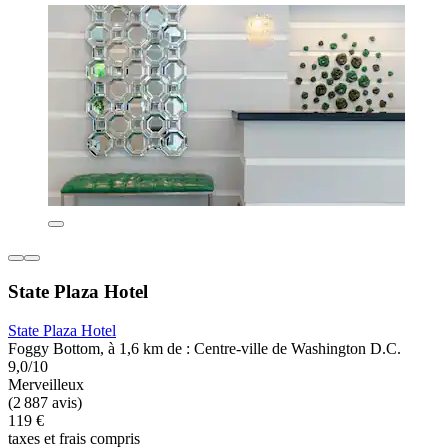
State Plaza Hotel
State Plaza Hotel
Foggy Bottom, à 1,6 km de : Centre-ville de Washington D.C.
9,0/10
Merveilleux
(2 887 avis)
119 €
taxes et frais compris