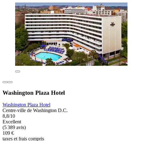
Washington Plaza Hotel
Washington Plaza Hotel
Centre-ville de Washington D.C.
8,8/10
Excellent
(5 389 avis)
109 €
taxes et frais compris