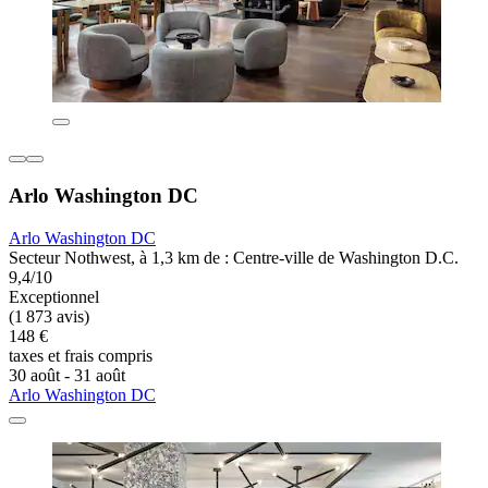
Arlo Washington DC
Arlo Washington DC
Secteur Nothwest, à 1,3 km de : Centre-ville de Washington D.C.
9,4/10
Exceptionnel
(1 873 avis)
148 €
taxes et frais compris
30 août - 31 août
Arlo Washington DC