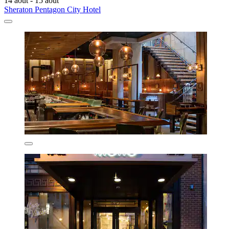
14 août - 15 août
Sheraton Pentagon City Hotel