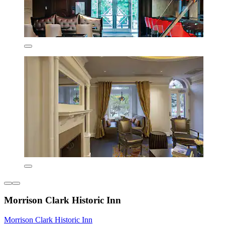
Morrison Clark Historic Inn
Morrison Clark Historic Inn