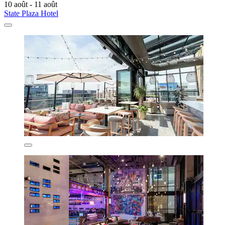
10 août - 11 août
State Plaza Hotel