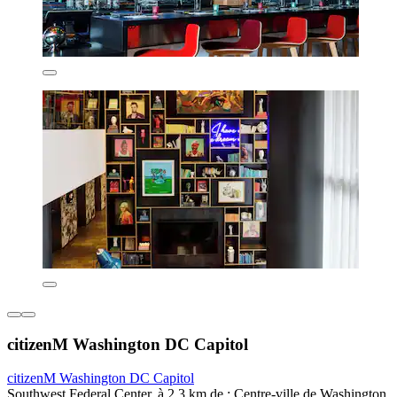
citizenM Washington DC Capitol
citizenM Washington DC Capitol
Southwest Federal Center, à 2,3 km de : Centre-ville de Washington