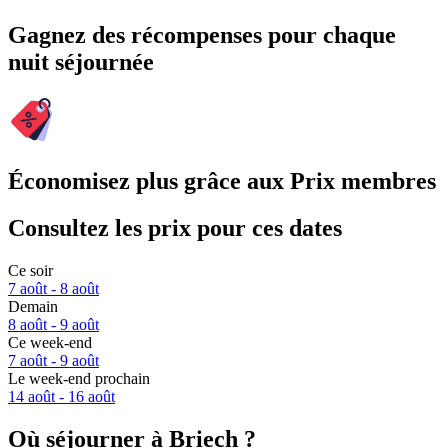
Gagnez des récompenses pour chaque
nuit séjournée
Économisez plus grâce aux Prix membres
Consultez les prix pour ces dates
Ce soir
7 août - 8 août
Demain
8 août - 9 août
Ce week-end
7 août - 9 août
Le week-end prochain
14 août - 16 août
Où séjourner à Briech ?