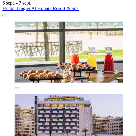
6 sept. - 7 sept.
Hilton Tangier Al Houara Resort & Spa