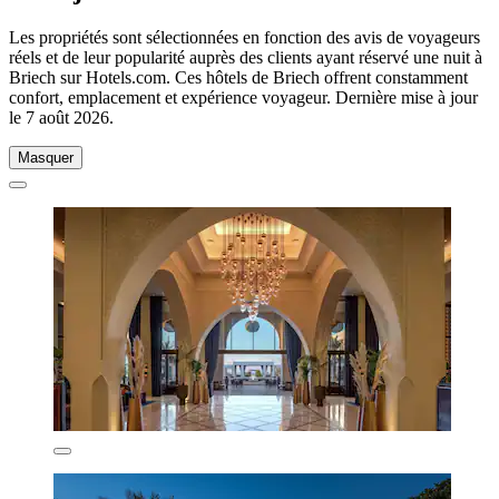
Les propriétés sont sélectionnées en fonction des avis de voyageurs
réels et de leur popularité auprès des clients ayant réservé une nuit à
Briech sur Hotels.com. Ces hôtels de Briech offrent constamment
confort, emplacement et expérience voyageur. Dernière mise à jour
le
7 août 2026
.
Masquer