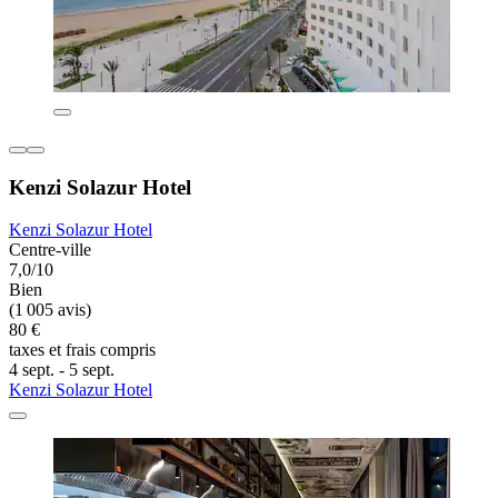
Kenzi Solazur Hotel
Kenzi Solazur Hotel
Centre-ville
7,0/10
Bien
(1 005 avis)
80 €
taxes et frais compris
4 sept. - 5 sept.
Kenzi Solazur Hotel