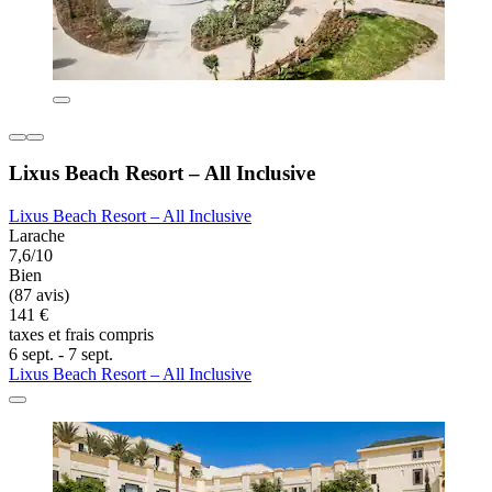
Lixus Beach Resort – All Inclusive
Lixus Beach Resort – All Inclusive
Larache
7,6/10
Bien
(87 avis)
141 €
taxes et frais compris
6 sept. - 7 sept.
Lixus Beach Resort – All Inclusive