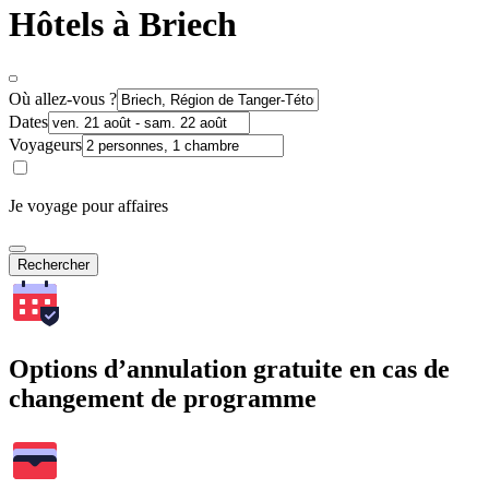
Hôtels à Briech
Où allez-vous ?
Dates
Voyageurs
Je voyage pour affaires
Rechercher
Options d’annulation gratuite en cas de
changement de programme