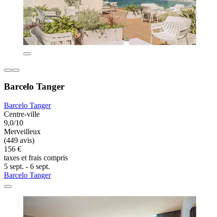
Barcelo Tanger
Barcelo Tanger
Centre-ville
9,0/10
Merveilleux
(449 avis)
156 €
taxes et frais compris
5 sept. - 6 sept.
Barcelo Tanger