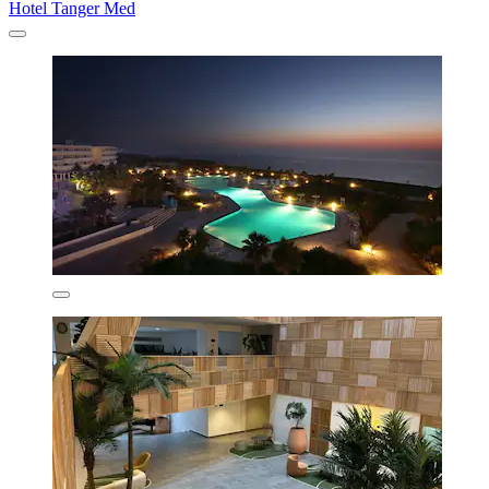
Hotel Tanger Med