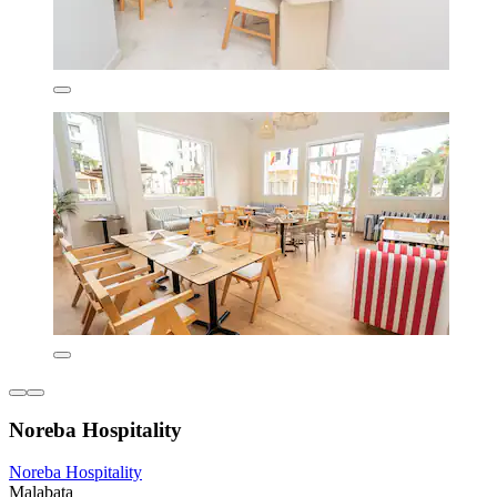
Noreba Hospitality
Noreba Hospitality
Malabata