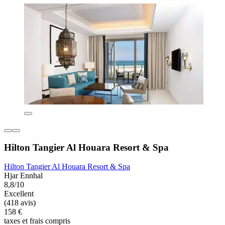
Hilton Tangier Al Houara Resort & Spa
Hilton Tangier Al Houara Resort & Spa
Hjar Ennhal
8,8/10
Excellent
(418 avis)
158 €
taxes et frais compris