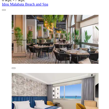
Idou Malabata Beach and Spa