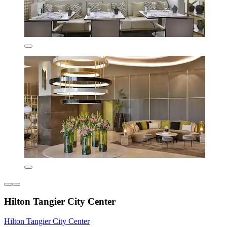
Hilton Tangier City Center
Hilton Tangier City Center