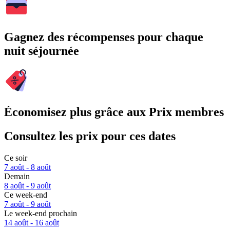
Gagnez des récompenses pour chaque
nuit séjournée
Économisez plus grâce aux Prix membres
Consultez les prix pour ces dates
Ce soir
7 août - 8 août
Demain
8 août - 9 août
Ce week-end
7 août - 9 août
Le week-end prochain
14 août - 16 août