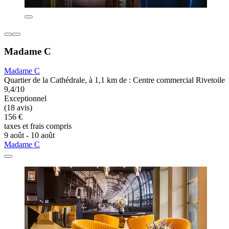
Madame C
Madame C
Quartier de la Cathédrale, à 1,1 km de : Centre commercial Rivetoile
9,4/10
Exceptionnel
(18 avis)
156 €
taxes et frais compris
9 août - 10 août
Madame C