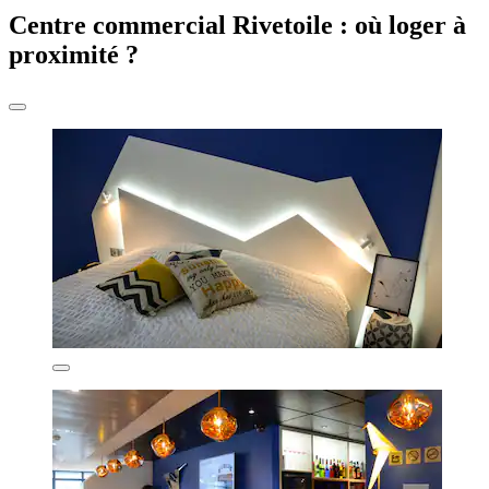
Centre commercial Rivetoile : où loger à
proximité ?