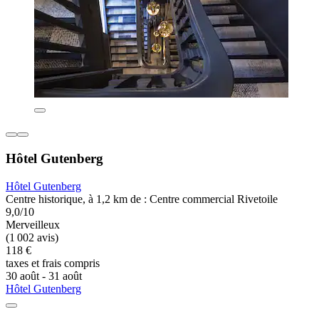
Hôtel Gutenberg
Hôtel Gutenberg
Centre historique, à 1,2 km de : Centre commercial Rivetoile
9,0/10
Merveilleux
(1 002 avis)
118 €
taxes et frais compris
30 août - 31 août
Hôtel Gutenberg