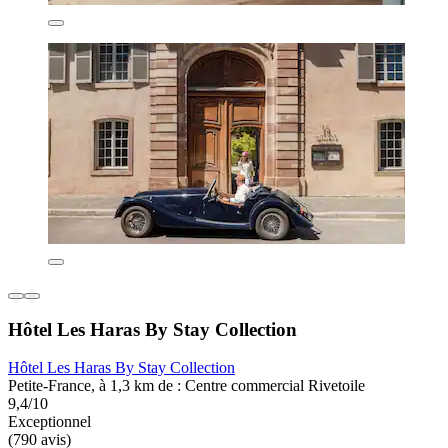
Hôtel Les Haras By Stay Collection
Hôtel Les Haras By Stay Collection
Petite-France, à 1,3 km de : Centre commercial Rivetoile
9,4/10
Exceptionnel
(790 avis)