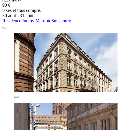
90 €
taxes et frais compris
30 août - 31 août
Residence Inn by Marriott Strasbourg