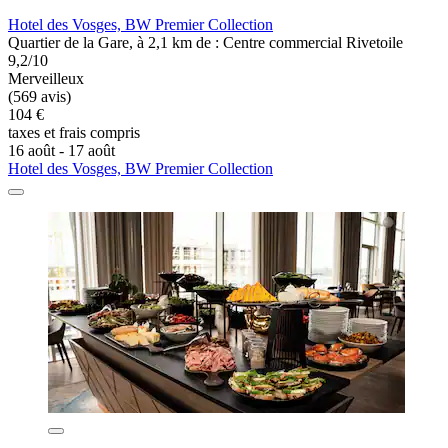
Hotel des Vosges, BW Premier Collection
Quartier de la Gare, à 2,1 km de : Centre commercial Rivetoile
9,2/10
Merveilleux
(569 avis)
104 €
taxes et frais compris
16 août - 17 août
Hotel des Vosges, BW Premier Collection