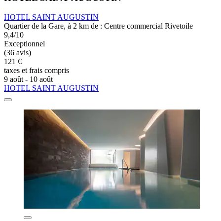
HOTEL SAINT AUGUSTIN
Quartier de la Gare, à 2 km de : Centre commercial Rivetoile
9,4/10
Exceptionnel
(36 avis)
121 €
taxes et frais compris
9 août - 10 août
HOTEL SAINT AUGUSTIN