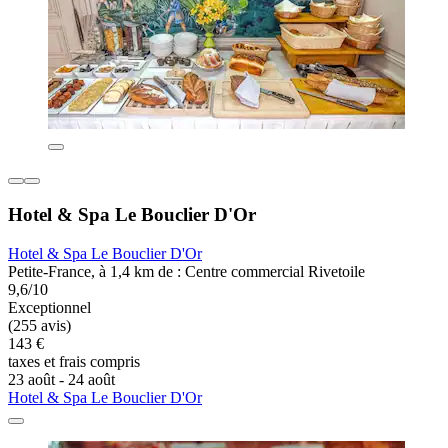
Hotel & Spa Le Bouclier D'Or
Hotel & Spa Le Bouclier D'Or
Petite-France, à 1,4 km de : Centre commercial Rivetoile
9,6/10
Exceptionnel
(255 avis)
143 €
taxes et frais compris
23 août - 24 août
Hotel & Spa Le Bouclier D'Or