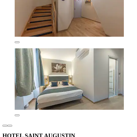
HOTEL SAINT AUGUSTIN