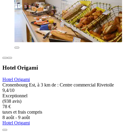
Hotel Origami
Hotel Origami
Cronenbourg Est, à 3 km de : Centre commercial Rivetoile
9,4/10
Exceptionnel
(938 avis)
78 €
taxes et frais compris
8 août - 9 août
Hotel Origami