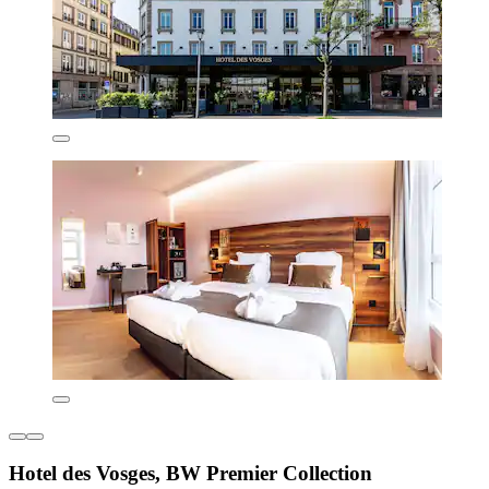
Hotel des Vosges, BW Premier Collection