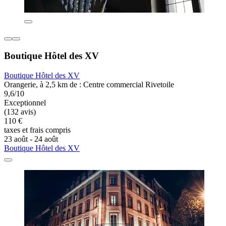
Boutique Hôtel des XV
Boutique Hôtel des XV
Orangerie, à 2,5 km de : Centre commercial Rivetoile
9,6/10
Exceptionnel
(132 avis)
110 €
taxes et frais compris
23 août - 24 août
Boutique Hôtel des XV