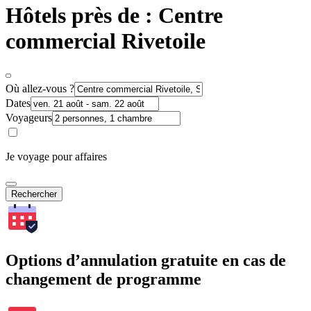
Hôtels près de : Centre
commercial Rivetoile
Où allez-vous ?
Dates
Voyageurs
Je voyage pour affaires
Rechercher
Options d’annulation gratuite en cas de
changement de programme