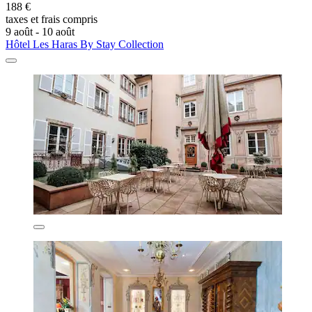
188 €
taxes et frais compris
9 août - 10 août
Hôtel Les Haras By Stay Collection