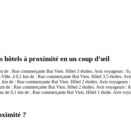
 hôtels à proximité en un coup d’œil
m de : Rue commerçante Bui Vien. Hôtel 3 étoiles. Avis voyageurs : 9
ille, à 0,1 km de : Rue commerçante Bui Vien. Hôtel 3.5 étoiles. Avi
 km de : Rue commerçante Bui Vien. Hôtel 2 étoiles. Avis voyageurs :
m de : Rue commerçante Bui Vien. Hôtel 2 étoiles. Avis voyageurs : 8
s de 0,1 km de : Rue commerçante Bui Vien. Hôtel 1 étoile. Avis voya
oximité ?