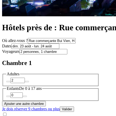
Hôtels près de : Rue commerçan
Où allez-vous ?
Dates
Voyageurs
Chambre 1
Adultes
Enfants
De 0 à 17 ans
Ajouter une autre chambre
Je dois réserver 9 chambres ou plus
Valider