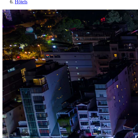
Hôtels