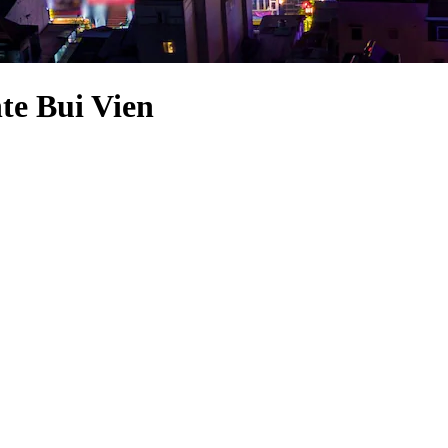
te Bui Vien