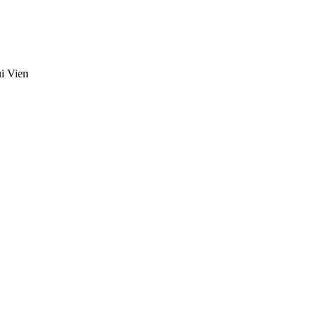
i Vien