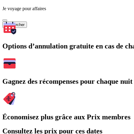
Je voyage pour affaires
Rechercher
Options d’annulation gratuite en cas de 
Gagnez des récompenses pour chaque nuit
Économisez plus grâce aux Prix membres
Consultez les prix pour ces dates