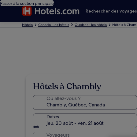
Passer à la section principale
Rechercher des voyage
Hôtels
Canada : les hôtels
Québec : les hôtels
Hôtels à Cham
Hôtels à Chambly
Où allez-vous ?
Dates
jeu. 20 août - ven. 21 août
Voyageurs