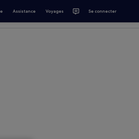
ce
Assistance
Voyages
Se connecter