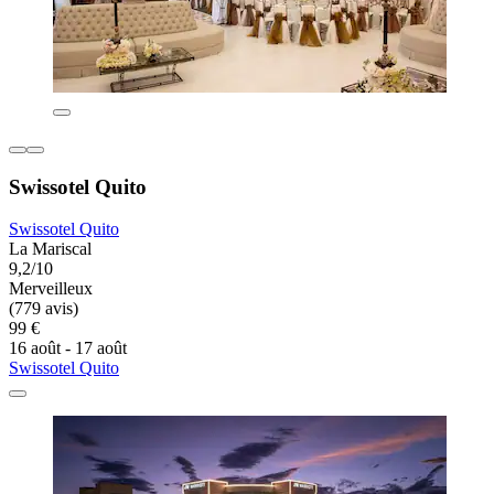
Swissotel Quito
Swissotel Quito
La Mariscal
9,2/10
Merveilleux
(779 avis)
99 €
16 août - 17 août
Swissotel Quito