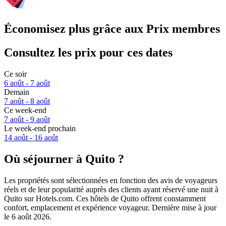
Économisez plus grâce aux Prix membres
Consultez les prix pour ces dates
Ce soir
6 août - 7 août
Demain
7 août - 8 août
Ce week-end
7 août - 9 août
Le week-end prochain
14 août - 16 août
Où séjourner à Quito ?
Les propriétés sont sélectionnées en fonction des avis de voyageurs
réels et de leur popularité auprès des clients ayant réservé une nuit à
Quito sur Hotels.com. Ces hôtels de Quito offrent constamment
confort, emplacement et expérience voyageur. Dernière mise à jour
le
6 août 2026
.