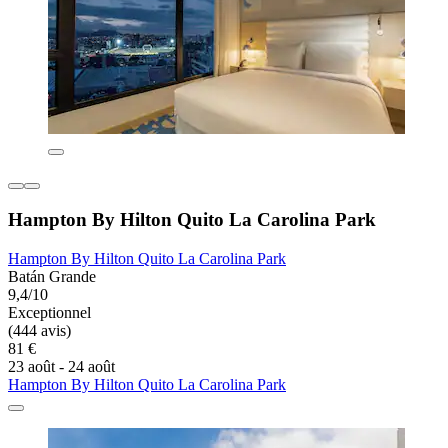
Hampton By Hilton Quito La Carolina Park
Hampton By Hilton Quito La Carolina Park
Batán Grande
9,4/10
Exceptionnel
(444 avis)
81 €
23 août - 24 août
Hampton By Hilton Quito La Carolina Park