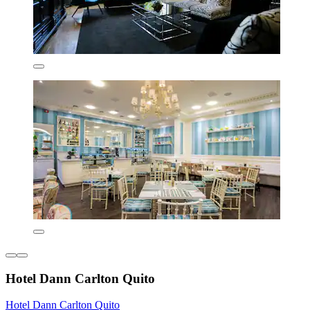
Hotel Dann Carlton Quito
Hotel Dann Carlton Quito