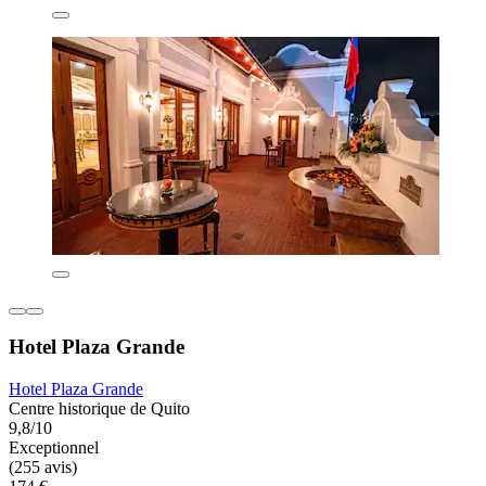
Hotel Plaza Grande
Hotel Plaza Grande
Centre historique de Quito
9,8/10
Exceptionnel
(255 avis)