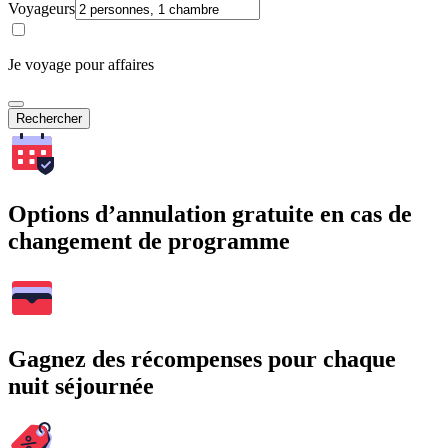
Voyageurs
Je voyage pour affaires
Rechercher
Options d’annulation gratuite en cas de
changement de programme
Gagnez des récompenses pour chaque
nuit séjournée