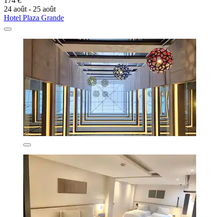
174 €
24 août - 25 août
Hotel Plaza Grande