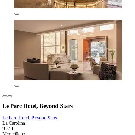
Le Parc Hotel, Beyond Stars
Le Parc Hotel, Beyond Stars
La Carolina
9,2/10
Merveilleux