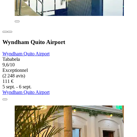
Wyndham Quito Airport
Wyndham Quito Airport
Tababela
9,6/10
Exceptionnel
(2 248 avis)
111 €
5 sept. - 6 sept.
Wyndham Quito Airport