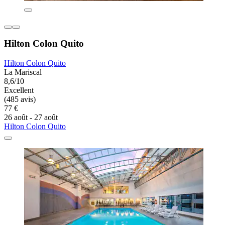
Hilton Colon Quito
Hilton Colon Quito
La Mariscal
8,6/10
Excellent
(485 avis)
77 €
26 août - 27 août
Hilton Colon Quito