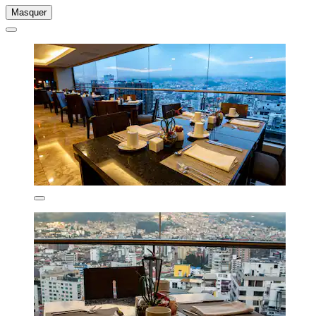
Masquer