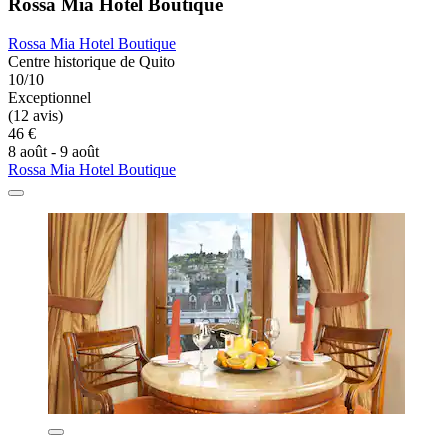
Rossa Mia Hotel Boutique
Rossa Mia Hotel Boutique
Centre historique de Quito
10/10
Exceptionnel
(12 avis)
46 €
8 août - 9 août
Rossa Mia Hotel Boutique