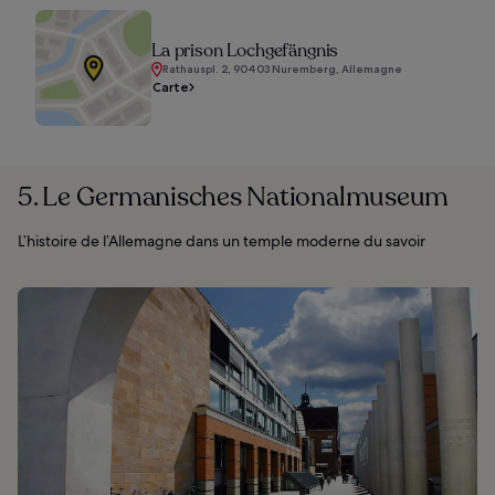
La prison Lochgefängnis
Rathauspl. 2, 90403 Nuremberg, Allemagne
Carte
5. Le Germanisches Nationalmuseum
L’histoire de l’Allemagne dans un temple moderne du savoir