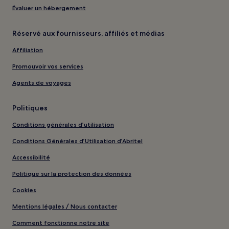
Évaluer un hébergement
Réservé aux fournisseurs, affiliés et médias
Affiliation
Promouvoir vos services
Agents de voyages
Politiques
Conditions générales d’utilisation
Conditions Générales d’Utilisation d’Abritel
Accessibilité
Politique sur la protection des données
Cookies
Mentions légales / Nous contacter
Comment fonctionne notre site