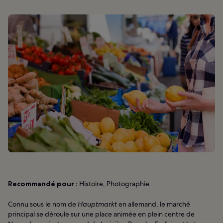
Recommandé pour :
Histoire, Photographie
Connu sous le nom de
Hauptmarkt
en allemand, le marché
principal se déroule sur une place animée en plein centre de