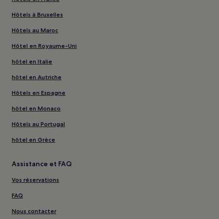
Hôtels à Bruxelles
Hôtels au Maroc
Hôtel en Royaume-Uni
hôtel en Italie
hôtel en Autriche
Hôtels en Espagne
hôtel en Monaco
Hôtels au Portugal
hôtel en Grèce
Assistance et FAQ
Vos réservations
FAQ
Nous contacter