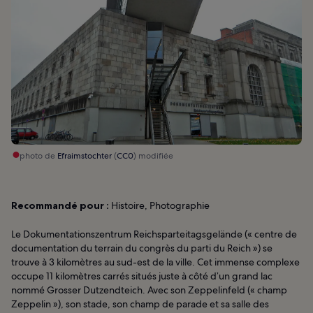
photo de
Efraimstochter
(
CC0
) modifiée
Recommandé pour :
Histoire, Photographie
Le Dokumentationszentrum Reichsparteitagsgelände (« centre de
documentation du terrain du congrès du parti du Reich ») se
trouve à 3 kilomètres au sud-est de la ville. Cet immense complexe
occupe 11 kilomètres carrés situés juste à côté d’un grand lac
nommé Grosser Dutzendteich. Avec son Zeppelinfeld (« champ
Zeppelin »), son stade, son champ de parade et sa salle des