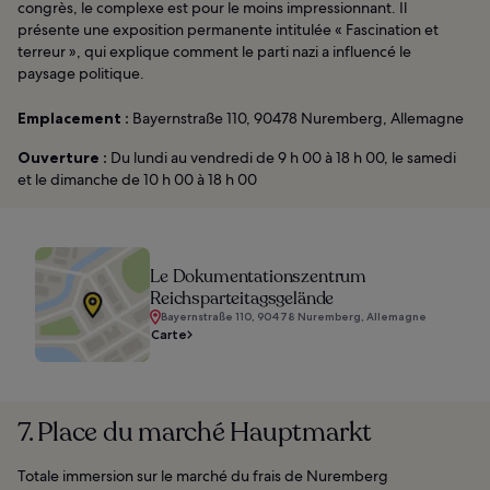
congrès, le complexe est pour le moins impressionnant. Il
présente une exposition permanente intitulée « Fascination et
terreur », qui explique comment le parti nazi a influencé le
paysage politique.
Emplacement :
Bayernstraße 110, 90478 Nuremberg, Allemagne
Ouverture :
Du lundi au vendredi de 9 h 00 à 18 h 00, le samedi
et le dimanche de 10 h 00 à 18 h 00
Le Dokumentationszentrum
Reichsparteitagsgelände
Bayernstraße 110, 90478 Nuremberg, Allemagne
Carte
7. Place du marché Hauptmarkt
Totale immersion sur le marché du frais de Nuremberg