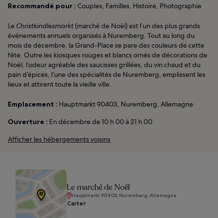
Recommandé pour :
Couples, Familles, Histoire, Photographie
Le
Christkindlesmarkt
(marché de Noël) est l’un des plus grands
événements annuels organisés à Nuremberg. Tout au long du
mois de décembre, la Grand-Place se pare des couleurs de cette
fête. Outre les kiosques rouges et blancs ornés de décorations de
Noël, l’odeur agréable des saucisses grillées, du vin chaud et du
pain d’épices, l’une des spécialités de Nuremberg, emplissent les
lieux et attirent toute la vieille ville.
Emplacement :
Hauptmarkt 90403, Nuremberg, Allemagne
Ouverture :
En décembre de 10 h 00 à 21 h 00
Afficher les hébergements voisins
Le marché de Noël
Hauptmarkt 90403, Nuremberg, Allemagne
Carte