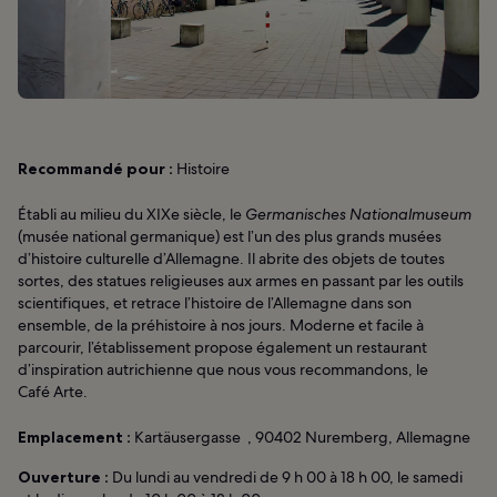
Recommandé pour :
Histoire
Établi au milieu du XIXe siècle, le
Germanisches Nationalmuseum
(musée national germanique) est l’un des plus grands musées
d’histoire culturelle d’Allemagne. Il abrite des objets de toutes
sortes, des statues religieuses aux armes en passant par les outils
scientifiques, et retrace l’histoire de l’Allemagne dans son
ensemble, de la préhistoire à nos jours. Moderne et facile à
parcourir, l’établissement propose également un restaurant
d’inspiration autrichienne que nous vous recommandons, le
Café Arte.
Emplacement :
Kartäusergasse , 90402 Nuremberg, Allemagne
Ouverture :
Du lundi au vendredi de 9 h 00 à 18 h 00, le samedi