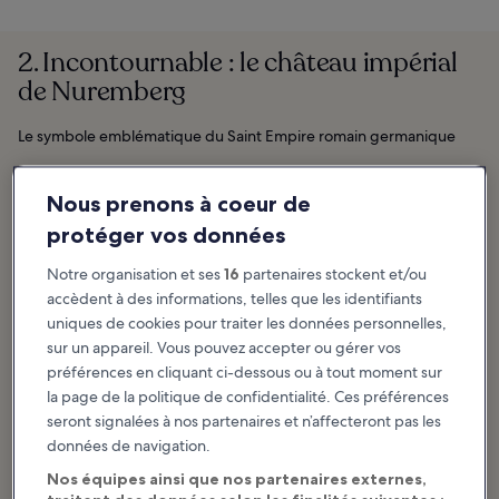
2. Incontournable : le château impérial
de Nuremberg
Le symbole emblématique du Saint Empire romain germanique
Nous prenons à coeur de
protéger vos données
Notre organisation et ses
16
partenaires stockent et/ou
accèdent à des informations, telles que les identifiants
uniques de cookies pour traiter les données personnelles,
sur un appareil. Vous pouvez accepter ou gérer vos
préférences en cliquant ci-dessous ou à tout moment sur
la page de la politique de confidentialité. Ces préférences
seront signalées à nos partenaires et n’affecteront pas les
données de navigation.
Nos équipes ainsi que nos partenaires externes,