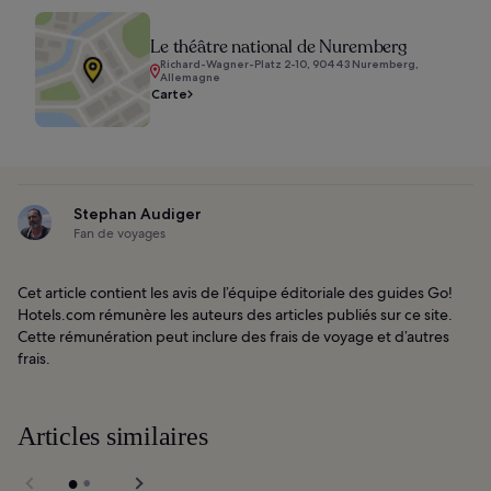
Le théâtre national de Nuremberg
Richard-Wagner-Platz 2-10, 90443 Nuremberg,
Allemagne
Carte
Stephan Audiger
Fan de voyages
Cet article contient les avis de l’équipe éditoriale des guides Go!
Hotels.com rémunère les auteurs des articles publiés sur ce site.
Cette rémunération peut inclure des frais de voyage et d’autres
frais.
Articles similaires