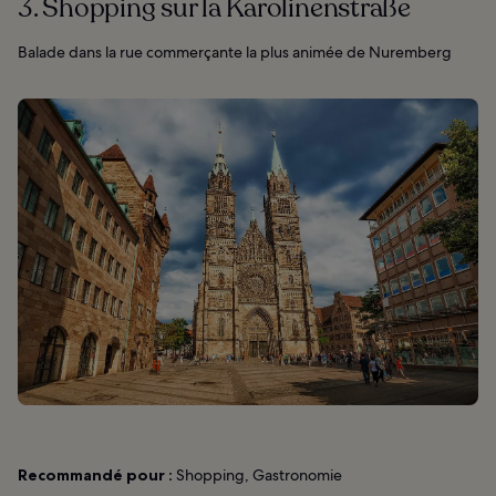
3. Shopping sur la Karolinenstraße
Balade dans la rue commerçante la plus animée de Nuremberg
Recommandé pour :
Shopping, Gastronomie