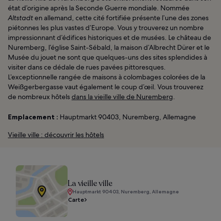
état d’origine après la Seconde Guerre mondiale. Nommée
Altstadt
en allemand, cette cité fortifiée présente l’une des zones
piétonnes les plus vastes d’Europe. Vous y trouverez un nombre
impressionnant d’édifices historiques et de musées. Le château de
Nuremberg, l’église Saint-Sébald, la maison d’Albrecht Dürer et le
Musée du jouet ne sont que quelques-uns des sites splendides à
visiter dans ce dédale de rues pavées pittoresques.
L’exceptionnelle rangée de maisons à colombages colorées de la
Weißgerbergasse vaut également le coup d’œil. Vous trouverez
de nombreux hôtels
dans la vieille ville de Nuremberg
.
Emplacement :
Hauptmarkt 90403, Nuremberg, Allemagne
Vieille ville : découvrir les hôtels
La vieille ville
Hauptmarkt 90403, Nuremberg, Allemagne
Carte