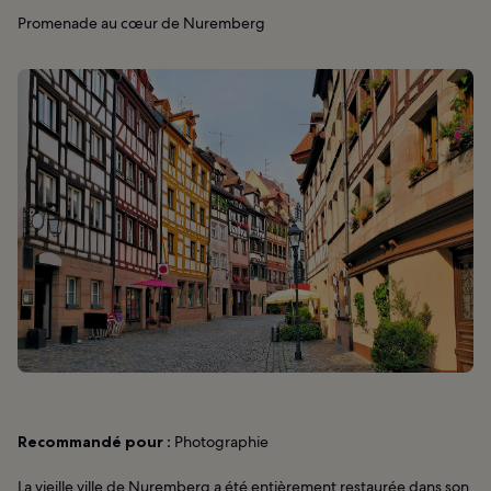
Promenade au cœur de Nuremberg
Recommandé pour :
Photographie
La vieille ville de Nuremberg a été entièrement restaurée dans son