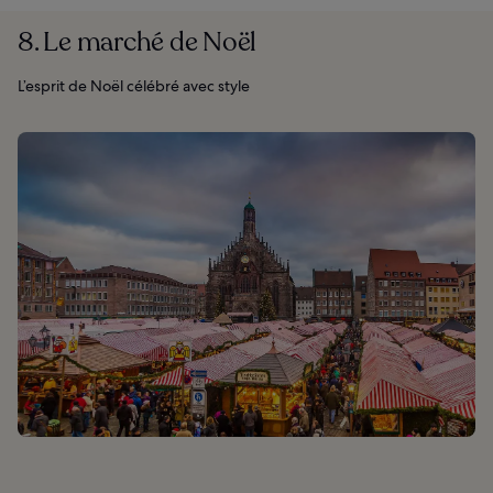
8. Le marché de Noël
L’esprit de Noël célébré avec style