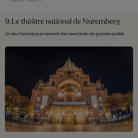
9. Le théâtre national de Nuremberg
Un lieu historique proposant des spectacles de grande qualité