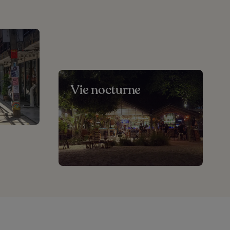
Vie nocturne