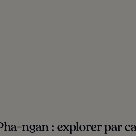
Pha-ngan : explorer par c