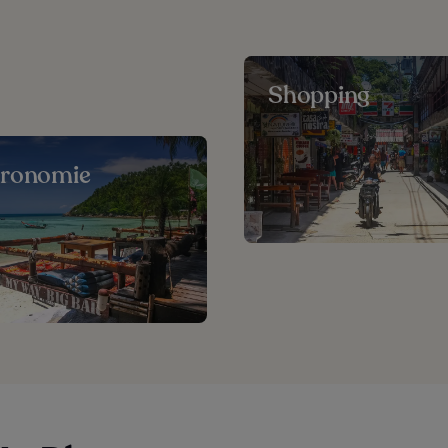
Shopping
tronomie